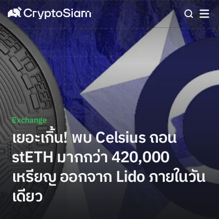
Exchange
เยอะเกิ้น! พบ Celsius ถอน
stETH มากกว่า 420,000
เหรียญ ออกจาก Lido ภายในวัน
เดียว