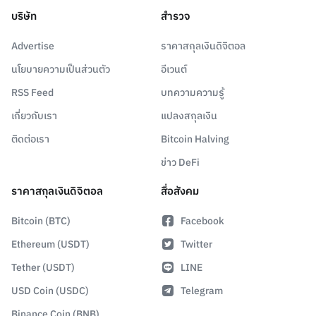
บริษัท
สำรวจ
Advertise
ราคาสกุลเงินดิจิตอล
นโยบายความเป็นส่วนตัว
อีเวนต์
RSS Feed
บทความความรู้
เกี่ยวกับเรา
แปลงสกุลเงิน
ติดต่อเรา
Bitcoin Halving
ข่าว DeFi
ราคาสกุลเงินดิจิตอล
สื่อสังคม
Bitcoin (BTC)
Facebook
Ethereum (USDT)
Twitter
Tether (USDT)
LINE
USD Coin (USDC)
Telegram
Binance Coin (BNB)