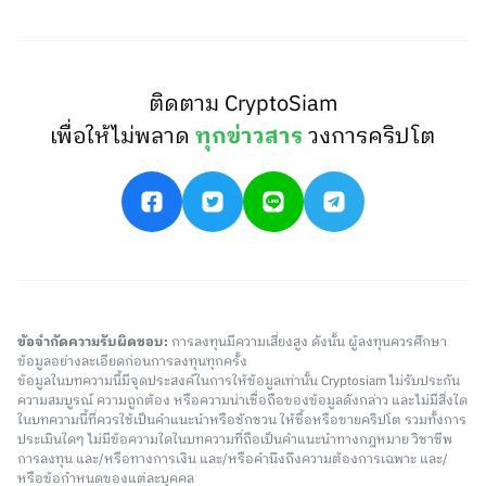
ติดตาม CryptoSiam
เพื่อให้ไม่พลาด
ทุกข่าวสาร
วงการคริปโต
ข้อจำกัดความรับผิดชอบ:
การลงทุนมีความเสี่ยงสูง ดังนั้น ผู้ลงทุนควรศึกษา
ข้อมูลอย่างละเอียดก่อนการลงทุนทุกครั้ง
ข้อมูลในบทความนี้มีจุดประสงค์ในการให้ข้อมูลเท่านั้น Cryptosiam ไม่รับประกัน
ความสมบูรณ์ ความถูกต้อง หรือความน่าเชื่อถือของข้อมูลดังกล่าว และไม่มีสิ่งใด
ในบทความนี้ที่ควรใช้เป็นคำแนะนำหรือชักชวน ให้ซื้อหรือขายคริปโต รวมทั้งการ
ประเมินใดๆ ไม่มีข้อความใดในบทความที่ถือเป็นคำแนะนำทางกฎหมาย วิชาชีพ
การลงทุน และ/หรือทางการเงิน และ/หรือคำนึงถึงความต้องการเฉพาะ และ/
หรือข้อกำหนดของแต่ละบุคคล