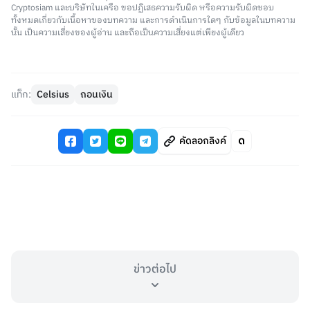
Cryptosiam และบริษัทในเครือ ขอปฏิเสธความรับผิด หรือความรับผิดชอบ
ทั้งหมดเกี่ยวกับเนื้อหาของบทความ และการดำเนินการใดๆ กับข้อมูลในบทความ
นั้น เป็นความเสี่ยงของผู้อ่าน และถือเป็นความเสี่ยงแต่เพียงผู้เดียว
แท็ก:
Celsius
ถอนเงิน
คัดลอกลิงค์
ข่าวต่อไป