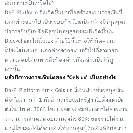
สมควรจะเป็นหรือไม่?
DeFi Platform จึงเกิดขึ้นมาเพื่อสร้างระบบการเงินที่
แตกต่างออกไป เป็นระบบที่พร้อมเปิดกว้างให้ทุกๆคน
ทำการยืนยันหรือพิสูจน์ทุกๆธุรกรรมที่เกิดขึ้นใน
Blockchain ได้นั่นเอง ด้วยวิธีนี้จะก่อให้เกิดความ
โปร่งใสในระบบ แตกต่างจากระบบทั่วไปที่สามารถ
ตรวจสอบได้เฉพาะสิ่งที่องค์กรดังกล่าวเปิดให้ดู
เท่านั้น
แล้วทิศทางการเติบโตของ "Celsius" เป็นอย่างไร
De-Fi Platform อย่าง Celsius มีเงินฝากด้วยสกุลเงิน
ดิจิทัลมากกว่า 1 พันล้านเหรียญสหรัฐฯ นับตั้งแต่เปิด
ตัวใน ปีพ.ศ. 2561 โดยแพลตฟอร์มดังกล่าวได้รายงาน
ว่า สามารถให้ผลตอบแทนสูงถึง 80% ของรายได้รวม
แก่ผู้ใช้และยังได้จ่ายเงินให้แก่กลุ่มผู้ถือเงินดิจิทัลมาก