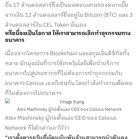
ถึง 17 ล้านดอลลาร์ซึ่งเป็นผลตอบแทนของดอกเบี้ย
จากเงิน 12 ล้านดอลลาร์ซึ่งอยู่ใน Bitcoin (BTC) และ 3
ล้านดอลลาร์ใน CEL Token นั่นเอง
หรือนี่จะเป็นโอกาส ให้เราสามารถเลิกทำธุรกรรมทาง
ธนาคาร
เนื่องจากโครงการ Blockchain และสกุลเงินดิจิทัลทั้ง
หลาย มักมุ่งเน้นที่การใช้เทคโนโลยีเพื่อนำบริการ
ธนาคารไปสู่ประชากรที่ไม่ต้องการทำธุรกรรมกับ
ธนาคาร Celsius เองก็เช่นกัน โดยกำลังทำงานเพื่อคน
ที่ไม่ต้องการไปธนาคาร
Alex Mashinsky ผู้ก่อตั้งและ CEO ของ Celsius Network
Alex Mashinsky ผู้ก่อตั้งและ CEO ของ Celsius
Network ก็ได้กล่าวเอาไว้ว่า
“เราตั้งตารอวันที่ผู้คนนับพันล้านสามารถนำตัวเอง