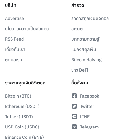
บริษัท
สำรวจ
Advertise
ราคาสกุลเงินดิจิตอล
นโยบายความเป็นส่วนตัว
อีเวนต์
RSS Feed
บทความความรู้
เกี่ยวกับเรา
แปลงสกุลเงิน
ติดต่อเรา
Bitcoin Halving
ข่าว DeFi
ราคาสกุลเงินดิจิตอล
สื่อสังคม
Bitcoin (BTC)
Facebook
Ethereum (USDT)
Twitter
Tether (USDT)
LINE
USD Coin (USDC)
Telegram
Binance Coin (BNB)