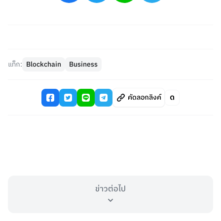
แท็ก:
Blockchain
Business
คัดลอกลิงค์
ข่าวต่อไป