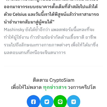
ออกมาจากระบบธนาคารดั้งเดิมที่ล้าสมัยไปแล้วได้
ด้วย Celsius และวันนี้เราได้พิสูจน์แล้วว่าเราสามารถ
นำอำนาจกลับมาสู่ผู้คนได้”
Mashinsky ยังได้ย้ำอีกว่า แพลตฟอร์มนี้แหละที่จะ
ทำให้ผู้ใช้งาน ก้าวข้ามข้อจำกัดด้านเชื้อชาติ อาชีพ
รวมไปถึงลักษณะทางกายภาพต่างๆ เพื่อให้ได้มาซึ่ง
ผลตอบแทนที่เหนือจะจินตนาการ
ติดตาม CryptoSiam
เพื่อให้ไม่พลาด
ทุกข่าวสาร
วงการคริปโต