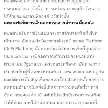
แพลตฟอร์มการปล่อยสินเชื่อและการกู้ยืมแบบ
กระจายอำนาจตัวนี้ สามารถทำยอดทะลุเป้าดังกล่าว
ได้ด้วยระยะเวลาเพียงแค่ 2 ปีเท่านั้น
แพลตฟอร์มการเงินแบบกระจายอำนาจ คืออะไร
แพลตฟอร์มการเงินแบบกระจายอำนาจหรือที่เรียก
เป็นภาษาอังกฤษว่า Decentralized Finance Platform
(DeFi Platform) คือซอฟต์แวร์ด้านการเงินที่ถูกสร้าง
บน Blockchain เพื่อลดทอนอำนาจของหน่วยงาน
ต่างๆ เช่น รัฐบาล ธนาคารกลางหรือสถาบันทางการ
เงิน ซึ่งเป็นผู้ที่คอยกำหนดทิศทางของระบบเศรษฐกิจ
และจัดการกับสกุลเงินของเรา โดยสาเหตุหลักของการ
ลดทอนอำนาจในครั้งนี้เกิดจากความสงสัยที่ว่า การ
จัดการขององค์กรข้างต้นมีประสิทธิภาพมากพอที่จะ
ทำให้ตัวเราเองได้ผลตอบแทนจากการลงทุนตามที่