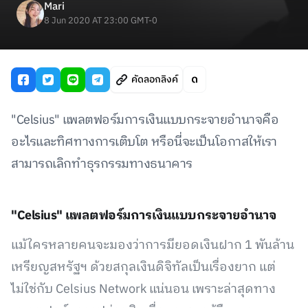
Mari
8 Jun 2020 AT 23:00 GMT-0
คัดลอกลิงค์
"Celsius" แพลตฟอร์มการเงินแบบกระจายอำนาจคือ
อะไรและทิศทางการเติบโต หรือนี่จะเป็นโอกาสให้เรา
สามารถเลิกทำธุรกรรมทางธนาคาร
"Celsius" แพลตฟอร์มการเงินแบบกระจายอำนาจ
แม้ใครหลายคนจะมองว่าการมียอดเงินฝาก 1 พันล้าน
เหรียญสหรัฐฯ ด้วยสกุลเงินดิจิทัลเป็นเรื่องยาก แต่
ไม่ใช่กับ Celsius Network แน่นอน เพราะล่าสุดทาง