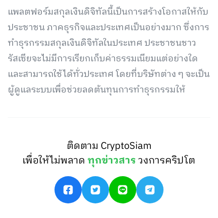
แพลตฟอร์มสกุลเงินดิจิทัลนี้เป็นการสร้างโอกาสให้กับ
ประชาชน ภาคธุรกิจและประเทศเป็นอย่างมาก ซึ่งการ
ทำธุรกรรมสกุลเงินดิจิทัลในประเทศ ประชาชนชาว
รัสเซียจะไม่มีการเรียกเก็บค่าธรรมเนียมแต่อย่างใด
และสามารถใช้ได้ทั่วประเทศ โดยที่บริษัทต่าง ๆ จะเป็น
ผู้ดูแลระบบเพื่อช่วยลดต้นทุนการทำธุรกรรมให้
ติดตาม CryptoSiam
เพื่อให้ไม่พลาด
ทุกข่าวสาร
วงการคริปโต