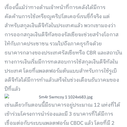
เรื่องนี้แม้ว่าทางด้านเจ้าหน้าที่การคลังได้มีการ
คัดค้านการใช้เหรียญคริปโตเคอร์เรนซี่ก็จริง แต่
สำหรับสกุลเงินดิจิทัลในประเทศแล้ว พวกเขามองว่า
การออกสกุลเงินดิจิทัลของรัสเซียจะช่วยสร้างโอกาส
ให้กับภาคประชาชน รวมไปถึงภาคธุรกิจด้วย
ธนาคารกลางของประเทศรัสเซียหรือ CBR และสถาบัน
ทางการเงินเริ่มมีการทดสอบการใช้สกุลเงินดิจิทัลใน
ประเทศ โดยที่แพลตฟอร์มต้นแบบสำหรับการใช้รูเบิ
ลดิจิทัลได้มีการทำแล้วเสร็จในช่วงเดือนธันวาคมของ
ปีที่แล้ว
เช่นเดียวกันตอนนี้มีธนาคารอยู่ประมาณ 12 แห่งที่ได้
เข้าร่วมโครงการนำร่องและมี 3 ธนาคารที่ได้มีการ
เชื่อมต่อกับระบบแพลตฟอร์ม CBDC แล้ว โดยที่มี 2