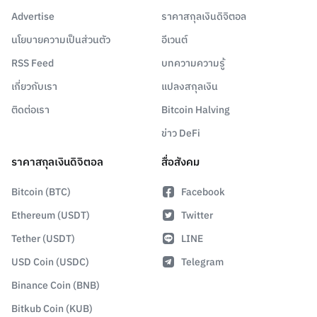
Advertise
ราคาสกุลเงินดิจิตอล
นโยบายความเป็นส่วนตัว
อีเวนต์
RSS Feed
บทความความรู้
เกี่ยวกับเรา
แปลงสกุลเงิน
ติดต่อเรา
Bitcoin Halving
ข่าว DeFi
ราคาสกุลเงินดิจิตอล
สื่อสังคม
Bitcoin (BTC)
Facebook
Ethereum (USDT)
Twitter
Tether (USDT)
LINE
USD Coin (USDC)
Telegram
Binance Coin (BNB)
Bitkub Coin (KUB)