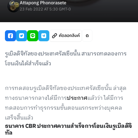
Attapong Phonorasete
23 Feb 2022 AT 5:30 GMT-0
คัดลอกลิงค์
รูเบิลดิจิทัลของประเทศรัสเซียนั้น สามารถทดลองการ
โอนเงินได้สำเร็จแล้ว
การทดสอบรูเบิลดิจิทัลของประเทศรัสเซียนั้น ล่าสุด
ทางธนาคารกลางได้มีการ
ประกาศ
แล้วว่า ได้มีการ
ทดสอบการทำธุรกรรมขั้นตอนแรกระหว่างบุคคล
เสร็จสิ้นแล้ว
ธนาคาร CBR ประกาศความสำเร็จการโอนเงินรูเบิลดิจิ
ทัล