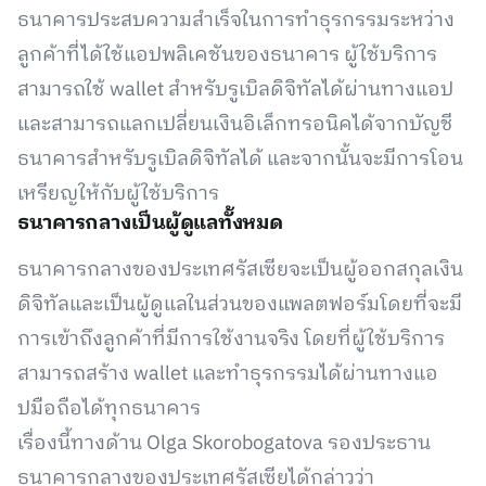
ธนาคารประสบความสำเร็จในการทำธุรกรรมระหว่าง
ลูกค้าที่ได้ใช้แอปพลิเคชันของธนาคาร ผู้ใช้บริการ
สามารถใช้ wallet สำหรับรูเบิลดิจิทัลได้ผ่านทางแอป
และสามารถแลกเปลี่ยนเงินอิเล็กทรอนิคได้จากบัญชี
ธนาคารสำหรับรูเบิลดิจิทัลได้ และจากนั้นจะมีการโอน
เหรียญให้กับผู้ใช้บริการ
ธนาคารกลางเป็นผู้ดูแลทั้งหมด
ธนาคารกลางของประเทศรัสเซียจะเป็นผู้ออกสกุลเงิน
ดิจิทัลและเป็นผู้ดูแลในส่วนของแพลตฟอร์มโดยที่จะมี
การเข้าถึงลูกค้าที่มีการใช้งานจริง โดยที่ผู้ใช้บริการ
สามารถสร้าง wallet และทำธุรกรรมได้ผ่านทางแอ
ปมือถือได้ทุกธนาคาร
เรื่องนี้ทางด้าน Olga Skorobogatova รองประธาน
ธนาคารกลางของประเทศรัสเซียได้กล่าวว่า