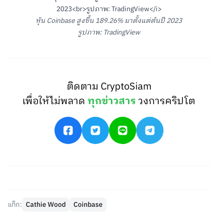
หุ้น Coinbase สูงขึ้น 189.26% มาตั้งแต่ต้นปี 2023
รูปภาพ: TradingView
ติดตาม CryptoSiam
เพื่อให้ไม่พลาด
ทุกข่าวสาร
วงการคริปโต
แท็ก:
Cathie Wood
Coinbase