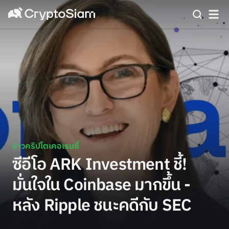
ข่าวคริปโตเคอเรนซี่
ซีอีโอ ARK Investment ชี้!
มั่นใจใน Coinbase มากขึ้น -
หลัง Ripple ชนะคดีกับ SEC