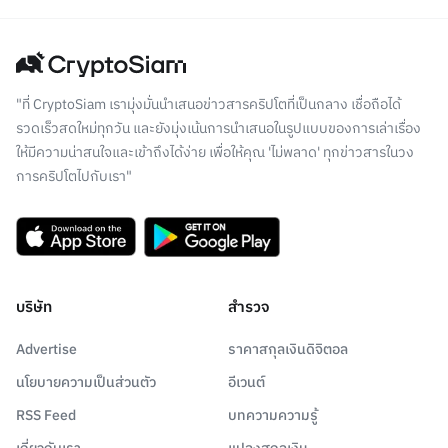
"ที่ CryptoSiam เรามุ่งมั่นนำเสนอข่าวสารคริปโตที่เป็นกลาง เชื่อถือได้
รวดเร็วสดใหม่ทุกวัน และยังมุ่งเน้นการนำเสนอในรูปแบบของการเล่าเรื่อง
ให้มีความน่าสนใจและเข้าถึงได้ง่าย เพื่อให้คุณ 'ไม่พลาด' ทุกข่าวสารในวง
การคริปโตไปกับเรา"
บริษัท
สำรวจ
Advertise
ราคาสกุลเงินดิจิตอล
นโยบายความเป็นส่วนตัว
อีเวนต์
RSS Feed
บทความความรู้