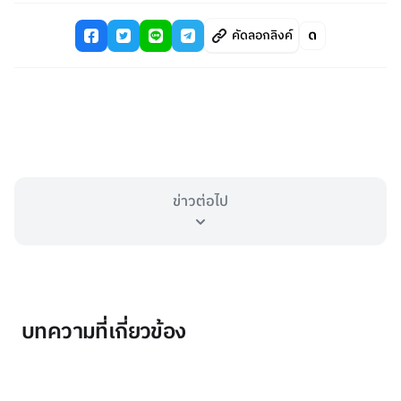
คัดลอกลิงค์
ข่าวต่อไป
บทความที่เกี่ยวข้อง