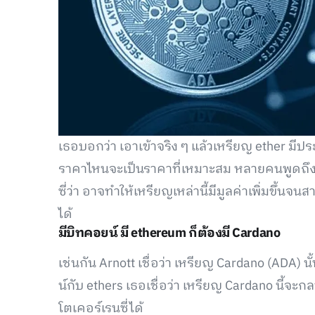
เธอบอกว่า เอาเข้าจริง ๆ แล้วเหรียญ ether มีป
ราคาไหนจะเป็นราคาที่เหมาะสม หลายคนพูดถึ
ซี่ว่า อาจทำให้เหรียญเหล่านี้มีมูลค่าเพิ่มขึ
ได้
มีบิทคอยน์ มี ethereum ก็ต้องมี Cardano
เช่นกัน Arnott เชื่อว่า เหรียญ Cardano (ADA) 
น์กับ ethers เธอเชื่อว่า เหรียญ Cardano นี้จ
โตเคอร์เรนซี่ได้