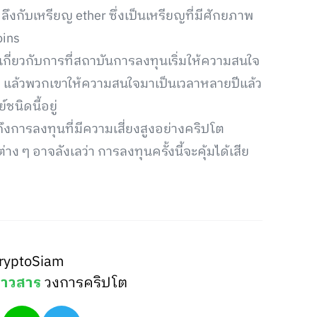
ึงกับเหรียญ ether ซึ่งเป็นเหรียญที่มีศักยภาพ
oins
เกี่ยวกับการที่สถาบันการลงทุนเริ่มให้ความสนใจ
ง ๆ แล้วพวกเขาให้ความสนใจมาเป็นเวลาหลายปีแล้ว
นิดนี้อยู่
ึงการลงทุนที่มีความเสี่ยงสูงอย่างคริปโต
 ๆ อาจลังเลว่า การลงทุนครั้งนี้จะคุ้มได้เสีย
ryptoSiam
่าวสาร
วงการคริปโต