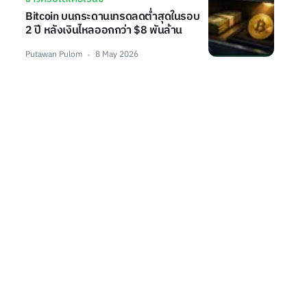
Bitcoin บนกระดานเทรดลดต่ำสุดในรอบ
2 ปี หลังเงินไหลออกกว่า $8 พันล้าน
Putawan Pulom
8 May 2026