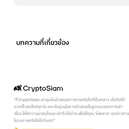
บทความที่เกี่ยวข้อง
"ที่ CryptoSiam เรามุ่งมั่นนำเสนอข่าวสารคริปโตที่เป็นกลาง เชื่อถือได้
รวดเร็วสดใหม่ทุกวัน และยังมุ่งเน้นการนำเสนอในรูปแบบของการเล่า
เรื่อง ให้มีความน่าสนใจและเข้าถึงได้ง่าย เพื่อให้คุณ 'ไม่พลาด' ทุกข่าวสาร
ในวงการคริปโตไปกับเรา"