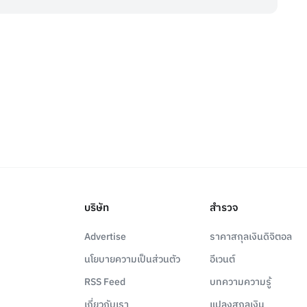
บริษัท
สำรวจ
Advertise
ราคาสกุลเงินดิจิตอล
นโยบายความเป็นส่วนตัว
อีเวนต์
RSS Feed
บทความความรู้
เกี่ยวกับเรา
แปลงสกุลเงิน