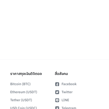
ราคาสกุลเงินดิจิตอล
สื่อสังคม
Bitcoin (BTC)
Facebook
Ethereum (USDT)
Twitter
Tether (USDT)
LINE
USD Coin (USDC)
Telegram