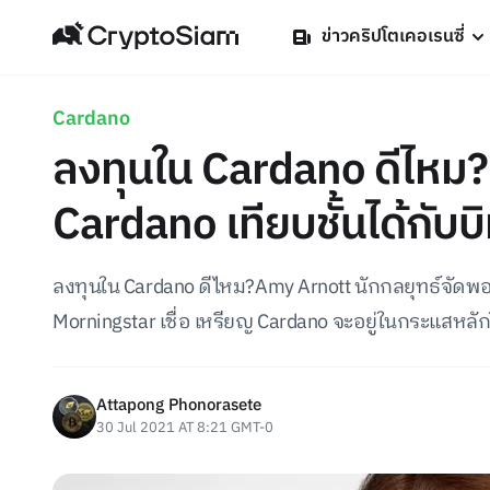
ข่าวคริปโตเคอเรนซี่
Cardano
ลงทุนใน Cardano ดีไหม? 
Cardano เทียบชั้นได้กั
ลงทุนใน Cardano ดีไหม?Amy Arnott นักกลยุทธ์จัดพอ
Morningstar เชื่อ เหรียญ Cardano จะอยู่ในกระแสหลั
Attapong Phonorasete
30 Jul 2021 AT 8:21 GMT-0