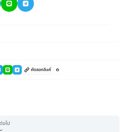
คัดลอกลิงค์
ต่อไป