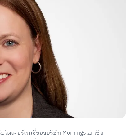
โตเคอร์เรนซี่ของบริษัท Morningstar เชื่อ