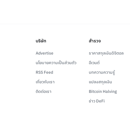
บริษัท
สำรวจ
Advertise
ราคาสกุลเงินดิจิตอล
นโยบายความเป็นส่วนตัว
อีเวนต์
RSS Feed
บทความความรู้
เกี่ยวกับเรา
แปลงสกุลเงิน
ติดต่อเรา
Bitcoin Halving
ข่าว DeFi