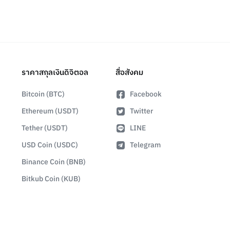
ราคาสกุลเงินดิจิตอล
สื่อสังคม
Bitcoin (BTC)
Facebook
Ethereum (USDT)
Twitter
Tether (USDT)
LINE
USD Coin (USDC)
Telegram
Binance Coin (BNB)
Bitkub Coin (KUB)