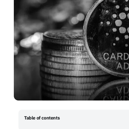
Table of contents