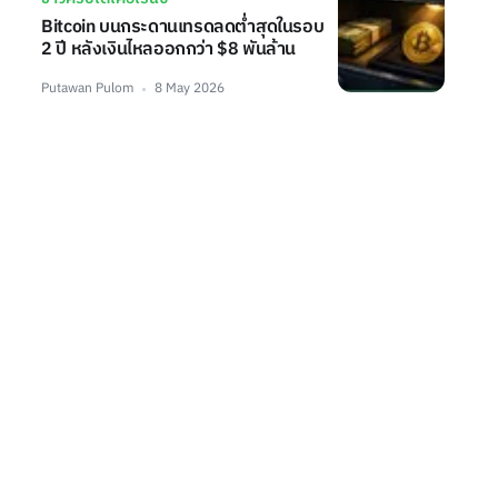
Bitcoin บนกระดานเทรดลดต่ำสุดในรอบ
2 ปี หลังเงินไหลออกกว่า $8 พันล้าน
Putawan Pulom
8 May 2026