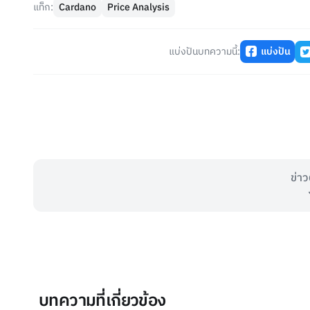
แท็ก:
Cardano
Price Analysis
แบ่งปันบทความนี้:
แบ่งปัน
ข่าว
บทความที่เกี่ยวข้อง