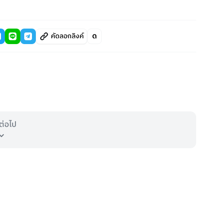
คัดลอกลิงค์
ต่อไป