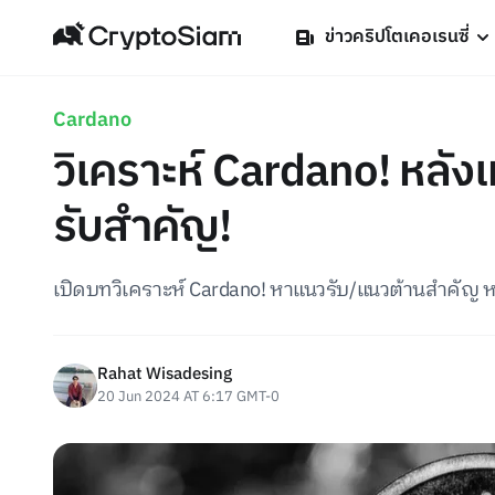
ข่าวคริปโตเคอเรนซี่
Cardano
วิเคราะห์ Cardano! หลั
รับสำคัญ!
เปิดบทวิเคราะห์ Cardano! หาแนวรับ/แนวต้านสำคัญ 
Rahat Wisadesing
20 Jun 2024 AT 6:17 GMT-0