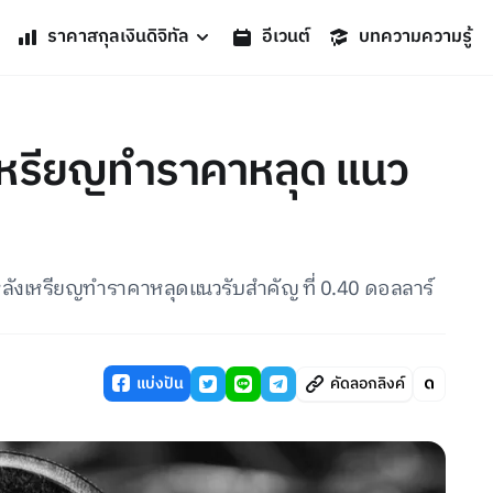
ราคาสกุลเงินดิจิทัล
อีเวนต์
บทความความรู้
งเหรียญทำราคาหลุด แนว
หลังเหรียญทำราคาหลุดแนวรับสำคัญ ที่ 0.40 ดอลลาร์
แบ่งปัน
คัดลอกลิงค์