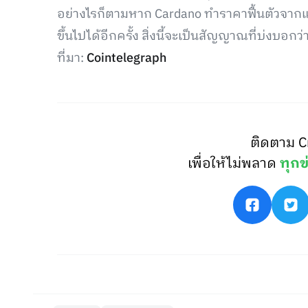
อย่างไรก็ตามหาก Cardano ทำราคาฟื้นตัวจากแ
ขึ้นไปได้อีกครั้ง สิ่งนี้จะเป็นสัญญาณที่บ่งบอ
ที่มา:
Cointelegraph
ติดตาม C
เพื่อให้ไม่พลาด
ทุกข