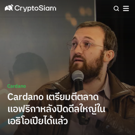
Cardano
Cardano เตรียมตีตลาด
แอฟริกาหลังปิดดีลใหญ่ใน
เอธิโอเปียได้แล้ว