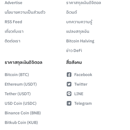
Advertise
ราคาสกุลเงินดิจิตอล
นโยบายความเป็นส่วนตัว
อีเวนต์
RSS Feed
บทความความรู้
เกี่ยวกับเรา
แปลงสกุลเงิน
ติดต่อเรา
Bitcoin Halving
ข่าว DeFi
ราคาสกุลเงินดิจิตอล
สื่อสังคม
Bitcoin (BTC)
Facebook
Ethereum (USDT)
Twitter
Tether (USDT)
LINE
USD Coin (USDC)
Telegram
Binance Coin (BNB)
Bitkub Coin (KUB)