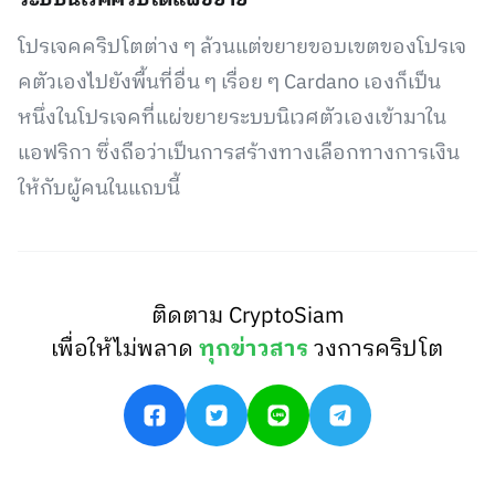
ระบบนิเวศคริปโตแผ่ขยาย
โปรเจคคริปโตต่าง ๆ ล้วนแต่ขยายขอบเขตของโปรเจ
คตัวเองไปยังพื้นที่อื่น ๆ เรื่อย ๆ Cardano เองก็เป็น
หนึ่งในโปรเจคที่แผ่ขยายระบบนิเวศตัวเองเข้ามาใน
แอฟริกา ซึ่งถือว่าเป็นการสร้างทางเลือกทางการเงิน
ให้กับผู้คนในแถบนี้
ติดตาม CryptoSiam
เพื่อให้ไม่พลาด
ทุกข่าวสาร
วงการคริปโต