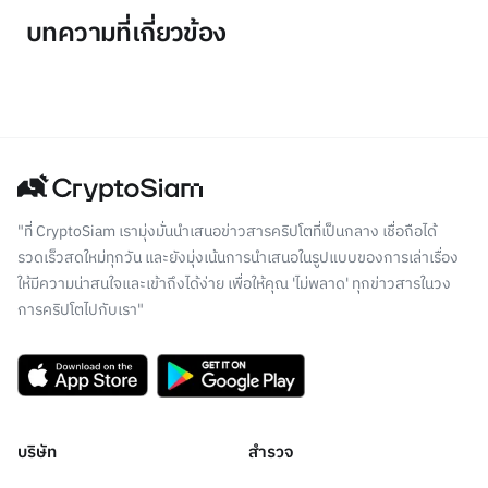
บทความที่เกี่ยวข้อง
"ที่ CryptoSiam เรามุ่งมั่นนำเสนอข่าวสารคริปโตที่เป็นกลาง เชื่อถือได้
รวดเร็วสดใหม่ทุกวัน และยังมุ่งเน้นการนำเสนอในรูปแบบของการเล่าเรื่อง
ให้มีความน่าสนใจและเข้าถึงได้ง่าย เพื่อให้คุณ 'ไม่พลาด' ทุกข่าวสารในวง
การคริปโตไปกับเรา"
บริษัท
สำรวจ