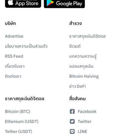
บริษัท
สำรวจ
Advertise
ราคาสกุลเงินดิจิตอล
นโยบายความเป็นส่วนตัว
อีเวนต์
RSS Feed
บทความความรู้
เกี่ยวกับเรา
แปลงสกุลเงิน
ติดต่อเรา
Bitcoin Halving
ข่าว DeFi
ราคาสกุลเงินดิจิตอล
สื่อสังคม
Bitcoin (BTC)
Facebook
Ethereum (USDT)
Twitter
Tether (USDT)
LINE