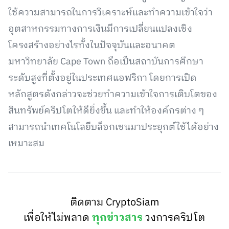
ใช้ความสามารถในการวิเคราะห์และทำความเข้าใจว่า
อุตสาหกรรมทางการเงินมีการเปลี่ยนแปลงเชิง
โครงสร้างอย่างไรทั้งในปัจจุบันและอนาคต
มหาวิทยาลัย Cape Town ถือเป็นสถาบันการศึกษา
ระดับสูงที่ตั้งอยู่ในประเทศแอฟริกา โดยการเปิด
หลักสูตรดังกล่าวจะช่วยทำความเข้าใจการเติบโตของ
สินทรัพย์คริปโตให้ดียิ่งขึ้น และทำให้องค์กรต่าง ๆ
สามารถนำเทคโนโลยีบล็อกเชนมาประยุกต์ใช้ได้อย่าง
เหมาะสม
ติดตาม CryptoSiam
เพื่อให้ไม่พลาด
ทุกข่าวสาร
วงการคริปโต