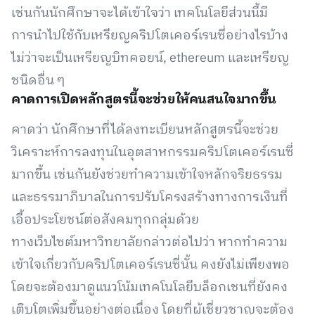
เช่นกันนักศึกษาจะได้เข้าใจว่า เทคโนโลยีส่วนนี้มี
การนำไปใช้กับเหรียญคริปโตเคอร์เรนซี่อย่างไรบ้าง
ไม่ว่าจะเป็นเหรียญบิทคอยน์, ethereum และเหรียญ
ชนิดอื่น ๆ
คาดการเปิดหลักสูตรนี้จะช่วยให้คนสนใจมากขึ้น
คาดว่า นักศึกษาที่ได้ลงทะเบียนหลักสูตรนี้จะช่วย
วิเคราะห์การลงทุนในอุตสาหกรรมคริปโตเคอร์เรนซี่
มากขึ้น เช่นกันยังช่วยทำความเข้าใจหลักจริยธรรม
และธรรมาภิบาลในการปรับโครงสร้างทางการเงินที่
เอื้อประโยชน์ต่อสังคมทุกกลุ่มด้วย
ทางเว็บไซต์มหาวิทยาลัยกล่าวต่อไปว่า หากทำความ
เข้าใจเกี่ยวกับคริปโตเคอร์เรนซี่นั้น คงยังไม่เพียงพอ
โดยจะต้องมาดูแนวโน้มเทคโนโลยีบล็อกเชนที่ยังคง
เติบโตเพิ่มขึ้นอย่างต่อเนื่อง โดยที่ผู้เชี่ยวชาญจะต้อง