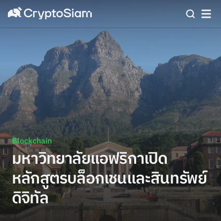
Blockchain
มหาวิทยาลัยแอฟริกาเปิด
หลักสูตรบล็อกเชนและสินทรัพย์
ดิจิทัล