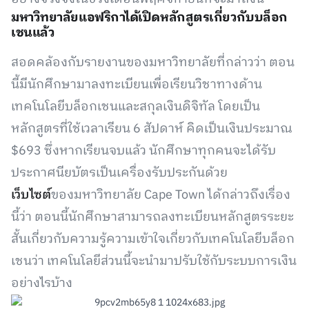
มหาวิทยาลัยแอฟริกาได้เปิดหลักสูตรเกี่ยวกับบล็อก
เชนแล้ว
สอดคล้องกับรายงานของมหาวิทยาลัยที่กล่าวว่า ตอน
นี้มีนักศึกษามาลงทะเบียนเพื่อเรียนวิชาทางด้าน
เทคโนโลยีบล็อกเชนและสกุลเงินดิจิทัล โดยเป็น
หลักสูตรที่ใช้เวลาเรียน 6 สัปดาห์ คิดเป็นเงินประมาณ
$693 ซึ่งหากเรียนจบแล้ว นักศึกษาทุกคนจะได้รับ
ประกาศนียบัตรเป็นเครื่องรับประกันด้วย
เว็บไซต์
ของมหาวิทยาลัย Cape Town ได้กล่าวถึงเรื่อง
นี้ว่า ตอนนี้นักศึกษาสามารถลงทะเบียนหลักสูตรระยะ
สั้นเกี่ยวกับความรู้ความเข้าใจเกี่ยวกับเทคโนโลยีบล็อก
เชนว่า เทคโนโลยีส่วนนี้จะนำมาปรับใช้กับระบบการเงิน
อย่างไรบ้าง