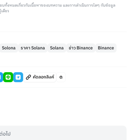
อบทั้งหมดเกี่ยวกับเนื้อหาของบทความ และการดำเนินการใดๆ กับข้อมูล
้เดียว
Solona
ราคา Solana
Solana
ข่าว Binance
Binance
คัดลอกลิงค์
ต่อไป