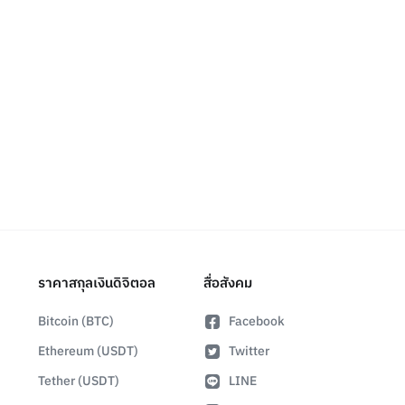
ราคาสกุลเงินดิจิตอล
สื่อสังคม
Bitcoin (BTC)
Facebook
Ethereum (USDT)
Twitter
Tether (USDT)
LINE