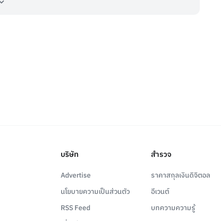
บริษัท
สำรวจ
Advertise
ราคาสกุลเงินดิจิตอล
นโยบายความเป็นส่วนตัว
อีเวนต์
RSS Feed
บทความความรู้