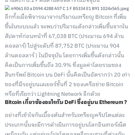
มาแตะที่ 8.19 พันล้านดอลลาร์ในปัจจุบัน
อีกทั้งเมื่อพิจารณาจากปริมาณเหรียญ Bitcoin ที่เพิ่ม
ขึ้นในระบบแล้ว จะพบว่าปริมาณดังกล่าวเพิ่มขึ้นจากใน
สัปดาห์ก่อนหน้าที่ 67,038 BTC (ประมาณ 694 ล้าน
ดอลลาร์) ไปสู่ระดับที่ 87,752 BTC (ประมาณ 904
ล้านดอลลาร์ ) ในปัจจุบัน โดยการเพิ่มขึ้นดังกล่าวนั้น
คิดเป็นการเพิ่มขึ้นถึง 30.9% ซึ่งมูลค่าโดยรวมของ
สินทรัพย์ Bitcoin บน DeFi นั้นคิดเป็นอัตรากว่า 20 เท่า
ของที่มีรอยู่บนเลเยอร์ชั้นที่ 2 ของเครือข่าย Bitcoin
หรือที่เรียกว่า Lightning Network อีกด้วย
Bitcoin เกี่ยวข้องอะไรกับ DeFi ซึ่งอยู่บน Ethereum ?
อย่างที่เข้าใจกันเบื้องต้นสำหรับเหรียญคริปโตแต่ละ
ประเภทนั้นจะมีการดำเนินการอยู่บนโลกอินเทอร์เน็ต
เหมือนกัน แต่อยู่บนโปรโตคอลหรือบนฐานที่ต่างกัน