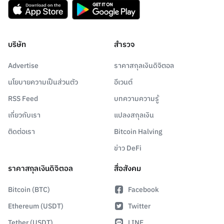
บริษัท
สำรวจ
Advertise
ราคาสกุลเงินดิจิตอล
นโยบายความเป็นส่วนตัว
อีเวนต์
RSS Feed
บทความความรู้
เกี่ยวกับเรา
แปลงสกุลเงิน
ติดต่อเรา
Bitcoin Halving
ข่าว DeFi
ราคาสกุลเงินดิจิตอล
สื่อสังคม
Bitcoin (BTC)
Facebook
Ethereum (USDT)
Twitter
Tether (USDT)
LINE