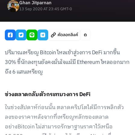
Ghan Jitparnan
13 Sep 2020 AT 23:45 GMT-0
คัดลอกลิงค์
ปริมาณเหรียญ Bitcoin ไหลเข้าสู่วงการ DeFi มากขึ้น
30% ชี้นักลงทุนยังคงมั่นใจแม้มี Ethereum ไหลออกมาก
ถึง 6 แสนเหรียญ
ช่วงตลาดกลับตัวกระทบวงการ DeFi
ในช่วงสัปดาห์ก่อนนั้น ตลาดคริปโตได้มีการพลิกตัว
ลงของราคาหลังจากที่เหรียญหลักของตลาด
อย่างBitcoin ไม่สามารถรักษาฐานราคาไว้เหนือ