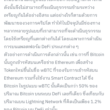
ดังนั้นจึงไม่สามารถที่จะเนินธุรกรรมข้ามระหว่าง
เหรียญกันได้อย่างอิสระ แต่อย่างไรก็ตามด้วยการ
พัฒนาของวงการคริปโต ทำให้ในปัจจุบันมีช่องทาง
หลากหลายรูปแบบที่เราสามารถที่จะดำเนินธุรกรรม
โดยใช้เหรียญที่แตกต่างกันได้ โดยเฉพาะการดำเนิน
การบนแพลตฟอร์ม DeFi ประเภทต่าง ๆ
ตัวอย่างการดำเนินการดังกล่าวนั้น เช่น การที่ Bitcoin
นั้นถูกเข้ารหัสบนเครือข่าย Ethereum เพื่อสร้าง
Tokenใหม่ขึ้นในชื่อ wBTC ที่รองรับการเข้ารหัสบน
Ethereum รวมทั้งใช้งาน Smart Contract ได้ ซึ่ง
Bitcoin ในรูปแบบ wBTC นั้นคิดเป็นกว่า 50% ของ
ปริมาณ Bitcoin บนระบบ DeFi เลยทีเดียว ซึ่งเทียบกับ
ปริมาณบน Lightning Network ที่คิดเป็นเพียง 1.2%
ของ Bitcoin บน DeFi เท่านั้น