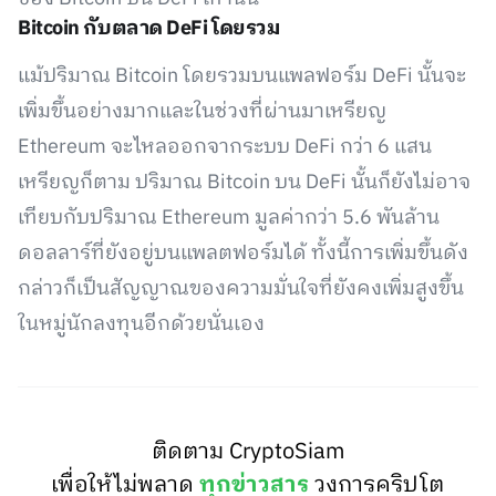
Bitcoin กับตลาด DeFi โดยรวม
แม้ปริมาณ Bitcoin โดยรวมบนแพลฟอร์ม DeFi นั้นจะ
เพิ่มขึ้นอย่างมากและในช่วงที่ผ่านมาเหรียญ
Ethereum จะไหลออกจากระบบ DeFi กว่า 6 แสน
เหรียญก็ตาม ปริมาณ Bitcoin บน DeFi นั้นก็ยังไม่อาจ
เทียบกับปริมาณ Ethereum มูลค่ากว่า 5.6 พันล้าน
ดอลลาร์ที่ยังอยู่บนแพลตฟอร์มได้ ทั้งนี้การเพิ่มขึ้นดัง
กล่าวก็เป็นสัญญาณของความมั่นใจที่ยังคงเพิ่มสูงขึ้น
ในหมู่นักลงทุนอีกด้วยนั่นเอง
ติดตาม CryptoSiam
เพื่อให้ไม่พลาด
ทุกข่าวสาร
วงการคริปโต