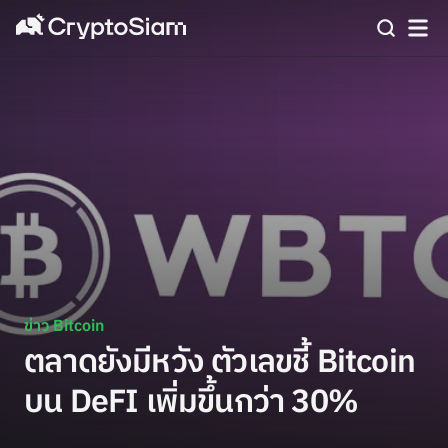
ข่าว Bitcoin
ตลาดยังมีหวัง ตัวเลขชี้ Bitcoin
บน DeFI เพิ่มขึ้นกว่า 30%