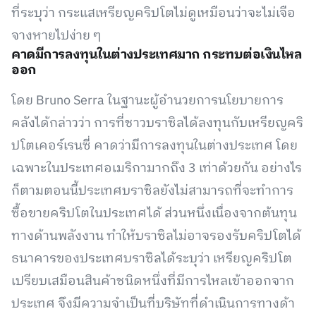
ที่ระบุว่า กระแสเหรียญคริปโตไม่ดูเหมือนว่าจะไม่เจือ
จางหายไปง่าย ๆ
คาดมีการลงทุนในต่างประเทศมาก กระทบต่อเงินไหล
ออก
โดย Bruno Serra ในฐานะผู้อำนวยการนโยบายการ
คลังได้กล่าวว่า การที่ชาวบราซิลได้ลงทุนกับเหรียญคริ
ปโตเคอร์เรนซี่ คาดว่ามีการลงทุนในต่างประเทศ โดย
เฉพาะในประเทศอเมริกามากถึง 3 เท่าด้วยกัน อย่างไร
ก็ตามตอนนี้ประเทศบราซิลยังไม่สามารถที่จะทำการ
ซื้อขายคริปโตในประเทศได้ ส่วนหนึ่งเนื่องจากต้นทุน
ทางด้านพลังงาน ทำให้บราซิลไม่อาจรองรับคริปโตได้
ธนาคารของประเทศบราซิลได้ระบุว่า เหรียญคริปโต
เปรียบเสมือนสินค้าชนิดหนึ่งที่มีการไหลเข้าออกจาก
ประเทศ จึงมีความจำเป็นที่บริษัทที่ดำเนินการทางด้า