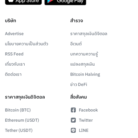
บริษัท
สำรวจ
Advertise
ราคาสกุลเงินดิจิตอล
นโยบายความเป็นส่วนตัว
อีเวนต์
RSS Feed
บทความความรู้
เกี่ยวกับเรา
แปลงสกุลเงิน
ติดต่อเรา
Bitcoin Halving
ข่าว DeFi
ราคาสกุลเงินดิจิตอล
สื่อสังคม
Bitcoin (BTC)
Facebook
Ethereum (USDT)
Twitter
Tether (USDT)
LINE