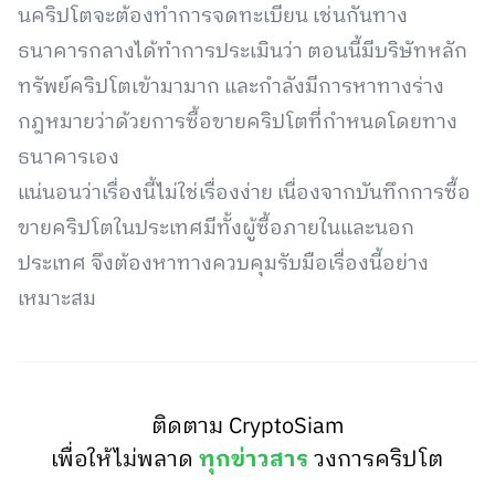
นคริปโตจะต้องทำการจดทะเบียน เช่นกันทาง
ธนาคารกลางได้ทำการประเมินว่า ตอนนี้มีบริษัทหลัก
ทรัพย์คริปโตเข้ามามาก และกำลังมีการหาทางร่าง
กฎหมายว่าด้วยการซื้อขายคริปโตที่กำหนดโดยทาง
ธนาคารเอง
แน่นอนว่าเรื่องนี้ไม่ใช่เรื่องง่าย เนื่องจากบันทึกการซื้อ
ขายคริปโตในประเทศมีทั้งผู้ซื้อภายในและนอก
ประเทศ จึงต้องหาทางควบคุมรับมือเรื่องนี้อย่าง
เหมาะสม
ติดตาม CryptoSiam
เพื่อให้ไม่พลาด
ทุกข่าวสาร
วงการคริปโต