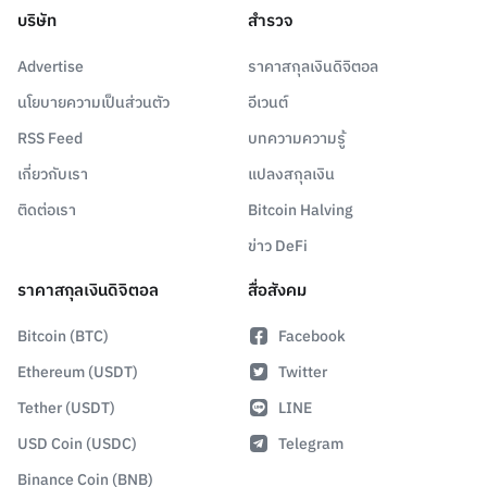
บริษัท
สำรวจ
Advertise
ราคาสกุลเงินดิจิตอล
นโยบายความเป็นส่วนตัว
อีเวนต์
RSS Feed
บทความความรู้
เกี่ยวกับเรา
แปลงสกุลเงิน
ติดต่อเรา
Bitcoin Halving
ข่าว DeFi
ราคาสกุลเงินดิจิตอล
สื่อสังคม
Bitcoin (BTC)
Facebook
Ethereum (USDT)
Twitter
Tether (USDT)
LINE
USD Coin (USDC)
Telegram
Binance Coin (BNB)