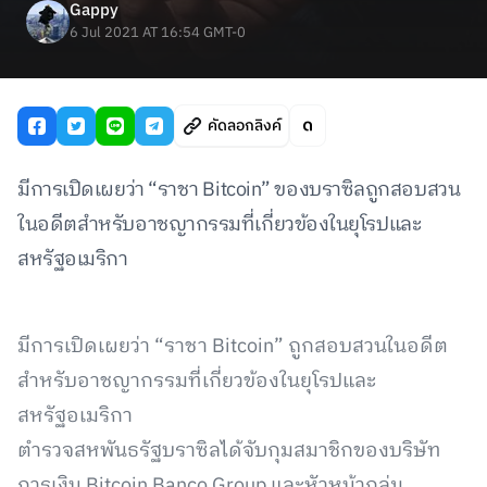
Gappy
6 Jul 2021 AT 16:54 GMT-0
คัดลอกลิงค์
มีการเปิดเผยว่า “ราชา Bitcoin” ของบราซิลถูกสอบสวน
ในอดีตสำหรับอาชญากรรมที่เกี่ยวข้องในยุโรปและ
สหรัฐอเมริกา
มีการเปิดเผยว่า “ราชา Bitcoin” ถูกสอบสวนในอดีต
สำหรับอาชญากรรมที่เกี่ยวข้องในยุโรปและ
สหรัฐอเมริกา
ตำรวจสหพันธรัฐบราซิลได้จับกุมสมาชิกของบริษัท
การเงิน Bitcoin Banco Group และหัวหน้ากลุ่ม