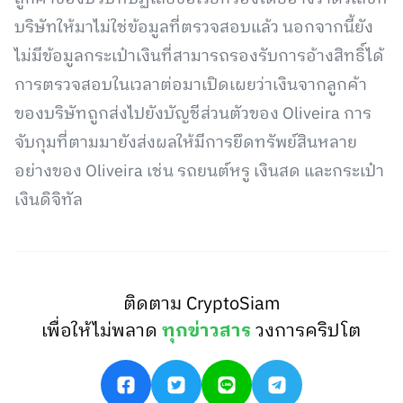
บริษัทให้มาไม่ใช่ข้อมูลที่ตรวจสอบแล้ว นอกจากนี้ยัง
ไม่มีข้อมูลกระเป๋าเงินที่สามารถรองรับการอ้างสิทธิ์ได้
การตรวจสอบในเวลาต่อมาเปิดเผยว่าเงินจากลูกค้า
ของบริษัทถูกส่งไปยังบัญชีส่วนตัวของ Oliveira การ
จับกุมที่ตามมายังส่งผลให้มีการยึดทรัพย์สินหลาย
อย่างของ Oliveira เช่น รถยนต์หรู เงินสด และกระเป๋า
เงินดิจิทัล
ติดตาม CryptoSiam
เพื่อให้ไม่พลาด
ทุกข่าวสาร
วงการคริปโต