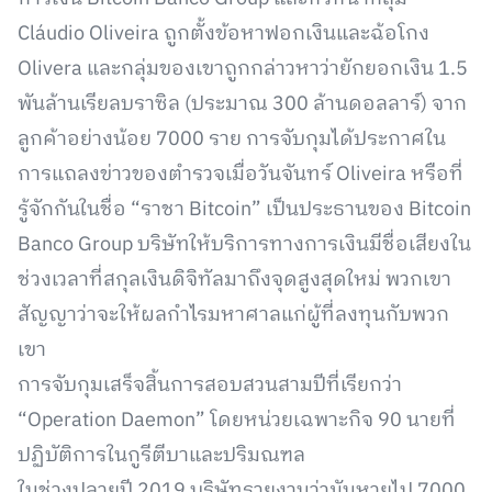
Cláudio Oliveira ถูกตั้งข้อหาฟอกเงินและฉ้อโกง
Olivera และกลุ่มของเขาถูกกล่าวหาว่ายักยอกเงิน 1.5
พันล้านเรียลบราซิล (ประมาณ 300 ล้านดอลลาร์) จาก
ลูกค้าอย่างน้อย 7000 ราย การจับกุมได้ประกาศใน
การแถลงข่าวของตำรวจเมื่อวันจันทร์ Oliveira หรือที่
รู้จักกันในชื่อ “ราชา Bitcoin” เป็นประธานของ Bitcoin
Banco Group บริษัทให้บริการทางการเงินมีชื่อเสียงใน
ช่วงเวลาที่สกุลเงินดิจิทัลมาถึงจุดสูงสุดใหม่ พวกเขา
สัญญาว่าจะให้ผลกำไรมหาศาลแก่ผู้ที่ลงทุนกับพวก
เขา
การจับกุมเสร็จสิ้นการสอบสวนสามปีที่เรียกว่า
“Operation Daemon” โดยหน่วยเฉพาะกิจ 90 นายที่
ปฏิบัติการในกูรีตีบาและปริมณฑล
ในช่วงปลายปี 2019 บริษัทรายงานว่ามันหายไป 7000