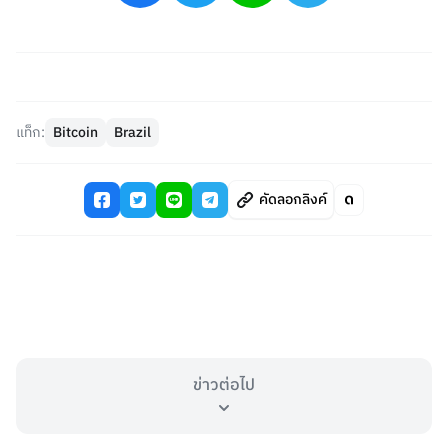
แท็ก:
Bitcoin
Brazil
คัดลอกลิงค์
ข่าวต่อไป