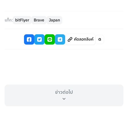
แท็ก:
bitFlyer
Brave
Japan
คัดลอกลิงค์
ข่าวต่อไป