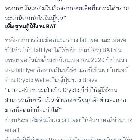
พวกเขามันเลยไม่ใช่เรื่องยากเลยเพื่อที่เราจะได้ขยาย
ระบบนิเวศเข้าไปในญี่ปุ่น”
เพิ่มฐานผู้ใช้งาน BAT
หลังจากการร่วมมือกันระหว่าง bitFlyer และ Brave
ทำให้บริษัท bitFlyer ได้ให้บริการเหรียญ BAT บน
แพลตฟอร์มนับตั้งแต่เดือนเมษายน 2020 ที่ผ่านมา
และ bitFlyer ก็กลายเป็นบริษัทแรกที่เป็นพาร์ทเนอร์
ด้าน Crypto Wallet ในญี่ปุ่นของ Brave
“เราจะสร้างกระเป๋าเก็บ Crypto ที่ทำให้ผู้ใช้งาน
สามารถเก็บหรือเป็นเจ้าของเหรียญได้อย่างสะดวก
มากที่สุดเท่าที่จะทำได้”
ฝ่ายประชาสัมพันธ์ของ bitFlyer ให้สัมภาษณ์ผ่านทาง
email