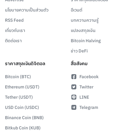
นโยบายความเป็นส่วนตัว
อีเวนต์
RSS Feed
บทความความรู้
เกี่ยวกับเรา
แปลงสกุลเงิน
ติดต่อเรา
Bitcoin Halving
ข่าว DeFi
ราคาสกุลเงินดิจิตอล
สื่อสังคม
Bitcoin (BTC)
Facebook
Ethereum (USDT)
Twitter
Tether (USDT)
LINE
USD Coin (USDC)
Telegram
Binance Coin (BNB)
Bitkub Coin (KUB)