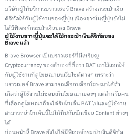
บริษัทผู้ให้บริการบราวเซอร์ Brave สร้างกระเป๋าเงิน
ดิจิทัลให้กับผู้ใช้งานของญี่ปุ่น เนื่องจากในญี่ปุ่นยังไม่
ได้มีฟีเจอร์กระเป๋าเงินของ Brave
ผู้ใช้งานชาวญี่ปุ่นจะได้ใช้กระเป๋าเงินดิจิทัลของ
Brave แล้ว
Brave Browser เป็นบราวเซอร์ที่มีเหรียญ
Cryptocurrency ของตัวเองที่ชื่อว่า BAT เอาไว้แจกให้
กับผู้ใช้งานที่ดูโฆษณาบนเว็บไซต์ต่างๆ เพราะว่า
บราวเซอร์ Brave สามารถเลือกบล็อกโฆษณาได้ถ้า
เกิดว่าผู้ใช้งานไม่ชอบเห็นโฆษณาเยอะๆ แต่สำหรับคน
ที่เลือกดูโฆษณาก็จะได้รับโทเค็น BAT ไปและผู้ใช้งาน
สามารถนำโทเค็นนี้ไปให้ทิปกับนักเขียน Content ต่างๆ
ได้
ก่อนหน้านี้ Brave ยังไม่ได้มีฟีเจอร์กระเป๋าเงินดิจิทัล