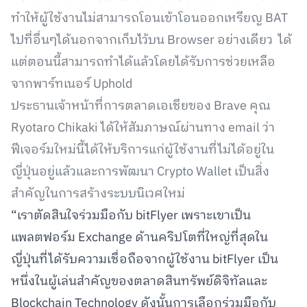
ทำให้ผู้ใช้งานไม่สามารถโอนเข้าโอนออกเหรียญ BAT
ไปที่อื่นๆได้นอกจากเก็บไว้บน Browser อย่างเดียว ได้
แต่ตอนนี้สามารถทำได้แล้วโดยได้รับการช่วยเหลือ
จากพาร์ทเนอร์ Uphold
ประธานเจ้าหน้าที่การตลาดเอเชียของ Brave คุณ
Ryotaro Chikaki ได้ให้สัมภาษณ์ผ่านทาง email ว่า
ฟีเจอร์มใหม่นี้ได้ให้บริการแก่ผู้ใช้งานที่ไม่ได้อยู่ใน
ญี่ปุ่นอยู่แล้วและการพัฒนา Crypto Wallet เป็นสิ่ง
สำคัญในการสร้างระบบนิเวศใหม่
“เราตัดสินใจร่วมมือกับ bitFlyer เพราะเขาเป็น
แพลตฟอร์ม Exchange ด้านคริปโตที่ใหญ่ที่สุดใน
ญี่ปุ่นที่ได้รับความเชื่อถือจากผู้ใช้งาน bitFlyer เป็น
หนึ่งในผู้เล่นสำคัญของตลาดสินทรัพย์ดิจิทัลและ
Blockchain Technology ดังนั้นการเลือกร่วมมือกับ