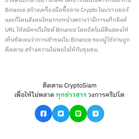
ช่วงต้นปีที่ผ่านมา Brave ได้เข้าร่วมเป็นพาร์ทเนอร์กับ
Binance สร้างเครื่องมือซื้อขาย Crypto ในบราวเซอร์
และก็โดนสังคมโหมกระหน่ำเพราะว่ามีการแท็กลิงค์
URL ให้สมัครเว็บไซต์ Binance โดยอัตโนมัติแสดงให้
เห็นชัดเจนว่าการเข้าชมเว็บ Binance ของผู้ใช้งานถูก
ติดตาม สร้างความไม่พอใจให้กับชุมชน
ติดตาม CryptoSiam
เพื่อให้ไม่พลาด
ทุกข่าวสาร
วงการคริปโต