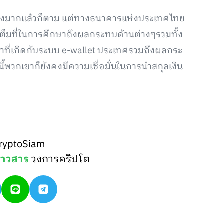
ย่างมากแล้วก็ตาม แต่ทางธนาคารแห่งประเทศไทย
งเต็มที่ในการศึกษาถึงผลกระทบด้านต่างๆรวมทั้ง
ัญหาที่เกิดกับระบบ e-wallet ประเทศรวมถึงผลกระ
้พวกเขาก็ยังคงมีความเชื่อมั่นในการนำสกุลเงิน
ryptoSiam
่าวสาร
วงการคริปโต