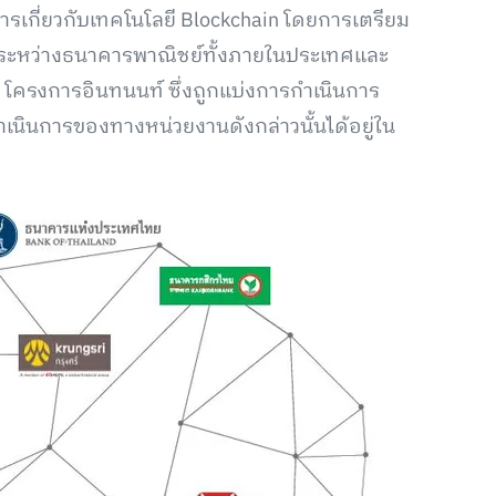
ารเกี่ยวกับเทคโนโลยี Blockchain โดยการเตรียม
งานระหว่างธนาคารพาณิชย์ทั้งภายในประเทศและ
่า โครงการอินทนนท์ ซึ่งถูกแบ่งการกำเนินการ
ำเนินการของทางหน่วยงานดังกล่าวนั้นได้อยู่ใน