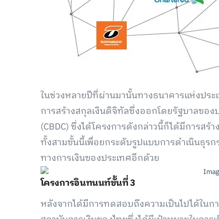
ในช่วงหลายปีที่ผ่านมานั้นทางธนาคารแห่งประเ
การสร้างสกุลเงินดิจิทัลซึ่งออกโดยรัฐบาลของป
(CBDC) ซึ่งได้โครงการดังกล่าวนี้ก็ได้มีการสร
ทั้งสามขั้นนี้เพื่อยกระดับรูปแบบการดำเนินธุร
ทางการเงินของประเทศอีกด้วย
โครงการอินทนนท์ขั้นที่ 3
หลังจากได้มีการทดสอบถึงความเป็นไปได้ในกา