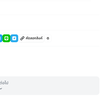
คัดลอกลิงค์
ต่อไป