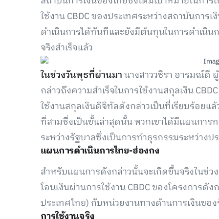
สถาบันการเงินของไทยซึ่งได้มีเป้าหมายในกา
ใช้งาน CBDC ของประเทศระหว่างสถาบันการเงิน
ดำเนินการได้ทันทีและยังมีต้นทุนในการดำเนินก
จริงสำเร็จแล้ว
ในช่วงวันพุธที่ผ่านมา
นางสาววชิรา อารมณ์ดี ผู
กล่าวถึงความสำเร็จในการใช้งานสกุลเงิน CBD
ใช้งานสกุลเงินดิจิทัลดังกล่าวเป็นที่เรียบร้อ
ที่สามซึ่งเป็นขั้นล่าสุดนั้น พวกเขาได้มีแผนก
ระหว่างรัฐบาลซึ่งเป็นการทำธุรกรรมระหว่างปร
แผนการดำเนินการไทย-ฮ่องกง
สำหรับแผนการดังกล่าวนั้นจะเกิดขึ้นจริงในช่วง
โอนเงินผ่านการใช้งาน CBDC ของโครงการดังก
ประเทศไทย) กับหน่วยงานทางด้านการเงินของร
การใช้งานจริง