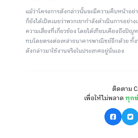
แม้ว่าโครงการดังกล่าวนั้นจะมีความคืบหน้าอ
ก็ยังได้เปิดเผยว่าพวกเขากำลังดำเนินการอย่า
ความเสี่ยงที่เกี่ยวข้อง โดยได้เทียบเคียงถึงป
ทบโดยตรงต่อเหล่าธนาคารพาณิชย์อีกด้วย ทั้งนี
ดังกล่าวมาใช้งานจริงในประเทศอยู่นั่นเอง
ติดตาม C
เพื่อให้ไม่พลาด
ทุกข