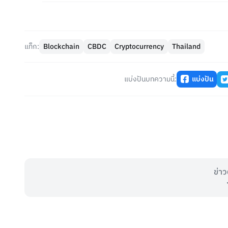
แท็ก:
Blockchain
CBDC
Cryptocurrency
Thailand
แบ่งปันบทความนี้:
แบ่งปัน
ข่าว