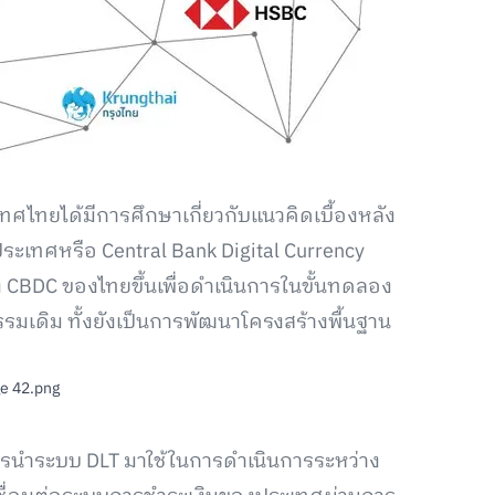
ทศไทยได้มีการศึกษาเกี่ยวกับแนวคิดเบื้องหลัง
ระเทศหรือ Central Bank Digital Currency
้าง CBDC ของไทยขึ้นเพื่อดำเนินการในขั้นทดลอง
กรรมเดิม ทั้งยังเป็นการพัฒนาโครงสร้างพื้นฐาน
รนำระบบ DLT มาใช้ในการดำเนินการระหว่าง