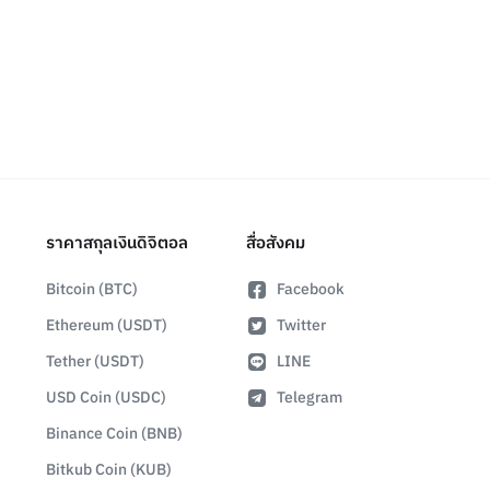
ราคาสกุลเงินดิจิตอล
สื่อสังคม
Bitcoin (BTC)
Facebook
Ethereum (USDT)
Twitter
Tether (USDT)
LINE
USD Coin (USDC)
Telegram
Binance Coin (BNB)
Bitkub Coin (KUB)