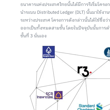
ธนาคารแห่งประเทศไทยนั้นได้มีการริเริ่มโครงก
นำระบบ Distributed Ledger (DLT) นั้นมาใช้
ระหว่างประเทศ โครงการดังกล่าวนั้นได้ใช้ชื่อว
ออกเป็นทั้งหมดสามขั้น โดยในปัจจุบันนั้นการด
ขั้นที่ 3 นั่นเอง