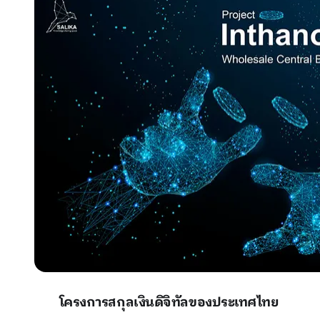
โครงการสกุลเงินดิจิทัลของประเทศไทย