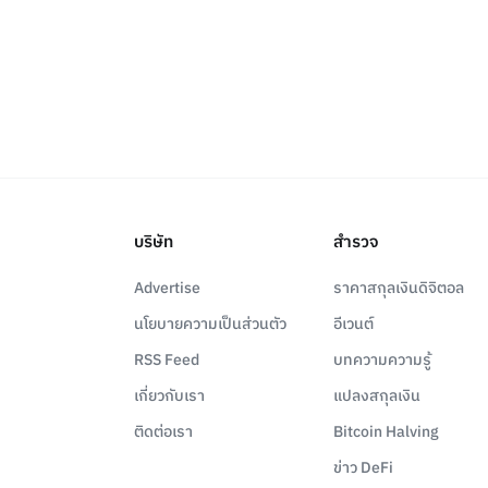
บริษัท
สำรวจ
Advertise
ราคาสกุลเงินดิจิตอล
นโยบายความเป็นส่วนตัว
อีเวนต์
RSS Feed
บทความความรู้
เกี่ยวกับเรา
แปลงสกุลเงิน
ติดต่อเรา
Bitcoin Halving
ข่าว DeFi