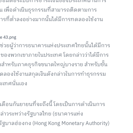
รเชื่อมต่อระบบการชำระเงินของประเทศผ่านการ
 เพื่อดำเนินธุรกรรมที่สามารถติดตามการ
ารที่ต่ำลงอย่างมากนั้นได้มีการทดลองใช้งาน
้ช่วยผู้ว่าการธนาคารแห่งประเทศไทยนั้นได้มีการ
C ของพวกเขาภายในประเทศ โดยกล่าวว่าได้มีการ
ยแล้วสำหรับภาคธุรกิจขนาดใหญ่บางราย สำหรับขั้น
ารทดลองใช้งานสกุลเงินดังกล่าวในการทำธุรกรรม
ะเทศนั่นเอง
เดือนกันยายนที่จะถึงนี้ โดยเป็นการดำเนินการ
ล่าวระหว่างรัฐบาลไทย (ธนาคารแห่ง
ัฐบาลฮ่องกง (Hong Kong Monetary Authority)