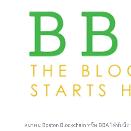
สมาคม Boston Blockchain หรือ BBA ได้จับมือ