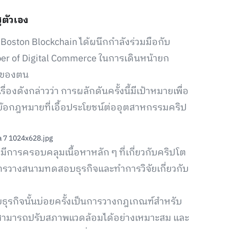
ตัวเอง
 Boston Blockchain ได้ผนึกกำลังร่วมมือกับ
ber of Digital Commerce ในการเดินหน้ายก
ัฐของตน
องดังกล่าวว่า การผลักดันครั้งนี้มีเป้าหมายเพื่อ
ข้อกฎหมายที่เอื้อประโยชน์ต่ออุตสาหกรรมคริป
ีการครอบคลุมเนื้อหาหลัก ๆ ที่เกี่ยวกับคริปโต
 การวางสนามทดสอบธุรกิจและทำการวิจัยเกี่ยวกับ
กิจนั้นบ่อยครั้งเป็นการวางกฎเกณฑ์สำหรับ
านี้สามารถปรับสภาพแวดล้อมได้อย่างเหมาะสม และ