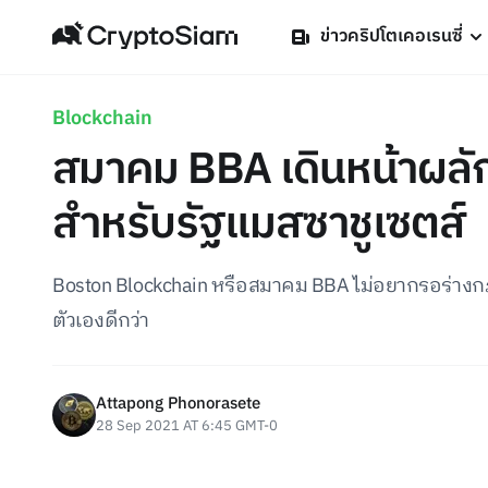
ข่าวคริปโตเคอเรนซี่
Blockchain
สมาคม BBA เดินหน้าผลั
สำหรับรัฐแมสซาชูเซตส์
Boston Blockchain หรือสมาคม BBA ไม่อยากรอร่าง
ตัวเองดีกว่า
Attapong Phonorasete
28 Sep 2021 AT 6:45 GMT-0