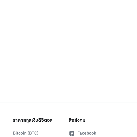
ราคาสกุลเงินดิจิตอล
สื่อสังคม
Bitcoin (BTC)
Facebook