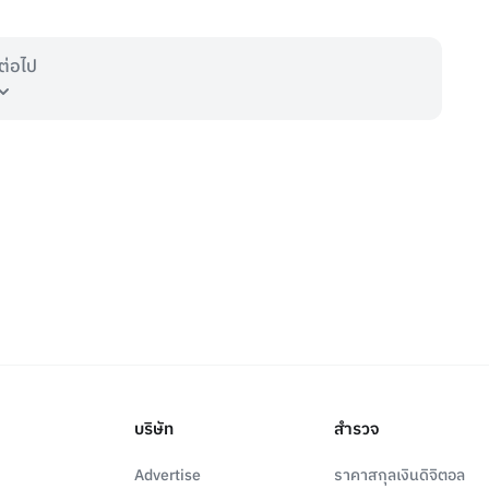
ต่อไป
บริษัท
สำรวจ
Advertise
ราคาสกุลเงินดิจิตอล