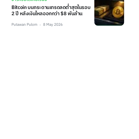
Bitcoin บนกระดานเทรดลดต่ำสุดในรอบ
2 ปี หลังเงินไหลออกกว่า $8 พันล้าน
Putawan Pulom
8 May 2026