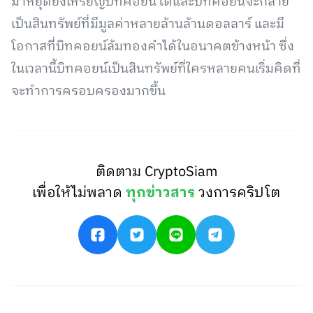
มาหยุดยั้งเหรียญบิทคอยน์ได้และบิทคอยน์จะกลาย
เป็นสินทรัพย์ที่มีมูลค่าหลายล้านล้านดอลลาร์ และมี
โอกาสที่บิทคอยน์ล้มทองคำได้ในอนาคตข้างหน้า ซึ่ง
ในเวลานี้บิทคอยน์เป็นสินทรัพย์ที่ใครหลายคนเริ่มคิดที่
จะทำการครอบครองมากขึ้น
ติดตาม CryptoSiam
เพื่อให้ไม่พลาด
ทุกข่าวสาร
วงการคริปโต