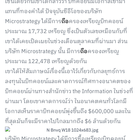
เช่นเดียวกันเขาได้กล่าวว่า บิทคอยน์มีโอกาสเข้ามา
แทนที่ทองคำได้ ปัจจุบันซีอีโอของบริษัท
Microstrategy ได้มีการ
ถือ
ครองเหรียญบิทคอยน์
ประมาณ 17,732 เหรียญ ซึ่งเป็นตัวเลขเหมือนกับที่
เขาได้เคยเปิดเผยในช่วงเดือนตุลาคมที่ผ่านมา ส่วน
บริษัท Microstrategy นั้น มีการ
ถือ
ครองเหรียญ
ประมาณ 122,478 เหรียญด้วยกัน
เขาได้ให้สัมภาษณ์เรื่องนี้เอาไว้เกี่ยวกับกลยุทธ์การ
ลงทุนในบิทคอยน์และคาดการณ์ทิศทางอนาคตของ
บิทคอยน์ผ่านทางสำนักข่าว the Information ในช่วงที่
ผ่านมา โดยเขาคาดการณ์ว่า ในอนาคตคนทั่วโลกมี
โอกาสเห็นราคาบิทคอยน์พุ่งขึ้นถึง $600,000 และใน
ที่สุดมันก็จะมีราคาไปไกลมากถึง $6 ล้านด้วยกัน
บริษัท Microstrategy ได้มีการซื้อเหรียญบิทคอยน์