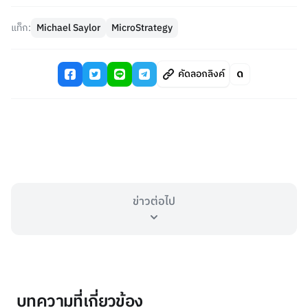
แท็ก:
Michael Saylor
MicroStrategy
คัดลอกลิงค์
ข่าวต่อไป
บทความที่เกี่ยวข้อง