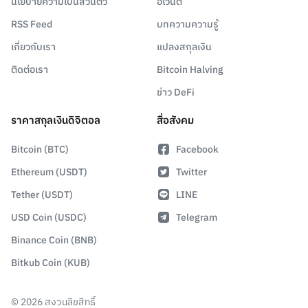
นโยบายความเป็นส่วนตัว
อีเวนต์
RSS Feed
บทความความรู้
เกี่ยวกับเรา
แปลงสกุลเงิน
ติดต่อเรา
Bitcoin Halving
ข่าว DeFi
ราคาสกุลเงินดิจิตอล
สื่อสังคม
Bitcoin (BTC)
Facebook
Ethereum (USDT)
Twitter
Tether (USDT)
LINE
USD Coin (USDC)
Telegram
Binance Coin (BNB)
Bitkub Coin (KUB)
©
2026
สงวนลิขสิทธิ์