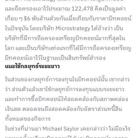
และถือครองเอาไว้ประมาณ 122,478 คิดเป็นมูลค่า
เกือบ ๆ $6 พันล้านด้วยกันเมื่อเทียบกับราคาบิทคอยน์
ในปัจจุบัน โดยบริษัท Microstrategy ได้อ้างว่า เป็น
บริษัทที่มีการถือครองเหรียญบิทคอยน์มากที่สุดใน
โลก และเป็นบริษัทแห่งแรกที่ได้มีการถือครองเหรียญ
บิทคอยน์เอาไว้ในฐานะเป็นสินทรัพย์สำรอง
แนะใช้กลยุทธ์ระยะยาว
ในส่วนของกลยุทธ์การลงทุนในบิทคอยน์นั้น เขากล่าว
ว่า ส่วนตัวแล้วเขาใช้กลยุทธ์การลงทุนแบบระยะยาว
และทำการซื้อบิทคอยน์ให้สอดคล้องกับสภาพคล่อง
เงินสด ตลอดจนถึงสอดคล้องกับอัตราส่วนหนี้สิน
ทั้งหมดของกิจการ
ในช่วงที่ผ่านมา Michael Saylor เคยกล่าวว่า ไม่มีอะไร