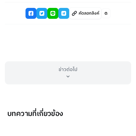
คัดลอกลิงค์
ข่าวต่อไป
บทความที่เกี่ยวข้อง