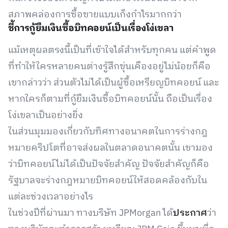
สภาพคล่องการซื้อขายแบบเก็งกำไรมากกว่า
ชี้การกู้ยืมเงินซื้อบิทคอยน์เป็นเรื่องโง่เขลา
แม้เหตุผลตรงนี้เป็นที่เข้าใจได้สำหรับทุกคน แต่คำพูด
ที่ทำให้ใครหลายคนต่างรู้สึกขุ่นเคืองอยู่ไม่น้อยก็คือ
เขากล่าวว่า ส่วนตัวไม่ได้เป็นผู้ซื้อเหรียญบิทคอยน์ และ
หากใครก็ตามที่กู้ยืมเงินซื้อบิทคอยน์นั้น ถือเป็นเรื่อง
โง่เขลาเป็นอย่างยิ่ง
ในส่วนมุมมองเกี่ยวกับทิศทางอนาคตในการร่างกฎ
หมายคริปโตที่อาจส่งผลในตลาดอนาคตนั้น เขามอง
ว่าบิทคอยน์ไม่ได้เป็นปัจจัยสำคัญ ปัจจัยสำคัญก็คือ
รัฐบาลจะร่างกฎหมายบิทคอยน์ให้สอดคล้องกับใน
แต่ละช่วงเวลาอย่างไร
ในช่วงปีที่ผ่านมา ทางบริษัท JPMorgan ได้
ประกาศ
ว่า