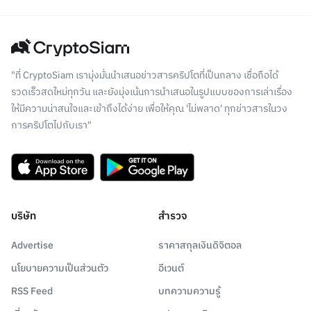
"ที่ CryptoSiam เรามุ่งมั่นนำเสนอข่าวสารคริปโตที่เป็นกลาง เชื่อถือได้
รวดเร็วสดใหม่ทุกวัน และยังมุ่งเน้นการนำเสนอในรูปแบบของการเล่าเรื่อง
ให้มีความน่าสนใจและเข้าถึงได้ง่าย เพื่อให้คุณ 'ไม่พลาด' ทุกข่าวสารในวง
การคริปโตไปกับเรา"
บริษัท
สำรวจ
Advertise
ราคาสกุลเงินดิจิตอล
นโยบายความเป็นส่วนตัว
อีเวนต์
RSS Feed
บทความความรู้