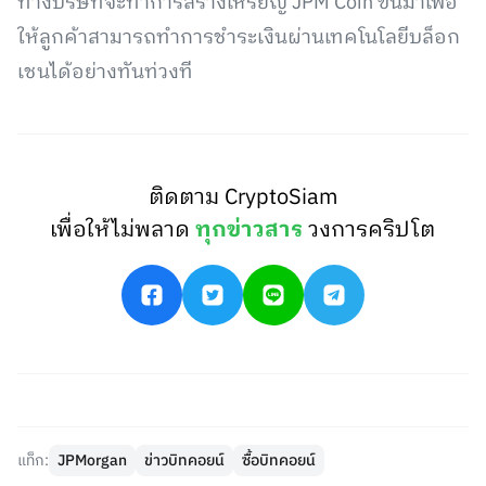
ทางบริษัทจะทำการสร้างเหรียญ JPM Coin ขึ้นมาเพื่อ
ให้ลูกค้าสามารถทำการชำระเงินผ่านเทคโนโลยีบล็อก
เชนได้อย่างทันท่วงที
ติดตาม CryptoSiam
เพื่อให้ไม่พลาด
ทุกข่าวสาร
วงการคริปโต
แท็ก:
JPMorgan
ข่าวบิทคอยน์
ซื้อบิทคอยน์