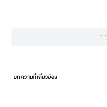
ข่าว
บทความที่เกี่ยวข้อง