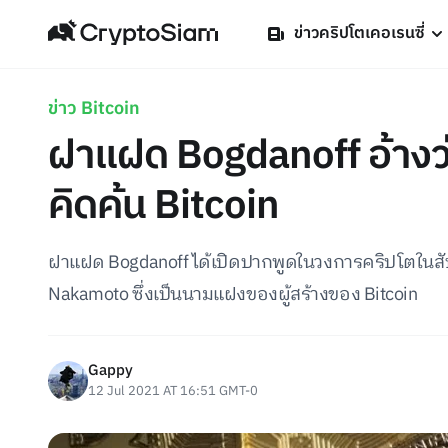
ข่าวคริปโตเคอเรนซี่
ข่าว Bitcoin
ฝาแฝด Bogdanoff อ้างว
คิดค้น Bitcoin
ฝาแฝด Bogdanoff ได้เปิดปากพูดในวงการคริปโตในสัปดา
Nakamoto ซึ่งเป็นนามแฝงของผู้สร้างของ Bitcoin
Gappy
12 Jul 2021 AT 16:51 GMT-0