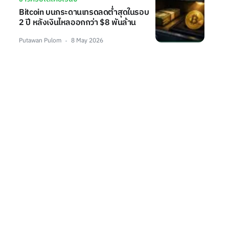
Bitcoin บนกระดานเทรดลดต่ำสุดในรอบ
2 ปี หลังเงินไหลออกกว่า $8 พันล้าน
Putawan Pulom
8 May 2026