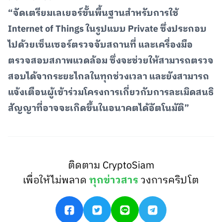
“จัดเตรียมเลเยอร์ขั้นพื้นฐานสำหรับการใช้
Internet of Things ในรูปแบบ Private ซึ่งประกอบ
ไปด้วยเซ็นเซอร์ตรวจจับสถานที่ และเครื่องมือ
ตรวจสอบสภาพแวดล้อม ซึ่งจะช่วยให้สามารถตรวจ
สอบได้จากระยะไกลในทุกช่วงเวลา และยังสามารถ
แจ้งเตือนผู้เข้าร่วมโครงการเกี่ยวกับการละเมิดสนธิ
สัญญาที่อาจจะเกิดขึ้นในอนาคตได้อัตโนมัติ”
ติดตาม CryptoSiam
เพื่อให้ไม่พลาด
ทุกข่าวสาร
วงการคริปโต