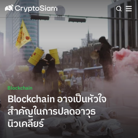
Blockchain
Blockchain อาจเป็นหัวใจ
สำคัญในการปลดอาวุธ
นิวเคลียร์