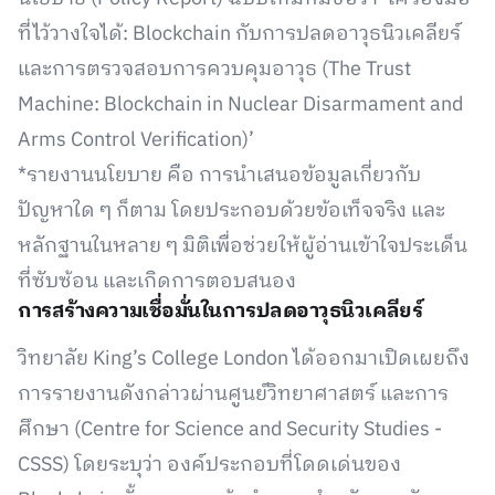
ที่ไว้วางใจได้: Blockchain กับการปลดอาวุธนิวเคลียร์
และการตรวจสอบการควบคุมอาวุธ (The Trust
Machine: Blockchain in Nuclear Disarmament and
Arms Control Verification)’
*รายงานนโยบาย คือ การนำเสนอข้อมูลเกี่ยวกับ
ปัญหาใด ๆ ก็ตาม โดยประกอบด้วยข้อเท็จจริง และ
หลักฐานในหลาย ๆ มิติเพื่อช่วยให้ผู้อ่านเข้าใจประเด็น
ที่ซับซ้อน และเกิดการตอบสนอง
การสร้างความเชื่อมั่นในการปลดอาวุธนิวเคลียร์
วิทยาลัย King’s College London ได้ออกมาเปิดเผยถึง
การรายงานดังกล่าวผ่านศูนย์วิทยาศาสตร์ และการ
ศึกษา (Centre for Science and Security Studies -
CSSS) โดยระบุว่า องค์ประกอบที่โดดเด่นของ