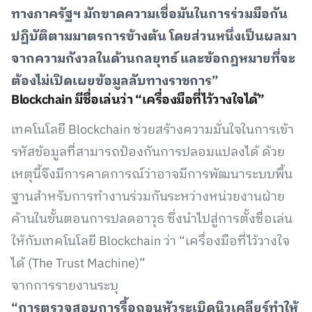
ทางภาครัฐฯ มักขาดความเชื่อมันในการร่วมมือกัน
ปฏิบัติตามมาตรการข้างต้น โดยส่วนหนึ่งเป็นผลมา
จากความกังวลในด้านกลยุทธ์ และข้อกฎหมายที่จะ
ต้องไม่เปิดเผยข้อมูลลับทางราชการ”
Blockchain มีชื่อเล่นว่า “เครื่องมือที่ไว้วางใจได้”
เทคโนโลยี Blockchain ช่วยสร้างความมั่นใจในการเข้า
รหัสข้อมูลที่สามารถป้องกันการปลอมแปลงได้ ด้วย
เหตุนี้จึงมีการคาดการณ์ว่าอาจมีการพัฒนาระบบพื้น
ฐานสำหรับการทำงานร่วมกันระหว่างหน่วยงานฝ่าย
ค้านในขั้นตอนการปลดอาวุธ ซึ่งนำไปสู่การตั้งชื่อเล่น
ให้กับเทคโนโลยี Blockchain ว่า “เครื่องมือที่ไว้วางใจ
ได้ (The Trust Machine)”
จากการรายงานระบุ
“การตรวจสอบการรื้อถอนหัวระเบิดนิวเคลียร์ทำให้