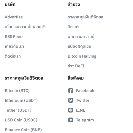
บริษัท
สำรวจ
Advertise
ราคาสกุลเงินดิจิตอล
นโยบายความเป็นส่วนตัว
อีเวนต์
RSS Feed
บทความความรู้
เกี่ยวกับเรา
แปลงสกุลเงิน
ติดต่อเรา
Bitcoin Halving
ข่าว DeFi
ราคาสกุลเงินดิจิตอล
สื่อสังคม
Bitcoin (BTC)
Facebook
Ethereum (USDT)
Twitter
Tether (USDT)
LINE
USD Coin (USDC)
Telegram
Binance Coin (BNB)