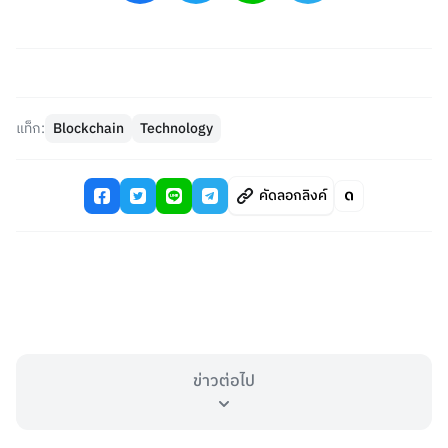
แท็ก:
Blockchain
Technology
คัดลอกลิงค์
ข่าวต่อไป