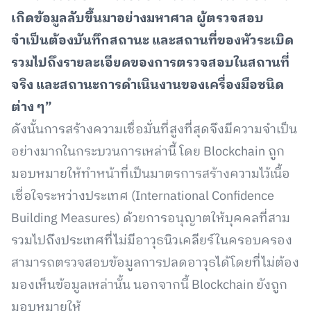
เกิดข้อมูลลับขึ้นมาอย่างมหาศาล ผู้ตรวจสอบ
จำเป็นต้องบันทึกสถานะ และสถานที่ของหัวระเบิด
รวมไปถึงรายละเอียดของการตรวจสอบในสถานที่
จริง และสถานะการดำเนินงานของเครื่องมือชนิด
ต่าง ๆ”
ดังนั้นการสร้างความเชื่อมั่นที่สูงที่สุดจึงมีความจำเป็น
อย่างมากในกระบวนการเหล่านี้ โดย Blockchain ถูก
มอบหมายให้ทำหน้าที่เป็นมาตรการสร้างความไว้เนื้อ
เชื่อใจระหว่างประเทศ (International Confidence
Building Measures) ด้วยการอนุญาตให้บุคคลที่สาม
รวมไปถึงประเทศที่ไม่มีอาวุธนิวเคลียร์ในครอบครอง
สามารถตรวจสอบข้อมูลการปลดอาวุธได้โดยที่ไม่ต้อง
มองเห็นข้อมูลเหล่านั้น นอกจากนี้ Blockchain ยังถูก
มอบหมายให้