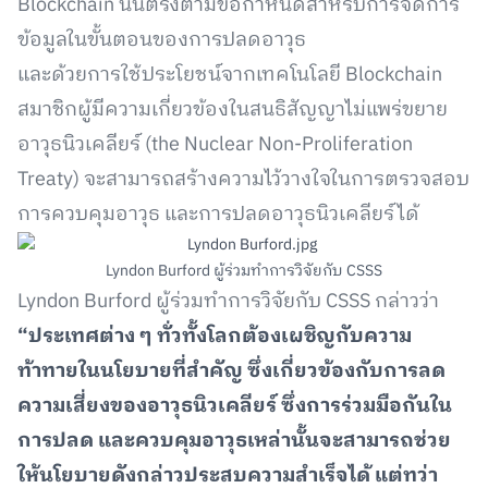
Blockchain นั้นตรงตามข้อกำหนดสำหรับการจัดการ
ข้อมูลในขั้นตอนของการปลดอาวุธ
และด้วยการใช้ประโยชน์จากเทคโนโลยี Blockchain
สมาชิกผู้มีความเกี่ยวข้องในสนธิสัญญาไม่แพร่ขยาย
อาวุธนิวเคลียร์ (the Nuclear Non-Proliferation
Treaty) จะสามารถสร้างความไว้วางใจในการตรวจสอบ
การควบคุมอาวุธ และการปลดอาวุธนิวเคลียร์ได้
Lyndon Burford ผู้ร่วมทำการวิจัยกับ CSSS
Lyndon Burford ผู้ร่วมทำการวิจัยกับ CSSS กล่าวว่า
“ประเทศต่าง ๆ ทั่วทั้งโลกต้องเผชิญกับความ
ท้าทายในนโยบายที่สำคัญ ซึ่งเกี่ยวข้องกับการลด
ความเสี่ยงของอาวุธนิวเคลียร์ ซึ่งการร่วมมือกันใน
การปลด และควบคุมอาวุธเหล่านั้นจะสามารถช่วย
ให้นโยบายดังกล่าวประสบความสำเร็จได้ แต่ทว่า