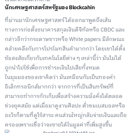
นักเศรษฐศาสตร์สหรัฐมอง Blockcahin
ที่ผ่านมานักเศรษฐศาสตร์ได้ออกมาพูดถึงเส้น
ทางการก่อตั้งธนาคารสกุลเงินดิจิทัลหรือ CBDC และ
กล่าวอีกว่ากระดาษขาวหรือ White papers มีลักษณะ
คล้ายคลึงกับการโปรโมทสินค้ามากกว่า โดยเขาได้ตั้ง
ข้อสงสัยเกี่ยวกับเทคโนโลยีต่าง ๆ เหล่านี้ว่า มันไม่ได้
ถูกนำไปใช้เพื่อการชำระเงินไปเสียทั้งหมด
ในมุมมองของเขาคิดว่า มันเหมือนกับเป็นทองคำ
อิเล็กทรอนิกส์มากกว่า จากการที่เป็นสินทรัพย์ที่
สามารถทำการกักเก็บเพื่อสร้างความมั่งคั่งได้ตลอด
ช่วงยุคสมัย แต่เมื่อมาดูงานศิลปะ ตั๋วชมเบสบอลหรือ
อะไรก็ตามที่ดูไร้สาระ คนส่วนใหญ่กลับจ่ายเงินและถือ
ครองเพราะเชื่อว่าจะขายได้ในมูลค่าที่เพิ่มสูงขึ้น