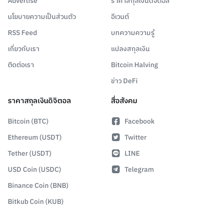
Advertise
ราคาสกุลเงินดิจิตอล
นโยบายความเป็นส่วนตัว
อีเวนต์
RSS Feed
บทความความรู้
เกี่ยวกับเรา
แปลงสกุลเงิน
ติดต่อเรา
Bitcoin Halving
ข่าว DeFi
ราคาสกุลเงินดิจิตอล
สื่อสังคม
Bitcoin (BTC)
Facebook
Ethereum (USDT)
Twitter
Tether (USDT)
LINE
USD Coin (USDC)
Telegram
Binance Coin (BNB)
Bitkub Coin (KUB)