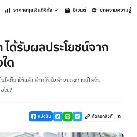
ราคาสกุลเงินดิจิทัล
อีเวนต์
บทความความรู้
 ได้รับผลประโยชน์จาก
งใด
โลยีมาใช้แล้ว สำหรับในด้านของการเปิดรับ
ือไม่?
แบ่งปัน
คัดลอกลิงค์