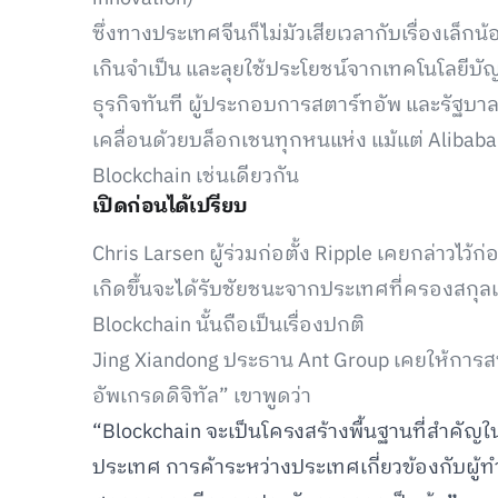
ซึ่งทางประเทศจีนก็ไม่มัวเสียเวลากับเรื่องเล็
เกินจำเป็น และลุยใช้ประโยชน์จากเทคโนโลยีบ
ธุรกิจทันที ผู้ประกอบการสตาร์ทอัพ และรัฐบา
เคลื่อนด้วยบล็อกเชนทุกหนแห่ง แม้แต่ Alibaba
Blockchain เช่นเดียวกัน
เปิดก่อนได้เปรียบ
Chris Larsen ผู้ร่วมก่อตั้ง Ripple เคยกล่าวไว้
เกิดขึ้นจะได้รับชัยชนะจากประเทศที่ครองสกุลเ
Blockchain นั้นถือเป็นเรื่องปกติ
Jing Xiandong ประธาน Ant Group เคยให้การสน
อัพเกรดดิจิทัล” เขาพูดว่า
“Blockchain จะเป็นโครงสร้างพื้นฐานที่สำคัญ
ประเทศ การค้าระหว่างประเทศเกี่ยวข้องกับผู้ทำ