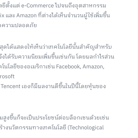
นโลยีตั้งแต่ e-Commerce ไปจนถึงอุตสาหกรรม
x และ Amazon ที่ต่างได้เห็นจำนวนผู้ใช้เพิ่มขึ้น
ื่อความปลอดภัย
นสุดได้แสดงให้เห็นว่าเทคโนโลยีนั้นสำคัญสำหรับ
ึงได้รับความนิยมเพิ่มขึ้นเช่นกัน โดยผลกำไรส่วน
ทคโนโลยีของอเมริกาเช่น Facebook, Amazon,
rosoft
encent เองก็มีผลงานดีขึ้นในปีนี้โดยหุ้นของ
ิ่มสูงขึ้นก็จะเป็นประโยชน์ต่อบล็อกเชนด้วยเช่น
สร้างนวัตกรรมทางเทคโนโลยี (Technological