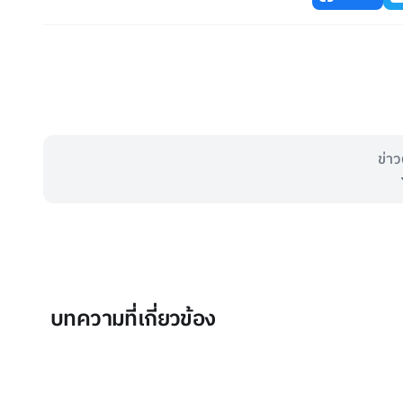
ข่าว
บทความที่เกี่ยวข้อง