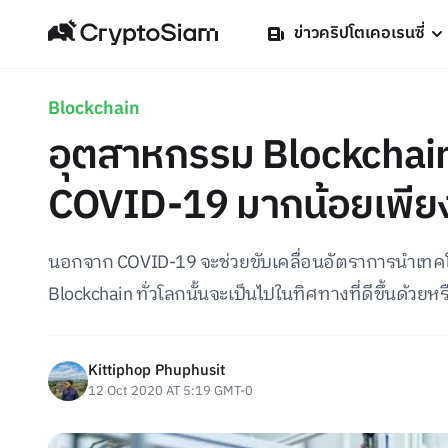
ข่าวคริปโตเคอเรนซี่
Blockchain
อุตสาหกรรม Blockchain
COVID-19 มากน้อยเพีย
นอกจาก COVID-19 จะช่วยขับเคลื่อนอัตราการนำเทคโน
Blockchain ทั่วโลกนั้นจะเป็นไปในทิศทางที่ดีขึ้นด้วยหร
Kittiphop Phuphusit
12 Oct 2020 AT 5:19 GMT-0