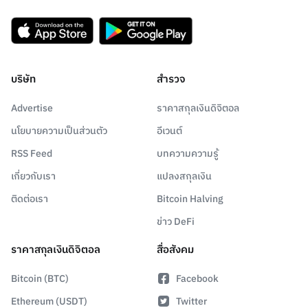
บริษัท
สำรวจ
Advertise
ราคาสกุลเงินดิจิตอล
นโยบายความเป็นส่วนตัว
อีเวนต์
RSS Feed
บทความความรู้
เกี่ยวกับเรา
แปลงสกุลเงิน
ติดต่อเรา
Bitcoin Halving
ข่าว DeFi
ราคาสกุลเงินดิจิตอล
สื่อสังคม
Bitcoin (BTC)
Facebook
Ethereum (USDT)
Twitter