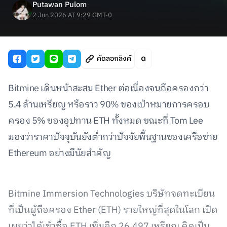
Putawan Pulom
2 Jun 2026 AT 9:29 GMT-0
คัดลอกลิงค์
Bitmine เดินหน้าสะสม Ether ต่อเนื่องจนถือครองกว่า
5.4 ล้านเหรียญ หรือราว 90% ของเป้าหมายการครอบ
ครอง 5% ของอุปทาน ETH ทั้งหมด ขณะที่ Tom Lee
มองว่าราคาปัจจุบันยังต่ำกว่าปัจจัยพื้นฐานของเครือข่าย
Ethereum อย่างมีนัยสำคัญ
Bitmine Immersion Technologies บริษัทจดทะเบียน
ที่เป็นผู้ถือครอง Ether (ETH) รายใหญ่ที่สุดในโลก เปิด
เผยว่าได้เข้าซื้อ ETH เพิ่มอีก 26,497 เหรียญ คิดเป็น