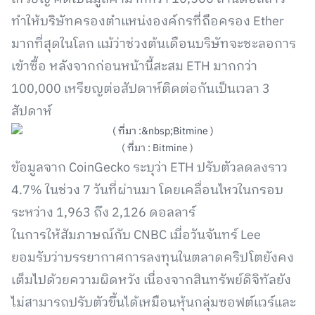
ทำให้บริษัทครองตำแหน่งองค์กรที่ถือครอง Ether
มากที่สุดในโลก แม้ว่าช่วงต้นเดือนบริษัทจะชะลอการ
เข้าซื้อ หลังจากก่อนหน้านี้สะสม ETH มากกว่า
100,000 เหรียญต่อสัปดาห์ติดต่อกันเป็นเวลา 3
สัปดาห์
( ที่มา : Bitmine )
ข้อมูลจาก CoinGecko ระบุว่า ETH ปรับตัวลดลงราว
4.7% ในช่วง 7 วันที่ผ่านมา โดยเคลื่อนไหวในกรอบ
ระหว่าง 1,963 ถึง 2,126 ดอลลาร์
ในการให้สัมภาษณ์กับ CNBC เมื่อวันจันทร์ Lee
ยอมรับว่าบรรยากาศการลงทุนในตลาดคริปโตยังคง
เต็มไปด้วยความผิดหวัง เนื่องจากสินทรัพย์ดิจิทัลยัง
ไม่สามารถปรับตัวขึ้นได้เหมือนหุ้นกลุ่มซอฟต์แวร์และ