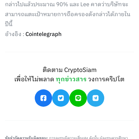
กล่าวไปแล้วประมาณ 90% และ Lee คาดว่าบริษัทจะ
สามารถแตะเป้าหมายการถือครองดังกล่าวได้ภายใน
ปีนี้
อ้างอิง :
Cointelegraph
ติดตาม CryptoSiam
เพื่อให้ไม่พลาด
ทุกข่าวสาร
วงการคริปโต
ข้อจำกัดความรับผิดชอบ:
การลงทุนมีความเสี่ยงสูง ดังนั้น ผู้ลงทุนควรศึกษา