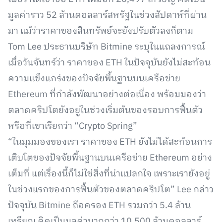
มูลค่าราว 52 ล้านดอลลาร์สหรัฐในช่วงสัปดาห์ที่ผ่าน
มา แม้ว่าราคาของสินทรัพย์จะยังปรับตัวลงก็ตาม
Tom Lee ประธานบริษัท Bitmine ระบุในแถลงการณ์
เมื่อวันจันทร์ว่า ราคาของ ETH ในปัจจุบันยังไม่สะท้อน
ความแข็งแกร่งของปัจจัยพื้นฐานบนเครือข่าย
Ethereum ที่กำลังพัฒนาอย่างต่อเนื่อง พร้อมมองว่า
ตลาดคริปโตยังอยู่ในช่วงเริ่มต้นของรอบการฟื้นตัว
หรือที่เขาเรียกว่า “Crypto Spring”
“ในมุมมองของเรา ราคาของ ETH ยังไม่ได้สะท้อนการ
เติบโตของปัจจัยพื้นฐานบนเครือข่าย Ethereum อย่าง
เต็มที่ แต่เรื่องนี้ก็ไม่ใช่สิ่งที่น่าแปลกใจ เพราะเรายังอยู่
ในช่วงแรกของการฟื้นตัวของตลาดคริปโต” Lee กล่าว
ปัจจุบัน Bitmine ถือครอง ETH รวมกว่า 5.4 ล้าน
เหรียญ คิดเป็นมูลค่ามากกว่า 10,500 ล้านดอลลาร์