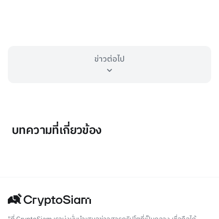
ข่าวต่อไป
บทความที่เกี่ยวข้อง