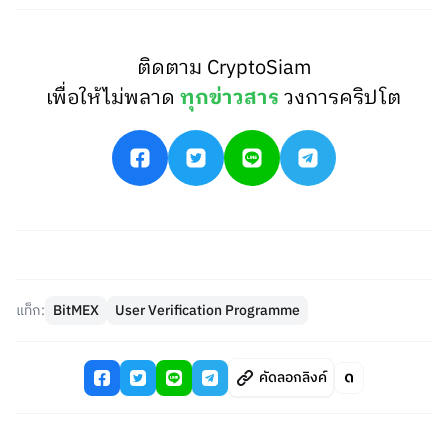
ติดตาม CryptoSiam
เพื่อให้ไม่พลาด
ทุกข่าวสาร
วงการคริปโต
แท็ก:
BitMEX
User Verification Programme
คัดลอกลิงค์