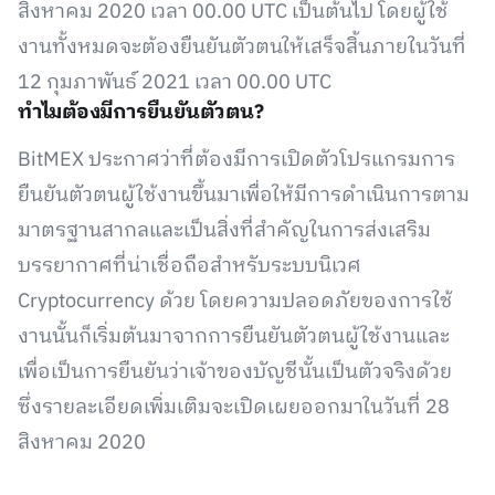
สิงหาคม 2020 เวลา 00.00 UTC เป็นต้นไป โดยผู้ใช้
งานทั้งหมดจะต้องยืนยันตัวตนให้เสร็จสิ้นภายในวันที่
12 กุมภาพันธ์ 2021 เวลา 00.00 UTC
ทำไมต้องมีการยืนยันตัวตน?
BitMEX ประกาศว่าที่ต้องมีการเปิดตัวโปรแกรมการ
ยืนยันตัวตนผู้ใช้งานขึ้นมาเพื่อให้มีการดำเนินการตาม
มาตรฐานสากลและเป็นสิ่งที่สำคัญในการส่งเสริม
บรรยากาศที่น่าเชื่อถือสำหรับระบบนิเวศ
Cryptocurrency ด้วย โดยความปลอดภัยของการใช้
งานนั้นก็เริ่มต้นมาจากการยืนยันตัวตนผู้ใช้งานและ
เพื่อเป็นการยืนยันว่าเจ้าของบัญชีนั้นเป็นตัวจริงด้วย
ซึ่งรายละเอียดเพิ่มเติมจะเปิดเผยออกมาในวันที่ 28
สิงหาคม 2020