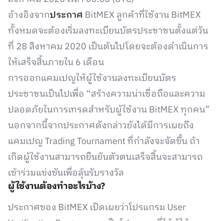
อ้างอิงจาก
ประกาศ
BitMEX ลูกค้าที่ใช้งาน BitMEX
ทั้งหมดจะต้องเริ่มลงทะเบียนบัตรประชาชนตั้งแต่วัน
ที่ 28 สิงหาคม 2020 เป็นต้นไปโดยจะต้องดำเนินการ
ให้เสร็จสิ้นภายใน 6 เดือน
การออกแคมเปญให้ผู้ใช้งานลงทะเบียนบัตร
ประชาชนเป็นไปเพื่อ “สร้างความน่าเชื่อถือและความ
ปลอดภัยในการเทรดสำหรับผู้ใช้งาน BitMEX ทุกคน”
นอกจากนี้จากประกาศดังกล่าวยังได้มีการเผยถึง
แคมเปญ Trading Tournament ที่กำลังจะจัดขึ้น ถ้า
เกิดผู้ใช้งานสามารถยืนยันตัวตนเสร็จสิ้นจะสามารถ
เข้าร่วมแข่งขันเพื่อลุ้นรับรางวัล
ผู้ใช้งานต้องทำอะไรบ้าง?
ประกาศของ BitMEX เปิดเผยว่าโปรแกรม User