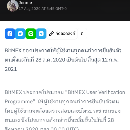
Jennie
17 Aug 2020 AT 5:45 GMT-0
คัดลอกลิงค์
BitMEX ออกประกาศให้ผู้ใช้งานทุกคนทำการยืนยันตัว
ตนตั้งแต่วันที่ 28 ส.ค. 2020 เป็นต้นไป สิ้นสุด 12 ก.พ.
2021
BitMEX ประกาศโปรแกรม “BitMEX User Verification
Programme” ให้ผู้ใช้งานทุกคนทำการยืนยันตัวตน
โดยผู้ใช้งานจะต้องตรวจสอบเลขบัตรประชาชนของ
ตนเอง ซึ่งโปรแกรมดังกล่าวนี้จะเริ่มขึ้นในวันที่ 28
สิงหาคม 2020 เวลา 00.00 (UTC)