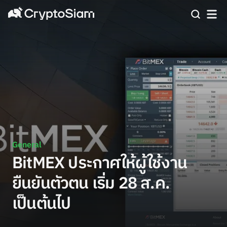
General
BitMEX ประกาศให้ผู้ใช้งาน
ยืนยันตัวตน เริ่ม 28 ส.ค.
เป็นต้นไป