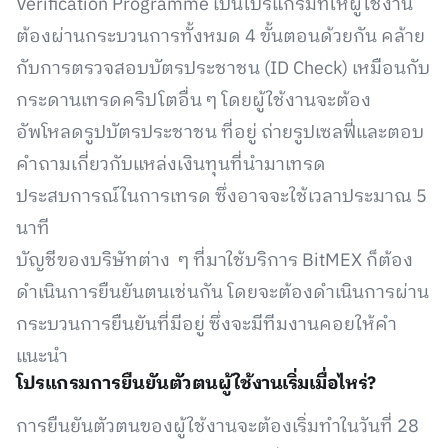
Verification Programme เป็นโปรแกรมที่ให้ผู้ใช้งาน
ต้องผ่านกระบวนการทั้งหมด 4 ขั้นตอนด้วยกัน คล้าย
กับการตรวจสอบบัตรประชาชน (ID Check) เหมือนกับ
กระดานเทรดคริปโตอื่น ๆ โดยผู้ใช้งานจะต้อง
อัพโหลดรูปบัตรประชาชน ที่อยู่ ถ่ายรูปเซลฟี่และตอบ
คำถามเกี่ยวกับแหล่งเงินทุนที่นำมาเทรด
ประสบการณ์ในการเทรด ซึ่งอาจจะใช้เวลาประมาณ 5
นาที
บัญชีของบริษัทต่าง ๆ ที่มาใช้บริการ BitMEX ก็ต้อง
ดำเนินการยืนยันตนเช่นกัน โดยจะต้องดำเนินการผ่าน
กระบวนการยืนยันที่มีอยู่ ซึ่งจะมีทีมงานคอยให้คำ
แนะนำ
โปรแกรมการยืนยันตัวตนผู้ใช้งานเริ่มเมื่อไหร่?
การยืนยันตัวตนของผู้ใช้งานจะต้องเริ่มทำในวันที่ 28