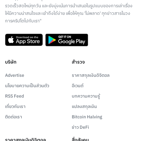
รวดเร็วสดใหม่ทุกวัน และยังมุ่งเน้นการนำเสนอในรูปแบบของการเล่าเรื่อง
ให้มีความน่าสนใจและเข้าถึงได้ง่าย เพื่อให้คุณ 'ไม่พลาด' ทุกข่าวสารในวง
การคริปโตไปกับเรา"
บริษัท
สำรวจ
Advertise
ราคาสกุลเงินดิจิตอล
นโยบายความเป็นส่วนตัว
อีเวนต์
RSS Feed
บทความความรู้
เกี่ยวกับเรา
แปลงสกุลเงิน
ติดต่อเรา
Bitcoin Halving
ข่าว DeFi
ราคาสกุลเงินดิจิตอล
สื่อสังคม