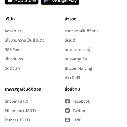
บริษัท
สำรวจ
Advertise
ราคาสกุลเงินดิจิตอล
นโยบายความเป็นส่วนตัว
อีเวนต์
RSS Feed
บทความความรู้
เกี่ยวกับเรา
แปลงสกุลเงิน
ติดต่อเรา
Bitcoin Halving
ข่าว DeFi
ราคาสกุลเงินดิจิตอล
สื่อสังคม
Bitcoin (BTC)
Facebook
Ethereum (USDT)
Twitter
Tether (USDT)
LINE