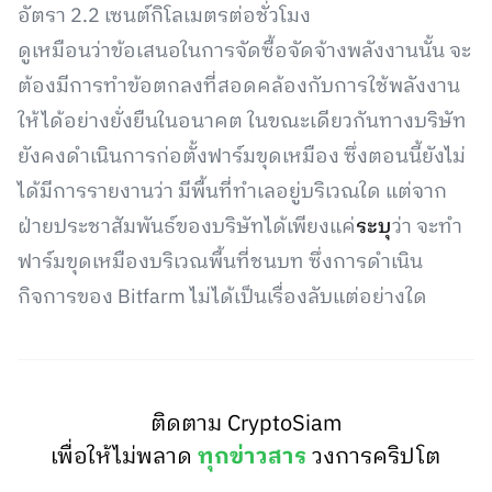
อัตรา 2.2 เซนต์กิโลเมตรต่อชั่วโมง
ดูเหมือนว่าข้อเสนอในการจัดซื้อจัดจ้างพลังงานนั้น จะ
ต้องมีการทำข้อตกลงที่สอดคล้องกับการใช้พลังงาน
ให้ได้อย่างยั่งยืนในอนาคต ในขณะเดียวกันทางบริษัท
ยังคงดำเนินการก่อตั้งฟาร์มขุดเหมือง ซึ่งตอนนี้ยังไม่
ได้มีการรายงานว่า มีพื้นที่ทำเลอยู่บริเวณใด แต่จาก
ฝ่ายประชาสัมพันธ์ของบริษัทได้เพียงแค่
ระบุ
ว่า จะทำ
ฟาร์มขุดเหมืองบริเวณพื้นที่ชนบท ซึ่งการดำเนิน
กิจการของ Bitfarm ไม่ได้เป็นเรื่องลับแต่อย่างใด
ติดตาม CryptoSiam
เพื่อให้ไม่พลาด
ทุกข่าวสาร
วงการคริปโต