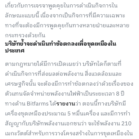
เกี่ยวกับการเจรจาพูดคุยในการดำเนินกิจการใน
ลักษณะแบบนี้ เนื่องจากเป็นกิจการที่มีความเฉพาะ
ทางที่จะต้องมีการพูดคุยกันทางหลายฝ่ายและหลาย
กระทรวงด้วยกัน
บริษัทย้ำจะดำเนินทำข้อตกลงเพื่อขุดเหมืองใน
ประเทศ
ตามกฎหมายได้มีการเปิดเผยว่า บริษัทใดก็ตามที่
ดำเนินกิจการที่ส่งผลต่อพลังงาน สิ่งแวดล้อมและ
เศรษฐกิจนั้น จะต้องมีการทำข้อตกลงว่าด้วยเรื่องของ
ตัวแทนจัดจำหน่ายพลังงานไฟฟ้าเป็นระยะเวลา 8 ปี
ทางด้าน Bitfarms ได้
รายงาน
ว่า ตอนนี้ทางบริษัทมี
เครื่องขุดเหมืองประมาณ 5 หมื่นเครื่อง และมีการทำ
สัญญากับบริษัทพลังงานเอกชนว่า จะใช้พลังงาน 210
เมกะวัตต์สำหรับการวางโครงสร้างในการขุดเหมืองใน