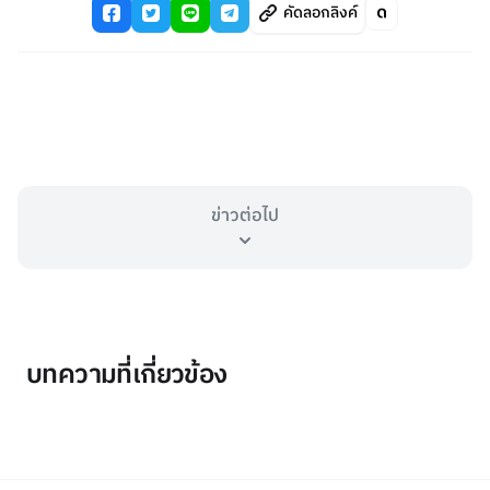
คัดลอกลิงค์
ข่าวต่อไป
บทความที่เกี่ยวข้อง