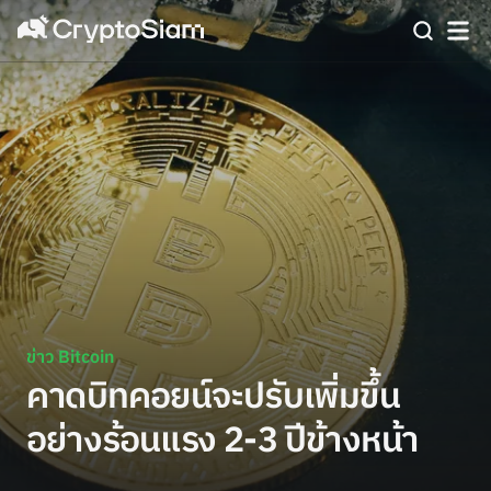
ข่าว Bitcoin
คาดบิทคอยน์จะปรับเพิ่มขึ้น
อย่างร้อนแรง 2-3 ปีข้างหน้า