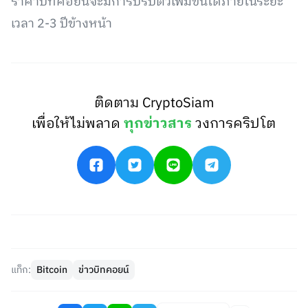
ราคาบิทคอยน์จะมีการปรับตัวเพิ่มขึ้นได้ภายในระยะ
เวลา 2-3 ปีข้างหน้า
ติดตาม CryptoSiam
เพื่อให้ไม่พลาด
ทุกข่าวสาร
วงการคริปโต
แท็ก:
Bitcoin
ข่าวบิทคอยน์