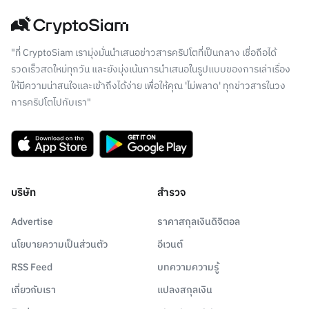
"ที่ CryptoSiam เรามุ่งมั่นนำเสนอข่าวสารคริปโตที่เป็นกลาง เชื่อถือได้
รวดเร็วสดใหม่ทุกวัน และยังมุ่งเน้นการนำเสนอในรูปแบบของการเล่าเรื่อง
ให้มีความน่าสนใจและเข้าถึงได้ง่าย เพื่อให้คุณ 'ไม่พลาด' ทุกข่าวสารในวง
การคริปโตไปกับเรา"
บริษัท
สำรวจ
Advertise
ราคาสกุลเงินดิจิตอล
นโยบายความเป็นส่วนตัว
อีเวนต์
RSS Feed
บทความความรู้
เกี่ยวกับเรา
แปลงสกุลเงิน