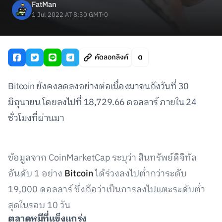
FatMan
1 Jul 2022 AT 8:30 GMT-0
คัดลอกลิงค์
Bitcoin ยังคงลดลงอย่างต่อเนื่องมาจนถึงวันที่ 30
มิถุนายน โดยลงไปที่ 18,729.66 ดอลลาร์ ภายใน 24
ชั่วโมงที่ผ่านมา
ข้อมูลจาก CoinMarketCap ระบุว่า สินทรัพย์ดิจิทัล
อันดับ 1 อย่าง
Bitcoin
ได้ร่วงลงไปต่ำกว่าระดับ
19,000 ดอลลาร์ ซึ่งถือว่าเป็นการลงไปแตะระดับต่ำ
สุดในรอบ 10 วัน
ตลาดหมีที่แข็งแกร่ง