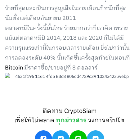
ร้ายที่สุดและเป็นการสูญเสียในรายเดือนที่หนักที่สุด
นับตั้งแต่เดือนกันยายน 2011
ตลาดหมีในครั้งนี้นั้นโหดร้ายมากกว่าที่เราคิด เพราะ
แม้แต่ตลาดหมีปี 2014, 2018 และ 2020 ก็ไม่ได้มี
ความรุนแรงเท่านี้ในกรอบเวลารายเดือน ยิ่งไปกว่านั้น
การลดลงระดับ 40% นั้นเกิดขึ้นครั้งสุดท้ายในตอนที่
Bitcoin
มีราคาซื้อ/ขายอยู่ที่ 8 ดอลลาร์
ติดตาม CryptoSiam
เพื่อให้ไม่พลาด
ทุกข่าวสาร
วงการคริปโต