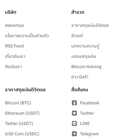
บริษัท
สำรวจ
Advertise
ราคาสกุลเงินดิจิตอล
นโยบายความเป็นส่วนตัว
อีเวนต์
RSS Feed
บทความความรู้
เกี่ยวกับเรา
แปลงสกุลเงิน
ติดต่อเรา
Bitcoin Halving
ข่าว DeFi
ราคาสกุลเงินดิจิตอล
สื่อสังคม
Bitcoin (BTC)
Facebook
Ethereum (USDT)
Twitter
Tether (USDT)
LINE
USD Coin (USDC)
Telegram