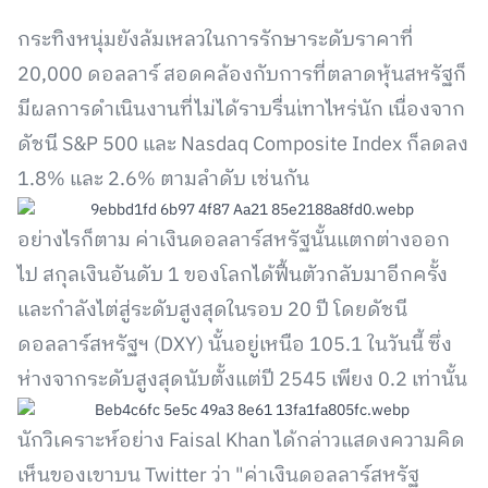
กระทิงหนุ่มยังล้มเหลวในการรักษาระดับราคาที่
20,000 ดอลลาร์ สอดคล้องกับการที่ตลาดหุ้นสหรัฐก็
มีผลการดำเนินงานที่ไม่ได้ราบรื่นเ่ทาไหร่นัก เนื่องจาก
ดัชนี S&P 500 และ Nasdaq Composite Index ก็ลดลง
1.8% และ 2.6% ตามลำดับ เช่นกัน
อย่างไรก็ตาม ค่าเงินดอลลาร์สหรัฐนั้นแตกต่างออก
ไป สกุลเงินอันดับ 1 ของโลกได้ฟื้นตัวกลับมาอีกครั้ง
และกำลังไต่สู่ระดับสูงสุดในรอบ 20 ปี โดยดัชนี
ดอลลาร์สหรัฐฯ (DXY) นั้นอยู่เหนือ 105.1 ในวันนี้ ซึ่ง
ห่างจากระดับสูงสุดนับตั้งแต่ปี 2545 เพียง 0.2 เท่านั้น
นักวิเคราะห์อย่าง Faisal Khan ได้กล่าวแสดงความคิด
เห็นของเขาบน Twitter ว่า "ค่าเงินดอลลาร์สหรัฐ