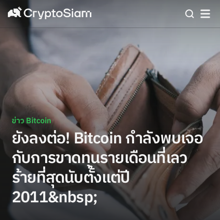
ข่าว Bitcoin
ยังลงต่อ! Bitcoin กำลังพบเจอ
กับการขาดทุนรายเดือนที่เลว
ร้ายที่สุดนับตั้งแต่ปี
2011&nbsp;