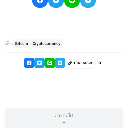
แท็ก:
Bitcoin
Cryptocurrency
คัดลอกลิงค์
ข่าวต่อไป