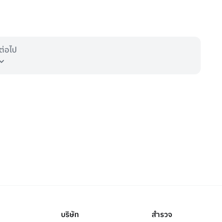
ต่อไป
บริษัท
สำรวจ