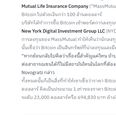
Mutual Life Insurance Company
(“MassMutual”
Bitcoin ไปด้วยเงินกว่า 100 ล้านดอลลาร์
บริษัทได้ทำการซื้อ Bitcoin เข้าพอร์ตการลงทุนทั่
New York Digital Investment Group LLC
(NYDI
การลงทุนของ MassMutual ทำให้เห็นว่านักลงทุ
นั้นเชื่อว่า Bitcoin เป็นสินทรัพย์ที่น่าลงทุน
“หากย้อนกลับไปคิดว่าเรื่องนี้สำคัญแค่ไหน ถ้า
ต่อสาธารณชนได้ก็ไม่มีสถาบันไหนในโลกที่ต้องร
Novogratz กล่าว
ทั้งหมดนั้นก็เป็นสิ่งที่ทำให้เขาเชื่อว่าราคา Bitco
ดอลลาร์ คิดเป็นประมาณ 1 เท่าของราคา Bitcoin ใ
ระดับ 23,000 ดอลลาร์หรือ 694,830 บาท อ้า