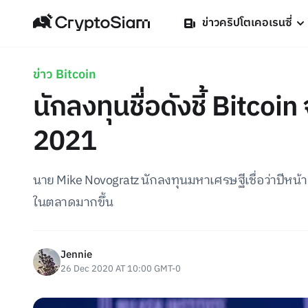
ข่าวคริปโตเคอเรนซี่
ข่าว Bitcoin
นักลงทุนชื่อดังชี้ Bitcoi
2021
นาย Mike Novogratz นักลงทุนมหาเศรษฐีเชื่อว่าปีหน้า
ในตลาดมากขึ้น
Jennie
26 Dec 2020 AT 10:00 GMT-0