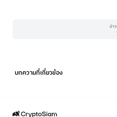
ข่าว
บทความที่เกี่ยวข้อง