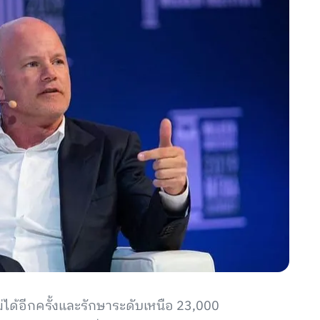
่ได้อีกครั้งและรักษาระดับเหนือ 23,000