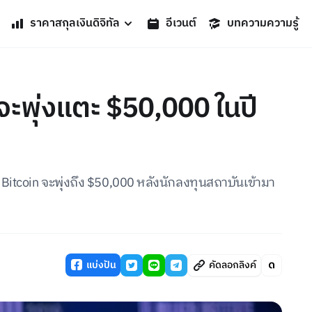
ราคาสกุลเงินดิจิทัล
อีเวนต์
บทความความรู้
n จะพุ่งแตะ $50,000 ในปี
 Bitcoin จะพุ่งถึง $50,000 หลังนักลงทุนสถาบันเข้ามา
แบ่งปัน
คัดลอกลิงค์