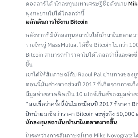
ดอลลาร์ได้ นักลงทุนมหาเศรษฐีชื่อดังนาย
Mik
พุ่งทะยานไปได้ไกลกว่านี้
ผลักดันการใช้งาน Bitcoin
หลังจากที่มีนักลงทุนสถาบันได้เข้ามาในตลาดมากข
รายใหญ่ MassMutual ได้ซื้อ Bitcoin ไปกว่า 100
Bitcoin สามารถทำราคาไปได้ไกลกว่านี้และจะยิ่
ขึ้น
เขาได้ให้สัมภาษณ์กับ Raoul Pal ผ่านทางช่องย
ตอนนี้มันต่างจากช่วงปี 2017 ที่เกิดจากการเก
มีมูลค่าตลาดคิดเป็น 10 เปอร์เซ็นต์ของมูลค่
“ผมเชื่อว่าครั้งนี้มันไม่เหมือนปี 2017 ที่ราคา
ปีหน้าผมเชื่อว่าราคา Bitcoin จะพุ่งถึง 50,000
นักลงทุนสถาบันเข้ามาในตลาดมากขึ้น
ในระหว่างการสัมภาษณ์นาย Mike Novogratz ได้