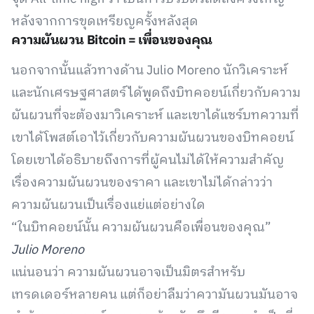
หลังจากการขุดเหรียญครั้งหลังสุด
ความผันผวน Bitcoin = เพื่อนของคุณ
นอกจากนั้นแล้วทางด้าน Julio Moreno นักวิเคราะห์
และนักเศรษฐศาสตร์ได้พูดถึงบิทคอยน์เกี่ยวกับความ
ผันผวนที่จะต้องมาวิเคราะห์ และเขาได้แชร์บทความที่
เขาได้โพสต์เอาไว้เกี่ยวกับความผันผวนของบิทคอยน์
โดยเขาได้อธิบายถึงการที่ผู้คนไม่ได้ให้ความสำคัญ
เรื่องความผันผวนของราคา และเขาไม่ได้กล่าวว่า
ความผันผวนเป็นเรื่องแย่แต่อย่างใด
“ในบิทคอยน์นั้น ความผันผวนคือเพื่อนของคุณ”
Julio Moreno
แน่นอนว่า ความผันผวนอาจเป็นมิตรสำหรับ
เทรดเดอร์หลายคน แต่ก็อย่าลืมว่าความันผวนมันอาจ