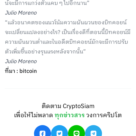
น์จะมีการแกว่งตัวแคบ ๆ ไปอีกนาน”
Julio Moreno
“แล้วอนาคตของแนวโน้มความผันผวนของบิทคอยน์
จะเปลี่ยนแปลงอย่างไร? เป็นเรื่องดีที่ตอนนี้บิทคอยน์มี
ความผันผวนต่ำและในอดีตบิทคอยน์มักจะมีการปรับ
ตัวเพิ่มขึ้นอย่างรุนแรงหลังจากนั้น”
Julio Moreno
ที่มา : bitcoin
ติดตาม CryptoSiam
เพื่อให้ไม่พลาด
ทุกข่าวสาร
วงการคริปโต