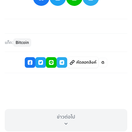
แท็ก:
Bitcoin
คัดลอกลิงค์
ข่าวต่อไป