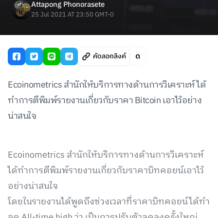
Attapong Phonorasete
25 Jul 2021 AT 23:50 GMT-0
คัดลอกลิงค์
Ecoinometrics สำนักให้บริการทางด้านการวิเคราะห์ได้
ทำการตีพิมพ์รายงานเกี่ยวกับราคา Bitcoin เอาไว้อย่าง
น่าสนใจ
Ecoinometrics สำนักให้บริการทางด้านการวิเคราะห์
ได้ทำการตีพิมพ์รายงานเกี่ยวกับราคาบิทคอยน์เอาไว้
อย่างน่าสนใจ
โดยในรายงานได้พูดถึงช่วงเวลาที่ราคาบิทคอยน์ได้ทำ
จุด All-time high ว่า เป็นการปรับตัวลดลงครั้งใหญ่