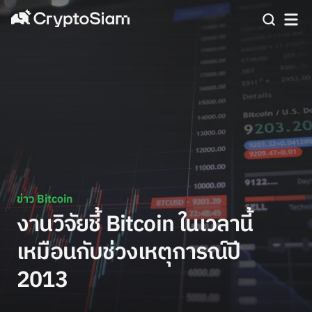
ข่าว Bitcoin
งานวิจัยชี้ Bitcoin ในเวลานี้
เหมือนกับช่วงเหตุการณ์ปี
2013