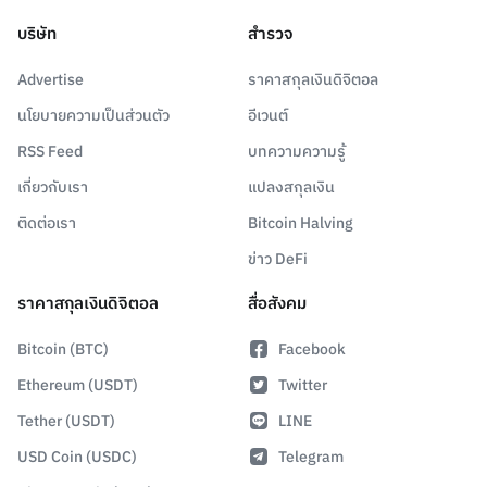
บริษัท
สำรวจ
Advertise
ราคาสกุลเงินดิจิตอล
นโยบายความเป็นส่วนตัว
อีเวนต์
RSS Feed
บทความความรู้
เกี่ยวกับเรา
แปลงสกุลเงิน
ติดต่อเรา
Bitcoin Halving
ข่าว DeFi
ราคาสกุลเงินดิจิตอล
สื่อสังคม
Bitcoin (BTC)
Facebook
Ethereum (USDT)
Twitter
Tether (USDT)
LINE
USD Coin (USDC)
Telegram