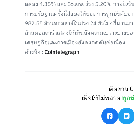
ลดลง 4.35% และ Solana ร่วง 5.20% ภายในวัน
การปรับฐานครั้งนี้ส่งผลให้ยอดการถูกบังคับขา
982.55 ล้านดอลลาร์ในช่วง 24 ชั่วโมงที่ผ่านม
ล้านดอลลาร์ แสดงให้เห็นถึงความเปราะบางของ
เศรษฐกิจและการเมืองยังคงกดดันต่อเนื่อง
อ้างอิง :
Cointelegraph
ติดตาม C
เพื่อให้ไม่พลาด
ทุกข