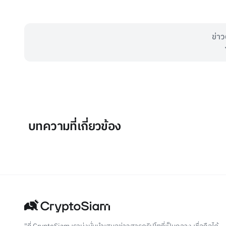
ข่าว
บทความที่เกี่ยวข้อง