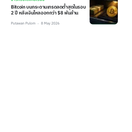
Bitcoin บนกระดานเทรดลดต่ำสุดในรอบ
2 ปี หลังเงินไหลออกกว่า $8 พันล้าน
Putawan Pulom
8 May 2026