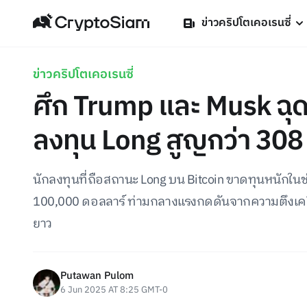
ข่าวคริปโตเคอเรนซี่
ข่าวคริปโตเคอเรนซี่
ศึก Trump และ Musk ฉุดร
ลงทุน Long สูญกว่า 308
นักลงทุนที่ถือสถานะ Long บน Bitcoin ขาดทุนหนักในช่
100,000 ดอลลาร์ ท่ามกลางแรงกดดันจากความตึงเ
ยาว
Putawan Pulom
6 Jun 2025 AT 8:25 GMT-0