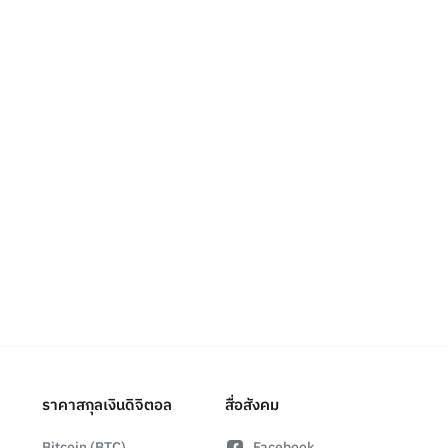
ราคาสกุลเงินดิจิตอล
สื่อสังคม
Bitcoin (BTC)
Facebook