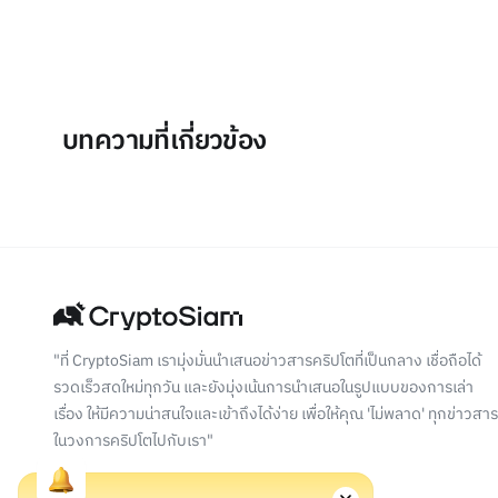
บทความที่เกี่ยวข้อง
"ที่ CryptoSiam เรามุ่งมั่นนำเสนอข่าวสารคริปโตที่เป็นกลาง เชื่อถือได้
รวดเร็วสดใหม่ทุกวัน และยังมุ่งเน้นการนำเสนอในรูปแบบของการเล่า
เรื่อง ให้มีความน่าสนใจและเข้าถึงได้ง่าย เพื่อให้คุณ 'ไม่พลาด' ทุกข่าวสาร
ในวงการคริปโตไปกับเรา"