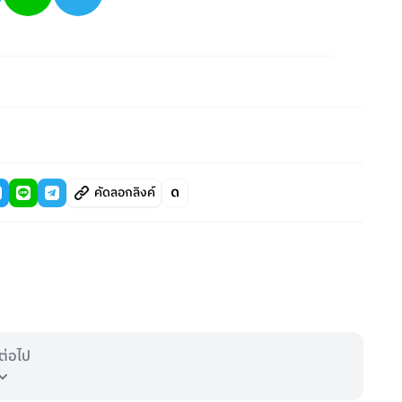
คัดลอกลิงค์
ต่อไป