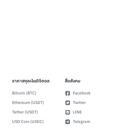
ราคาสกุลเงินดิจิตอล
สื่อสังคม
Bitcoin (BTC)
Facebook
Ethereum (USDT)
Twitter
Tether (USDT)
LINE
USD Coin (USDC)
Telegram