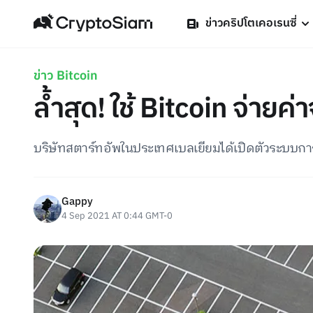
ข่าวคริปโตเคอเรนซี่
ข่าว Bitcoin
ล้ำสุด! ใช้ Bitcoin จ่ายค่
บริษัทสตาร์ทอัพในประเทศเบลเยียมได้เปิดตัวระบบการ
Gappy
4 Sep 2021 AT 0:44 GMT-0