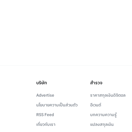
บริษัท
สำรวจ
Advertise
ราคาสกุลเงินดิจิตอล
นโยบายความเป็นส่วนตัว
อีเวนต์
RSS Feed
บทความความรู้
เกี่ยวกับเรา
แปลงสกุลเงิน