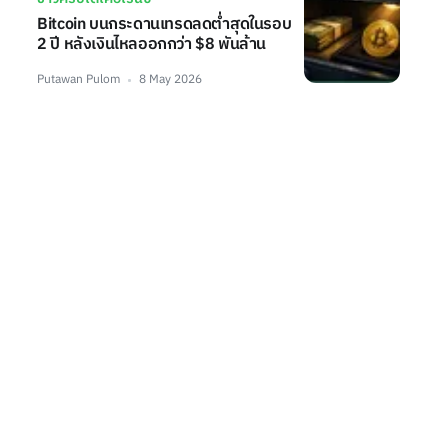
Bitcoin บนกระดานเทรดลดต่ำสุดในรอบ
2 ปี หลังเงินไหลออกกว่า $8 พันล้าน
Putawan Pulom
8 May 2026