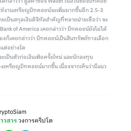
 ได้กล่าวว่า มูลค่าของ Wallet ในส่วนของบิทคอย
้ใช้งานเหรียญบิทคอยน์จะเพิ่มมากขึ้นอีก 2.5-3
เป็นสกุลเงินดิจิทัลสำคัญที่หลายฝ่ายเชื่อว่า จะ
Bank of America เคยกล่าวว่า บิทคอยน์ยังไม่ได้
องก็เคยกล่าวว่า บิทคอยน์เป็นสินทรัพย์ทางเลือก
ำแต่อย่างใด
เป็นตัวก่อเงินเฟ้อครั้งใหม่ และนักลงทุน
เหรียญบิทคอยน์มากขึ้น เนื่องจากเห็นว่ามีแนว
ryptoSiam
่าวสาร
วงการคริปโต