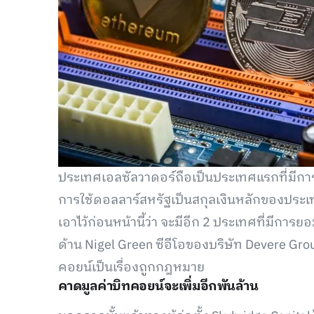
ประเทศเอลซัลวาดอร์ถือเป็นประเทศแรกที่มีการ
การใช้ดอลลาร์สหรัฐเป็นสกุลเงินหลักของประ
เอาไว้ก่อนหน้านี้ว่า จะมีอีก 2 ประเทศที่มีการ
ด้าน Nigel Green ซีอีโอของบริษัท Devere Gro
คอยน์เป็นเรื่องถูกกฎหมาย
คาดมูลค่าบิทคอยน์จะเพิ่มอีกพันล้าน