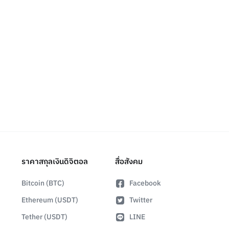
ราคาสกุลเงินดิจิตอล
สื่อสังคม
Bitcoin (BTC)
Facebook
Ethereum (USDT)
Twitter
Tether (USDT)
LINE