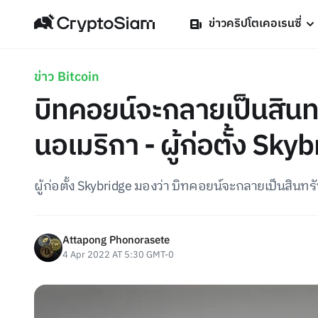
ข่าวคริปโตเคอเรนซี่
ข่าว Bitcoin
บิทคอยน์จะกลายเป็นสินท
นอเมริกา - ผู้ก่อตั้ง Sky
ผู้ก่อตั้ง Skybridge มองว่า บิทคอยน์จะกลายเป็นสิ
Attapong Phonorasete
4 Apr 2022 AT 5:30 GMT-0