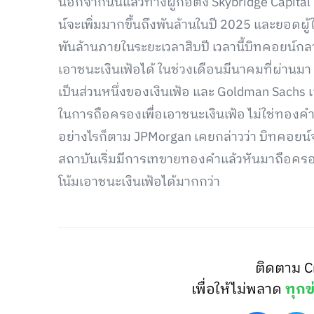
นอกจากนั้นแล้วทางผู้ก่อตั้ง Skybridge Capital
น์จะเพิ่มมากขึ้นถึงพันล้านในปี 2025 และยอดผู
พันล้านภายในระยะเวลาสิบปี เวลานี้บิทคอยน์กลาย
เอาชนะเงินเฟ้อได้ ในช่วงเดือนมีนาคมที่ผ่านมา 
เป็นส่วนหนึ่งของเงินเฟ้อ และ Goldman Sachs เ
ในการถือครองเพื่อเอาชนะเงินเฟ้อ ไม่ใช่ทองค
อย่างไรก็ตาม JPMorgan เคยกล่าวว่า บิทคอยน์จะ
สถาบันเริ่มมีการเทขายทองคำแล้วหันมาถือครอง
โน้มเอาชนะเงินเฟ้อได้มากกว่า
ติดตาม C
เพื่อให้ไม่พลาด
ทุกข