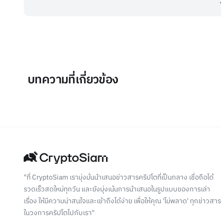
บทความที่เกี่ยวข้อง
"ที่ CryptoSiam เรามุ่งมั่นนำเสนอข่าวสารคริปโตที่เป็นกลาง เชื่อถือได้
รวดเร็วสดใหม่ทุกวัน และยังมุ่งเน้นการนำเสนอในรูปแบบของการเล่า
เรื่อง ให้มีความน่าสนใจและเข้าถึงได้ง่าย เพื่อให้คุณ 'ไม่พลาด' ทุกข่าวสาร
ในวงการคริปโตไปกับเรา"