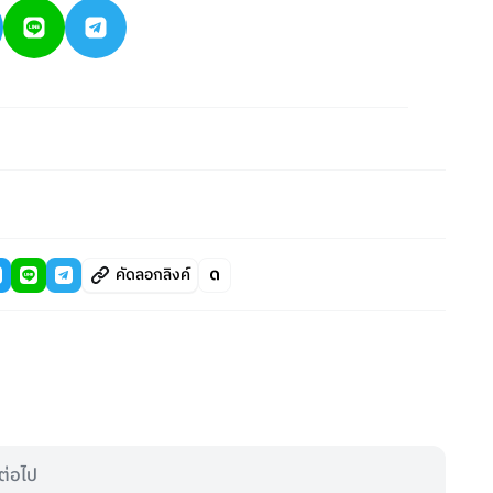
คัดลอกลิงค์
ต่อไป