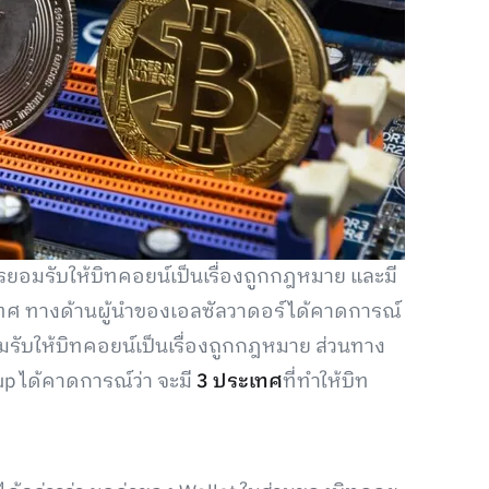
ยอมรับให้บิทคอยน์เป็นเรื่องถูกกฎหมาย และมี
เทศ ทางด้านผู้นำของเอลซัลวาดอร์ได้คาดการณ์
ยอมรับให้บิทคอยน์เป็นเรื่องถูกกฎหมาย ส่วนทาง
up ได้คาดการณ์ว่า จะมี
3 ประเทศ
ที่ทำให้บิท