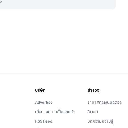
บริษัท
สำรวจ
Advertise
ราคาสกุลเงินดิจิตอล
นโยบายความเป็นส่วนตัว
อีเวนต์
RSS Feed
บทความความรู้