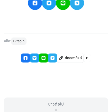
แท็ก:
Bitcoin
คัดลอกลิงค์
ข่าวต่อไป