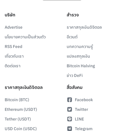
บริษัท
สำรวจ
Advertise
ราคาสกุลเงินดิจิตอล
นโยบายความเป็นส่วนตัว
อีเวนต์
RSS Feed
บทความความรู้
เกี่ยวกับเรา
แปลงสกุลเงิน
ติดต่อเรา
Bitcoin Halving
ข่าว DeFi
ราคาสกุลเงินดิจิตอล
สื่อสังคม
Bitcoin (BTC)
Facebook
Ethereum (USDT)
Twitter
Tether (USDT)
LINE
USD Coin (USDC)
Telegram