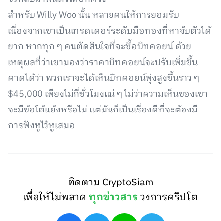
สำหรับ Willy Woo นั้น หลายคนให้การยอมรับ
เนื่องจากเขาเป็นเทรดเดอร์ระดับมือทองที่หาจับตัวได้
ยาก หากทุก ๆ คนตัดสินใจที่จะซื้อบิทคอยน์ ด้วย
เหตุผลที่ว่าเขามองว่าราคาบิทคอยน์จะปรับเพิ่มขึ้น
คาดได้ว่า พวกเราจะได้เห็นบิทคอยน์พุ่งสูงขึ้นราว ๆ
$45,000 เพียงไม่กี่ชั่วโมงแน่ ๆ ไม่ว่าความเห็นของเขา
จะมีข้อโต้แย้งหรือไม่ แต่มันก็เป็นเรื่องดีที่จะต้องมี
การฟังหูไว้หูเสมอ
ติดตาม CryptoSiam
เพื่อให้ไม่พลาด
ทุกข่าวสาร
วงการคริปโต