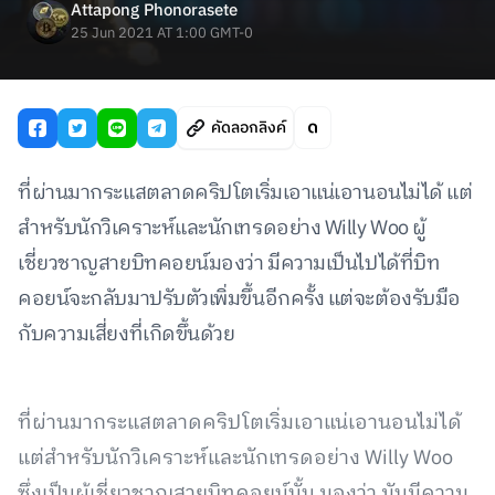
Attapong Phonorasete
25 Jun 2021 AT 1:00 GMT-0
คัดลอกลิงค์
ที่ผ่านมากระแสตลาดคริปโตเริ่มเอาแน่เอานอนไม่ได้ แต่
สำหรับนักวิเคราะห์และนักเทรดอย่าง Willy Woo ผู้
เชี่ยวชาญสายบิทคอยน์มองว่า มีความเป็นไปได้ที่บิท
คอยน์จะกลับมาปรับตัวเพิ่มขึ้นอีกครั้ง แต่จะต้องรับมือ
กับความเสี่ยงที่เกิดขึ้นด้วย
ที่ผ่านมากระแสตลาดคริปโตเริ่มเอาแน่เอานอนไม่ได้
แต่สำหรับนักวิเคราะห์และนักเทรดอย่าง Willy Woo
ซึ่งเป็นผู้เชี่ยวชาญสายบิทคอยน์นั้น มองว่า มันมีความ