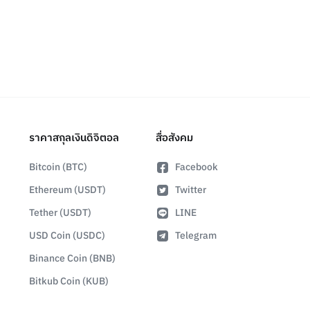
ราคาสกุลเงินดิจิตอล
สื่อสังคม
Bitcoin (BTC)
Facebook
Ethereum (USDT)
Twitter
Tether (USDT)
LINE
USD Coin (USDC)
Telegram
Binance Coin (BNB)
Bitkub Coin (KUB)