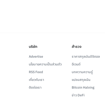
บริษัท
สำรวจ
Advertise
ราคาสกุลเงินดิจิตอล
นโยบายความเป็นส่วนตัว
อีเวนต์
RSS Feed
บทความความรู้
เกี่ยวกับเรา
แปลงสกุลเงิน
ติดต่อเรา
Bitcoin Halving
ข่าว DeFi