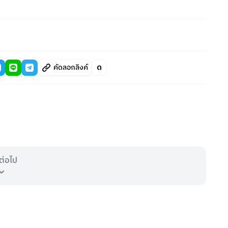
คัดลอกลิงค์
ต่อไป