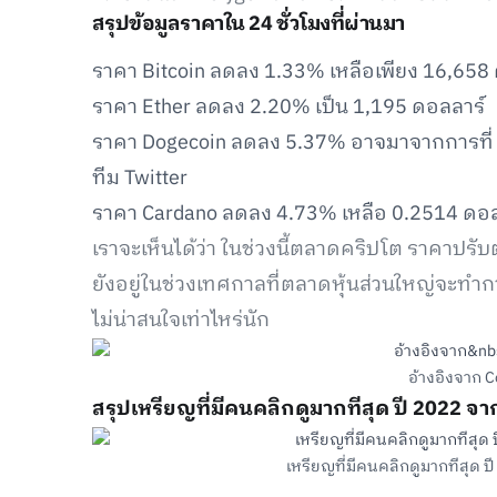
สรุปข้อมูลราคาใน 24 ชั่วโมงที่ผ่านมา
ราคา Bitcoin ลดลง 1.33% เหลือเพียง 16,658
ราคา Ether ลดลง 2.20% เป็น 1,195 ดอลลาร์
ราคา Dogecoin ลดลง 5.37% อาจมาจากการที่ 
ทีม Twitter
ราคา Cardano ลดลง 4.73% เหลือ 0.2514 ดอล
เราจะเห็นได้ว่า ในช่วงนี้ตลาดคริปโต ราคาปรับ
ยังอยู่ในช่วงเทศกาลที่ตลาดหุ้นส่วนใหญ่จะทำก
ไม่น่าสนใจเท่าไหร่นัก
อ้างอิงจาก 
สรุปเหรียญที่มีคนคลิกดูมากทีสุด ปี 2022 จ
เหรียญที่มีคนคลิกดูมากทีสุด ป