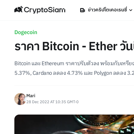
ข่าวคริปโตเคอเรนซี่
Dogecoin
ราคา Bitcoin - Ether วัน
Bitcoin และ Ethereum ราคาปรับตัวลง พร้อมกับเหรีย
5.37%, Cardano ลดลง 4.73% และ Polygon ลดลง 3
Mari
28 Dec 2022 AT 10:35 GMT-0