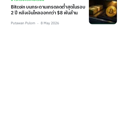
Bitcoin บนกระดานเทรดลดต่ำสุดในรอบ
2 ปี หลังเงินไหลออกกว่า $8 พันล้าน
Putawan Pulom
8 May 2026