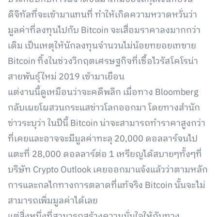
ดิจิทัลที่จะเข้ามาแทนที่ ทำให้เกิดความหวาดหวั่นว่า
มูลค่าที่ลงทุนไปกับ Bitcoin จะเสื่อมราคาลงมากกว่า
เดิม เป็นเหตุให้นักลงทุนจำนวนไม่น้อยทยอยเทขาย
Bitcoin ทิ้งในช่วงวิกฤตเศรษฐกิจที่เชื้อไวรัสโคโรน่า
สายพันธุ์ใหม่ 2019 เข้ามาเยือน
แต่งานนี้ดูเหมือนว่าจะคดีพลิก เมื่อทาง Bloomberg
กลับเผยโผสวนกระแสข่าวโลกออกมา โดยทางสำนัก
ข่าวระบุว่า ในปีนี้ Bitcoin น่าจะสามารถทำราคาสูงกว่า
ที่เคยและอาจจะมีมูลค่าทะลุ 20,000 ดอลลาร์จนไป
แตะที่ 28,000 ดอลลาร์ต่อ 1 เหรียญได้สบายๆทั้งๆที่
บริษัท Crypto Outlook เคยออกมาแจ้งแล้วว่าตามหลัก
การและกลไกทางการตลาดที่แท้จริง Bitcoin นั้นจะไม่
สามารถเพิ่มมูลค่าได้เลย
แต่สิ่งหนึ่งที่สามารถสร้างความมั่นใจให้กับทาง