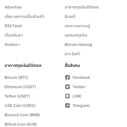
Advertise
ราคาสกุลเงินดิจิตอล
นโยบายความเป็นส่วนตัว
อีเวนต์
RSS Feed
บทความความรู้
เกี่ยวกับเรา
แปลงสกุลเงิน
ติดต่อเรา
Bitcoin Halving
ข่าว DeFi
ราคาสกุลเงินดิจิตอล
สื่อสังคม
Bitcoin (BTC)
Facebook
Ethereum (USDT)
Twitter
Tether (USDT)
LINE
USD Coin (USDC)
Telegram
Binance Coin (BNB)
Bitkub Coin (KUB)