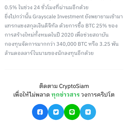
0.5% ในช่วง 24 ชั่วโมงที่ผ่านมอีกด้วย
ยิ่งไปกว่านั้น Grayscale Investment ยังพยายามเข้ามา
แทรกแซงสกุลเงินดิจิทัล ด้วยการซื้อ BTC 25% ของ
การสร้างใหม่ทั้งหมดในปี 2020 เพื่อช่วยสถาบัน
กองทุนจัดการมากกว่า 340,000 BTC หรือ 3.25 พัน
ล้านดอลลาร์ในนามของนักลงทุนอีกด้วย
ติดตาม CryptoSiam
เพื่อให้ไม่พลาด
ทุกข่าวสาร
วงการคริปโต