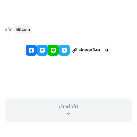
แท็ก:
Bitcoin
คัดลอกลิงค์
ข่าวต่อไป