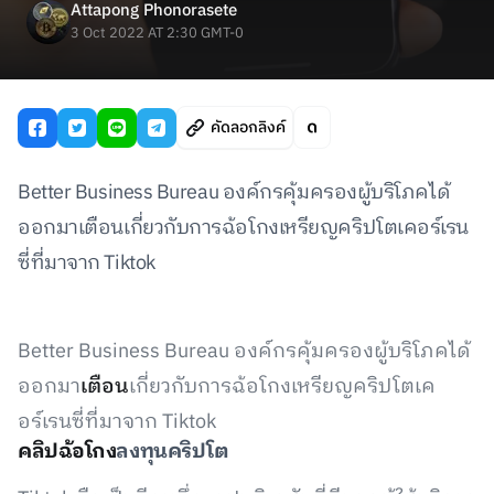
Attapong Phonorasete
3 Oct 2022 AT 2:30 GMT-0
คัดลอกลิงค์
Better Business Bureau องค์กรคุ้มครองผู้บริโภคได้
ออกมาเตือนเกี่ยวกับการฉ้อโกงเหรียญคริปโตเคอร์เรน
ซี่ที่มาจาก Tiktok
Better Business Bureau องค์กรคุ้มครองผู้บริโภคได้
ออกมา
เตือน
เกี่ยวกับการฉ้อโกงเหรียญคริปโตเค
อร์เรนซี่ที่มาจาก Tiktok
คลิปฉ้อโกง
ลงทุนคริปโต