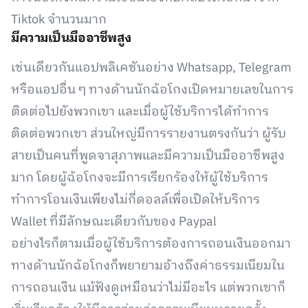
Tiktok จำนวนมาก
มีความเป็นมืออาชีพสูง
เช่นเดียวกันแอปพลิเคชันอย่าง Whatsapp, Telegram
หรือแอปอื่น ๆ ทางด้านนักฉ้อโกงเปิดหมายเลขในการ
ติดต่อไปยังพวกเขา และเมื่อผู้ใช้บริการได้ทำการ
ติดต่อพวกเขา ส่วนใหญ่มีการรายงานตรงกันว่า ผู้รับ
สายเป็นคนที่พูดจาสุภาพและมีความเป็นมืออาชีพสูง
มาก โดยผู้ฉ้อโกงจะมีการเรียกร้องให้ผู้ใช้บริการ
ทำการโอนเงินเพียงไม่กี่ดอลล์เพื่อเปิดให้บริการ
Wallet ที่มีลักษณะเดียวกับของ Paypal
อย่างไรก็ตามเมื่อผู้ใช้บริการต้องการถอนเงินออกมา
ทางด้านนักฉ้อโกงก็พยายามอ้างถึงค่าธรรมเนียมใน
การถอนเงิน แม้ฟังดูเหมือนว่าไม่มีอะไร แต่พวกเขาก็