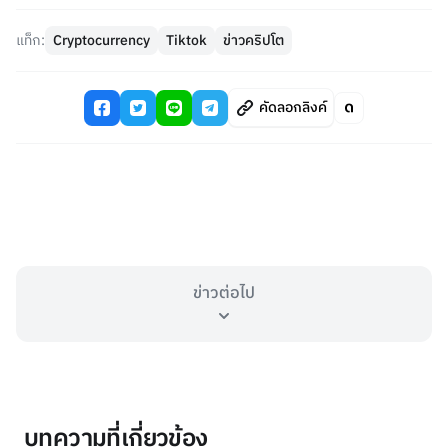
แท็ก:
Cryptocurrency
Tiktok
ข่าวคริปโต
คัดลอกลิงค์
ข่าวต่อไป
บทความที่เกี่ยวข้อง