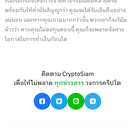
เริ่มเรียกร้องให้มีการจ่ายค่าธรรมเนียมหลายครั้ง
พร้อมกับให้คำมั่นสัญญาว่า คุณจะได้รับเงินคืนอย่าง
แน่นอน และหากคุณถามมากกว่านั้น พวกเขาก็จะโน้ม
น้าวว่า หากคุณไม่ลงทุนตอนนี้ คุณก็จะพลาดจังหวะ
โอกาสในการทำเงินก้อนโต
ติดตาม CryptoSiam
เพื่อให้ไม่พลาด
ทุกข่าวสาร
วงการคริปโต