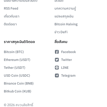
นโยบายความเป็นส่วนตัว
อีเวนต์
RSS Feed
บทความความรู้
เกี่ยวกับเรา
แปลงสกุลเงิน
ติดต่อเรา
Bitcoin Halving
ข่าว DeFi
ราคาสกุลเงินดิจิตอล
สื่อสังคม
Bitcoin (BTC)
Facebook
Ethereum (USDT)
Twitter
Tether (USDT)
LINE
USD Coin (USDC)
Telegram
Binance Coin (BNB)
Bitkub Coin (KUB)
©
2026
สงวนลิขสิทธิ์