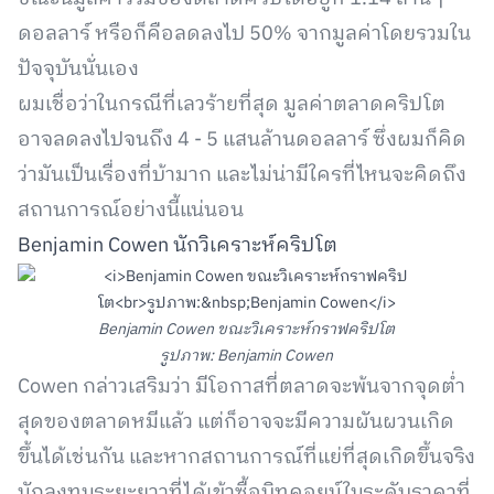
ดอลลาร์ หรือก็คือลดลงไป 50% จากมูลค่าโดยรวมใน
ปัจจุบันนั่นเอง
ผมเชื่อว่าในกรณีที่เลวร้ายที่สุด มูลค่าตลาดคริปโต
อาจลดลงไปจนถึง 4 - 5 แสนล้านดอลลาร์ ซึ่งผมก็คิด
ว่ามันเป็นเรื่องที่บ้ามาก และไม่น่ามีใครที่ไหนจะคิดถึง
สถานการณ์อย่างนี้แน่นอน
Benjamin Cowen นักวิเคราะห์คริปโต
Benjamin Cowen ขณะวิเคราะห์กราฟคริปโต
รูปภาพ: Benjamin Cowen
Cowen กล่าวเสริมว่า มีโอกาสที่ตลาดจะพ้นจากจุดต่ำ
สุดของตลาดหมีแล้ว แต่ก็อาจจะมีความผันผวนเกิด
ขึ้นได้เช่นกัน และหากสถานการณ์ที่แย่ที่สุดเกิดขึ้นจริง
นักลงทุนระยะยาวที่ได้เข้าซื้อบิทคอยน์ในระดับราคาที่