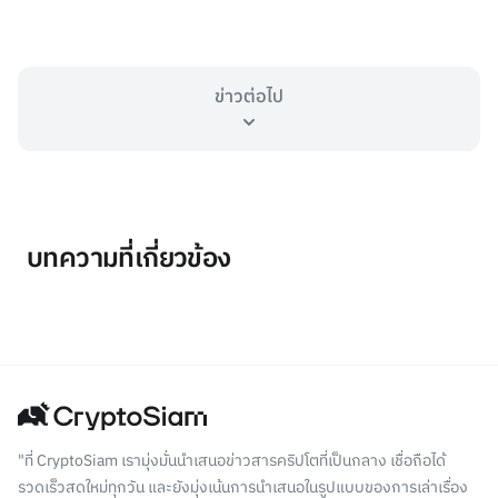
ข่าวต่อไป
บทความที่เกี่ยวข้อง
"ที่ CryptoSiam เรามุ่งมั่นนำเสนอข่าวสารคริปโตที่เป็นกลาง เชื่อถือได้
รวดเร็วสดใหม่ทุกวัน และยังมุ่งเน้นการนำเสนอในรูปแบบของการเล่าเรื่อง