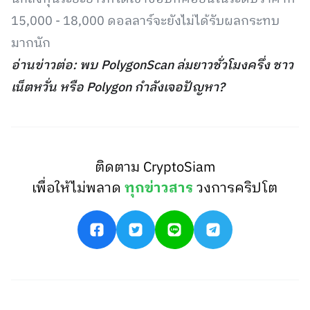
15,000 - 18,000 ดอลลาร์จะยังไม่ได้รับผลกระทบ
มากนัก
อ่านข่าวต่อ: พบ PolygonScan ล่มยาวชั่วโมงครึ่ง ชาว
เน็ตหวั่น หรือ Polygon กำลังเจอปัญหา?
ติดตาม CryptoSiam
เพื่อให้ไม่พลาด
ทุกข่าวสาร
วงการคริปโต