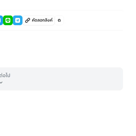
คัดลอกลิงค์
ต่อไป