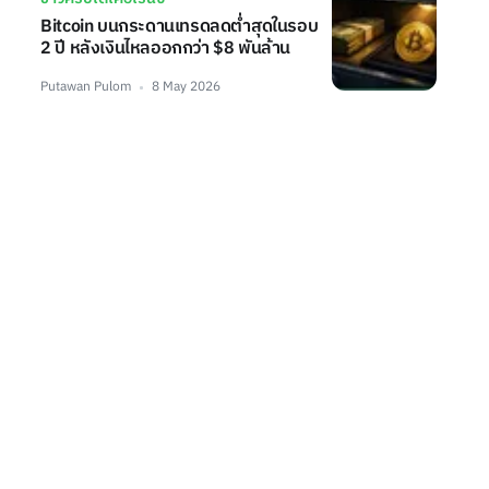
Bitcoin บนกระดานเทรดลดต่ำสุดในรอบ
2 ปี หลังเงินไหลออกกว่า $8 พันล้าน
Putawan Pulom
8 May 2026