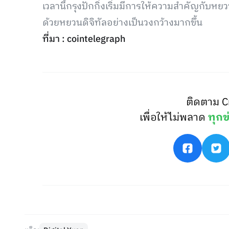
เวลานี้กรุงปักกิ่งเริ่มมีการให้ความสำคัญกับห
ด้วยหยวนดิจิทัลอย่างเป็นวงกว้างมากขึ้น
ที่มา : cointelegraph
ติดตาม C
เพื่อให้ไม่พลาด
ทุกข