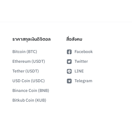
ราคาสกุลเงินดิจิตอล
สื่อสังคม
Bitcoin (BTC)
Facebook
Ethereum (USDT)
Twitter
Tether (USDT)
LINE
USD Coin (USDC)
Telegram
Binance Coin (BNB)
Bitkub Coin (KUB)