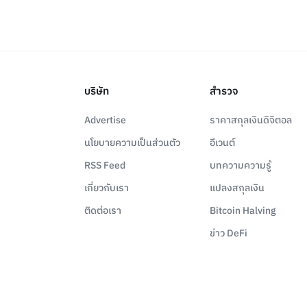
บริษัท
สำรวจ
Advertise
ราคาสกุลเงินดิจิตอล
นโยบายความเป็นส่วนตัว
อีเวนต์
RSS Feed
บทความความรู้
เกี่ยวกับเรา
แปลงสกุลเงิน
ติดต่อเรา
Bitcoin Halving
ข่าว DeFi