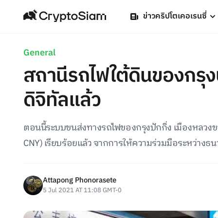
ข่าวคริปโตเคอเรนซี่
General
สถานีรถไฟใต้ดินของกรุง
ดิจิทัลแล้ว
ตอนนี้ระบบขนส่งทางรถไฟของกรุงปักกิ่ง เมืองหลวงข
CNY) เรียบร้อยแล้ว จากการให้ความร่วมมือระหว่าง
Attapong Phonorasete
5 Jul 2021 AT 11:08 GMT-0