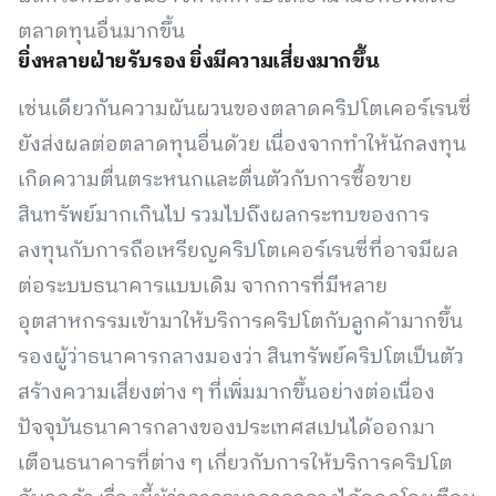
ตลาดทุนอื่นมากขึ้น
ยิ่งหลายฝ่ายรับรอง ยิ่งมีความเสี่ยงมากขึ้น
เช่นเดียวกันความผันผวนของตลาดคริปโตเคอร์เรนซี่
ยังส่งผลต่อตลาดทุนอื่นด้วย เนื่องจากทำให้นักลงทุน
เกิดความตื่นตระหนกและตื่นตัวกับการซื้อขาย
สินทรัพย์มากเกินไป รวมไปถึงผลกระทบของการ
ลงทุนกับการถือเหรียญคริปโตเคอร์เรนซี่ที่อาจมีผล
ต่อระบบธนาคารแบบเดิม จากการที่มีหลาย
อุตสาหกรรมเข้ามาให้บริการคริปโตกับลูกค้ามากขึ้น
รองผู้ว่าธนาคารกลางมองว่า สินทรัพย์คริปโตเป็นตัว
สร้างความเสี่ยงต่าง ๆ ที่เพิ่มมากขึ้นอย่างต่อเนื่อง
ปัจจุบันธนาคารกลางของประเทศสเปนได้ออกมา
เตือนธนาคารที่ต่าง ๆ เกี่ยวกับการให้บริการคริปโต