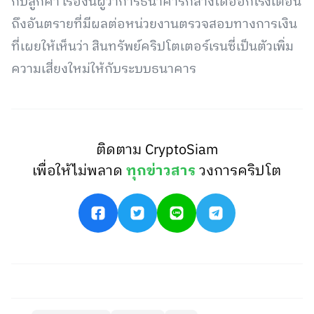
กับลูกค้า เรื่องนี้ผู้ว่าการธนาคารกลางได้ออกโรงเตือน
ถึงอันตรายที่มีผลต่อหน่วยงานตรวจสอบทางการเงิน
ที่เผยให้เห็นว่า สินทรัพย์คริปโตเตอร์เรนซี่เป็นตัวเพิ่ม
ความเสี่ยงใหม่ให้กับระบบธนาคาร
ติดตาม CryptoSiam
เพื่อให้ไม่พลาด
ทุกข่าวสาร
วงการคริปโต