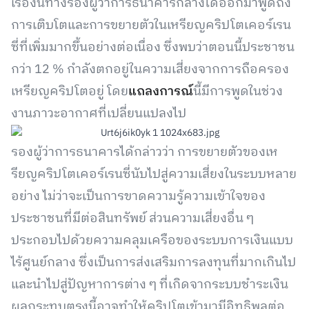
เรื่องนี้ทางรองผู้ว่าการธนาคารกลางได้ออกมาพูดถึง
การเติบโตและการขยายตัวในเหรียญคริปโตเคอร์เรน
ซี่ที่เพิ่มมากขึ้นอย่างต่อเนื่อง ซึ่งพบว่าตอนนี้ประชาชน
กว่า 12 % กำลังตกอยู่ในความเสี่ยงจากการถือครอง
เหรียญคริปโตอยู่ โดย
แถลงการณ์
นี้มีการพูดในช่วง
งานภาวะอากาศที่เปลี่ยนแปลงไป
รองผู้ว่าการธนาคารได้กล่าวว่า การขยายตัวของเห
รียญคริปโตเคอร์เรนซี่นับไปสู่ความเสี่ยงในระบบหลาย
อย่าง ไม่ว่าจะเป็นการขาดความรู้ความเข้าใจของ
ประชาชนที่มีต่อสินทรัพย์ ส่วนความเสี่ยงอื่น ๆ
ประกอบไปด้วยความคลุมเครือของระบบการเงินแบบ
ไร้ศูนย์กลาง ซึ่งเป็นการส่งเสริมการลงทุนที่มากเกินไป
และนำไปสู่ปัญหาการต่าง ๆ ที่เกิดจากระบบชำระเงิน
ผลกระทบตรงนี้อาจทำให้คริปโตเข้ามามีอิทธิพลต่อ