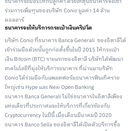
ธนาคารจะมอบให้กับลูกค้า ด้วยเหตุนี้ธนาคารจึงเข้า
ร่วมการเพิ่มทุนของบริษัท Conio มูลค่า 14 ล้าน
ดอลลาร์
ธนาคารจะให้บริการกระเป๋าเงินคริปโต
บริษัท Conio ที่ธนาคาร Banca Generali ของอิตาลีได้
เข้าร่วมมือด้วยนั้นถูกก่อตั้งขึ้นในปี 2015 ให้กระเป๋า
เงิน Bitcoin (BTC) รายแรกของอิตาลี บริษัทได้พัฒนา
เทคโนโลยีที่มุ่งให้บริการธนาคาร ที่ผ่านมาบริษัท
Conio ได้ร่วมมือกับแพลตฟอร์มธนาคารฟินเท็คราย
ใหญ่เช่น Hype และ Nexi Open Banking
ธนาคาร Banca Generali ไม่ใช่ธนาคารในอิตาลีเพียง
แห่งเดียวที่ประกาศแจะให้บริการที่เกี่ยวข้องกับ
Cryptocurrency ในปีนี้ เมื่อเดือนมีนาคมปี 2020
ธนาคาร Banco Sella ของอิตาลีได้เปิดตัวบริการซื้อ