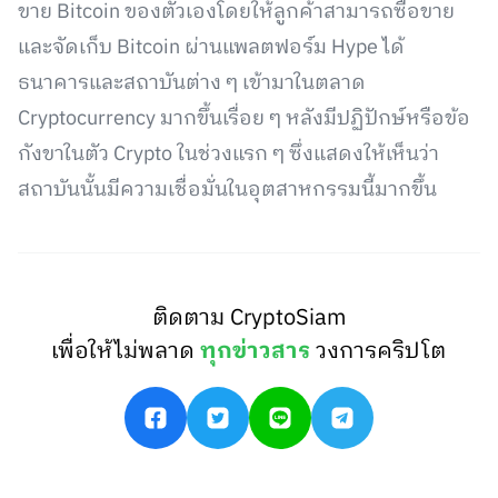
ขาย Bitcoin ของตัวเองโดยให้ลูกค้าสามารถซื้อขาย
และจัดเก็บ Bitcoin ผ่านแพลตฟอร์ม Hype ได้
ธนาคารและสถาบันต่าง ๆ เข้ามาในตลาด
Cryptocurrency มากขึ้นเรื่อย ๆ หลังมีปฏิปักษ์หรือข้อ
กังขาในตัว Crypto ในช่วงแรก ๆ ซึ่งแสดงให้เห็นว่า
สถาบันนั้นมีความเชื่อมั่นในอุตสาหกรรมนี้มากขึ้น
ติดตาม CryptoSiam
เพื่อให้ไม่พลาด
ทุกข่าวสาร
วงการคริปโต