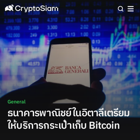
General
ธนาคารพาณิชย์ในอิตาลีเตรียม
ให้บริการกระเป๋าเก็บ Bitcoin