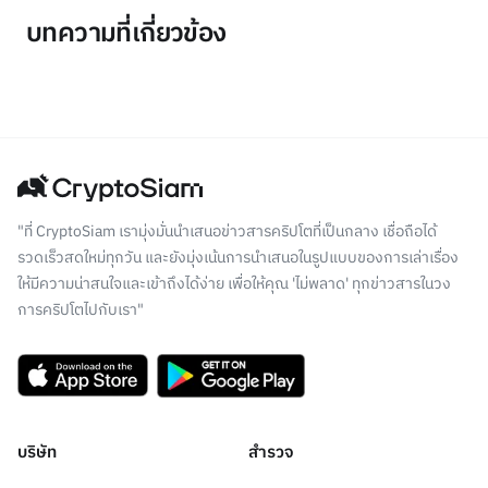
บทความที่เกี่ยวข้อง
"ที่ CryptoSiam เรามุ่งมั่นนำเสนอข่าวสารคริปโตที่เป็นกลาง เชื่อถือได้
รวดเร็วสดใหม่ทุกวัน และยังมุ่งเน้นการนำเสนอในรูปแบบของการเล่าเรื่อง
ให้มีความน่าสนใจและเข้าถึงได้ง่าย เพื่อให้คุณ 'ไม่พลาด' ทุกข่าวสารในวง
การคริปโตไปกับเรา"
บริษัท
สำรวจ