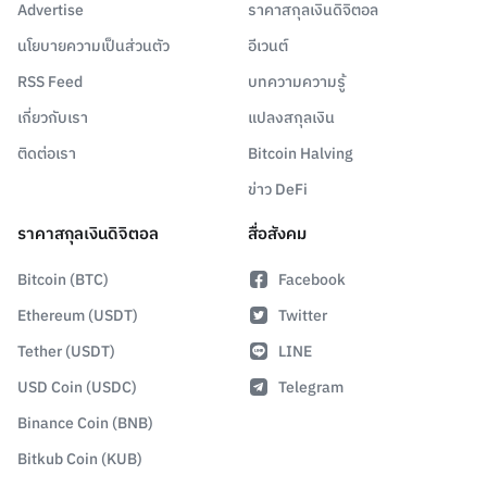
Advertise
ราคาสกุลเงินดิจิตอล
นโยบายความเป็นส่วนตัว
อีเวนต์
RSS Feed
บทความความรู้
เกี่ยวกับเรา
แปลงสกุลเงิน
ติดต่อเรา
Bitcoin Halving
ข่าว DeFi
ราคาสกุลเงินดิจิตอล
สื่อสังคม
Bitcoin (BTC)
Facebook
Ethereum (USDT)
Twitter
Tether (USDT)
LINE
USD Coin (USDC)
Telegram
Binance Coin (BNB)
Bitkub Coin (KUB)