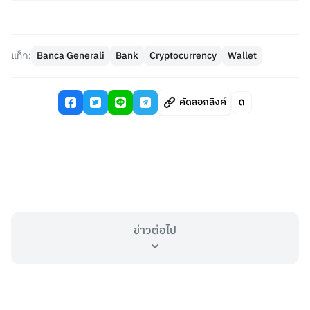
แท็ก:
Banca Generali
Bank
Cryptocurrency
Wallet
คัดลอกลิงค์
ข่าวต่อไป