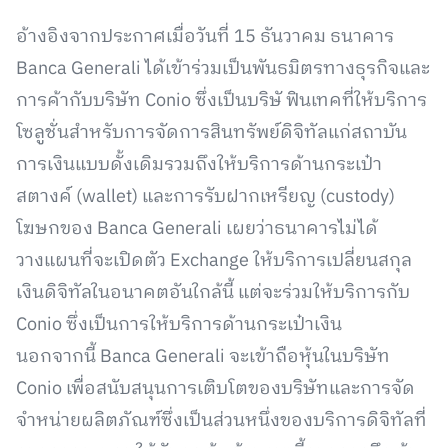
อ้างอิงจากประกาศเมื่อวันที่ 15 ธันวาคม ธนาคาร
Banca Generali ได้เข้าร่วมเป็นพันธมิตรทางธุรกิจและ
การค้ากับบริษัท Conio ซึ่งเป็นบริษั ฟินเทคที่ให้บริการ
โซลูชั่นสำหรับการจัดการสินทรัพย์ดิจิทัลแก่สถาบัน
การเงินแบบดั้งเดิมรวมถึงให้บริการด้านกระเป๋า
สตางค์ (wallet) และการรับฝากเหรียญ (custody)
โฆษกของ Banca Generali เผยว่าธนาคารไม่ได้
วางแผนที่จะเปิดตัว Exchange ให้บริการเปลี่ยนสกุล
เงินดิจิทัลในอนาคตอันใกล้นี้ แต่จะร่วมให้บริการกับ
Conio ซึ่งเป็นการให้บริการด้านกระเป๋าเงิน
นอกจากนี้ Banca Generali จะเข้าถือหุ้นในบริษัท
Conio เพื่อสนับสนุนการเติบโตของบริษัทและการจัด
จำหน่ายผลิตภัณฑ์ซึ่งเป็นส่วนหนึ่งของบริการดิจิทัลที่