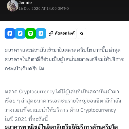
Jennie
16 Dec 2020 AT 14:00 GMT-0
คัดลอกลิงค์
ธนาคารและสถาบันเข้ามาในตลาดคริปโตมากขึ้น ล่าสุด
ธนาคารในอิตาลีก็ร่วมเป็นผู้เล่นในตลาดเตรียมให้บริการ
กระเป๋าเก็บคริปโต
ตลาด Cryptocurrency ได้มีผู้เล่นที่เป็นสถาบันเข้ามา
เรื่อย ๆ ล่าสุดธนาคารเอกชนรายใหญ่ของอิตาลีกำลัง
วางแผนที่จะแนะนำให้บริการ ด้าน Cryptocurrency
ในปี 2021 ที่จะถึงนี้
ธนาคารพาณิชย์ในอิตาลีเตรียให้บริการด้านคริปโต