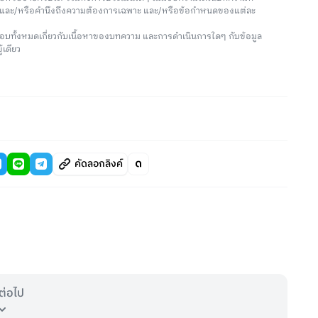
น และ/หรือคำนึงถึงความต้องการเฉพาะ และ/หรือข้อกำหนดของแต่ละ
อบทั้งหมดเกี่ยวกับเนื้อหาของบทความ และการดำเนินการใดๆ กับข้อมูล
้เดียว
คัดลอกลิงค์
ต่อไป