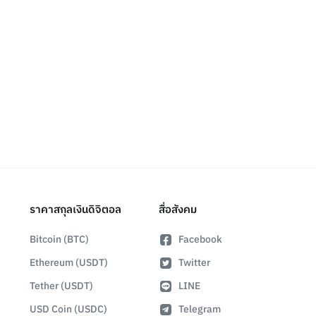
ราคาสกุลเงินดิจิตอล
สื่อสังคม
Bitcoin (BTC)
Facebook
Ethereum (USDT)
Twitter
Tether (USDT)
LINE
USD Coin (USDC)
Telegram