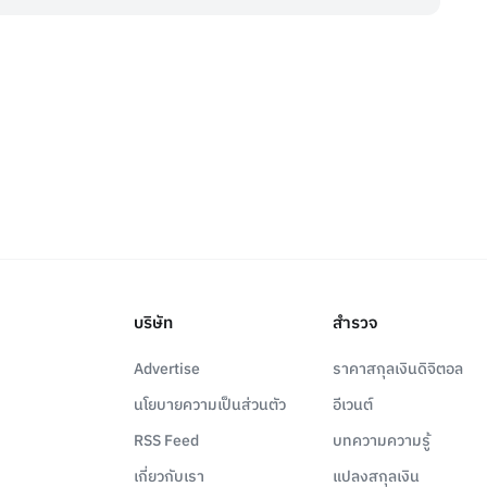
บริษัท
สำรวจ
Advertise
ราคาสกุลเงินดิจิตอล
นโยบายความเป็นส่วนตัว
อีเวนต์
RSS Feed
บทความความรู้
เกี่ยวกับเรา
แปลงสกุลเงิน