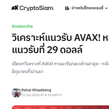
ข่าวคริปโตเคอเรนซี่
Avalanche
วิเคราะห์แนวรับ AVAX! 
แนวรับที่ 29 ดอลล์
เปิดบทวิเคราะห์ AVAX! หาแนวรับ/แนวต้านล่าสุด - หล
มิถุนายนที่ผ่านมา
Rahat Wisadesing
21 Jun 2024 AT 4:14 GMT-0