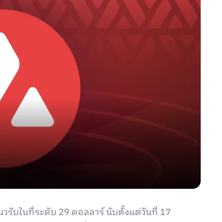
ับในที่ระดับ 29 ดอลลาร์ นับตั้งแต่วันที่ 17