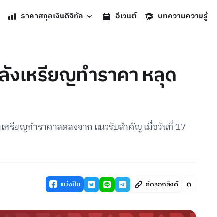
ราคาสกุลเงินดิจิทัล
อีเวนต์
บทความความรู้
หลังเหรียญทำราคา หลุด
ังเหรียญทำราคาลดลงจาก แนวรับสำคัญ เมื่อวันที่ 17
แบ่งปัน
คัดลอกลิงค์