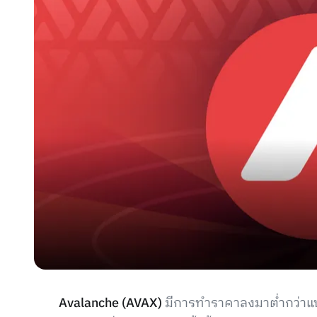
Avalanche (AVAX)
มีการทำราคาลงมาต่ำกว่าแนวร