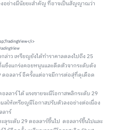
ัวลงอย่างมีนัยยะสำคัญ ที่อาจเป็นสัญญาณว่า
radingView
กล่าว เหรียญยังได้ทำราคาลดลงไปถึง 25
้อที่แข็งแกร่งคอยหนุนและดีดตัวจากระดับดัง
ลลาร์ อีครั้งแต่อาจมีการต่อสุ่ที่ดุเดือด
ดอลลาร์ ได้ แรงขายจะมีโอกาสพลิกระดับ 29
ผลให้เหรียญมีโอกาสปรับตัวลงอย่างต่อเนื่อง
ลลาร์
ลุระดับ 29 ดอลลาร์ขึ้นไป ดอลลาร์ขึ้นไปและ