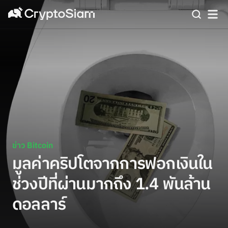
ข่าว Bitcoin
มูลค่าคริปโตจากการฟอกเงินใน
ช่วงปีที่ผ่านมากถึง 1.4 พันล้าน
ดอลลาร์