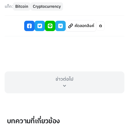
แท็ก:
Bitcoin
Cryptocurrency
คัดลอกลิงค์
ข่าวต่อไป
บทความที่เกี่ยวข้อง