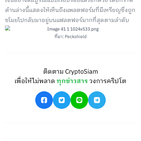
เงินอย่างสมบูรณ์แบบเรียบร้อยแล้วอีกด้วย โดยกราฟ
ด้านล่างนี้แสดงให้เห็นถึงแพลตฟอร์มที่มีเหรียญซึ่งถูก
ขโมยไปกลับมาอยู่บนแฟลตฟอร์มากที่สุดตามลำดับ
ที่มา: Peckshield
ติดตาม CryptoSiam
เพื่อให้ไม่พลาด
ทุกข่าวสาร
วงการคริปโต