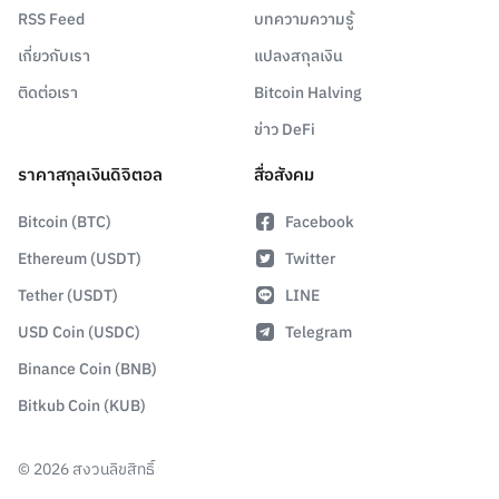
RSS Feed
บทความความรู้
เกี่ยวกับเรา
แปลงสกุลเงิน
ติดต่อเรา
Bitcoin Halving
ข่าว DeFi
ราคาสกุลเงินดิจิตอล
สื่อสังคม
Bitcoin (BTC)
Facebook
Ethereum (USDT)
Twitter
Tether (USDT)
LINE
USD Coin (USDC)
Telegram
Binance Coin (BNB)
Bitkub Coin (KUB)
©
2026
สงวนลิขสิทธิ์