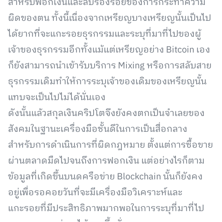
สำหรับฟอกเงินและลบร่องรอยของการกระทำความ
ผิดของตน ทั้งนี้เนื่องจากเหรียญบางเหรียญนั้นเป็นไป
ได้ยากที่จะแกะรอยธุรกรรมและระบุที่มาที่ไปของผู้
เจ้าของธุรกรรมอีกทั้งแม้แต่เหรียญอย่าง Bitcoin เอง
ก็ยังสามารถนำเข้ารับบริการ Mixing หรือการสลับสาย
ธุรกรรมเดิมทำให้การระบุเจ้าของเดิมของเหรียญนั้น
แทบจะเป็นไปไม่ได้นั่นเอง
ดังนั้นแล้วสกุลเงินคริปโตจึงยังคงตกเป็นจำเลยของ
สังคมในฐานะเครื่องมือชั้นดีในการเป็นสื่อกลาง
สำหรับการดำเนินการที่ผิดกฎหมาย ตั้งแต่การซื้อขาย
ผ่านตลาดมืดไปจนถึงการฟอกเงิน แต่อย่างไรก็ตาม
ข้อมูลที่เกิดขึ้นบนดครือข่าย Blockchain นั้นก็ยังคง
อยู่เพื่อรอคอยวันที่จะมีเครื่องมือวิเคราะห์และ
แกะรอยที่มีประสิทธิภาพมากพอในการระบุที่มาที่ไป