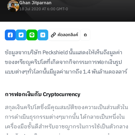
Ghan Jitparnan
18 Jul 2020 AT 6:00 GMT-0
คัดลอกลิงค์
ข้อมูลจากบริษัท Peckshield นั้นแสดงให้เห็นถึงมูลค่า
ของเหรียญคริปโตที่เกิดจากกิจกรรมการฟอกเงินรูป
แบบต่างๆทั่วโลกนั้นมีมูลค่ามากถึง 1.4 พันล้านดอลลาร์
การฟอกเงินกับ Cryptocurrency
สกุลเงินคริปโตซึ่งมีคุณสมบัติของความเป็นส่วนตัวใน
การดำเนินธุรกรรมต่างๆมากนั้น ได้กลายเป็นหนึ่งใน
เครื่องมือชั้นดีสำหรับอาชญากรในการใช้เป็นตัวกลาง