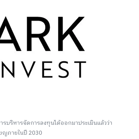
ารบริหารจัดการลงทุนได้ออกมาประเมินแล้วว่า
รียญภายในปี 2030