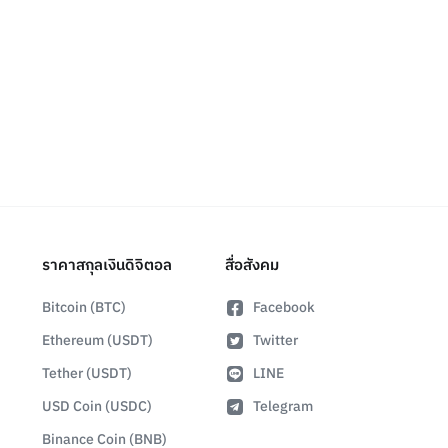
ราคาสกุลเงินดิจิตอล
สื่อสังคม
Bitcoin (BTC)
Facebook
Ethereum (USDT)
Twitter
Tether (USDT)
LINE
USD Coin (USDC)
Telegram
Binance Coin (BNB)