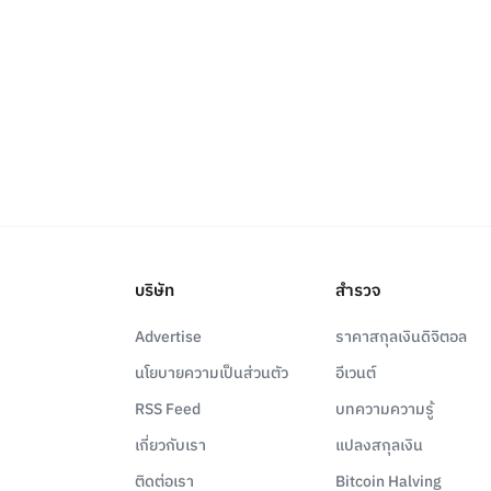
บริษัท
สำรวจ
Advertise
ราคาสกุลเงินดิจิตอล
นโยบายความเป็นส่วนตัว
อีเวนต์
RSS Feed
บทความความรู้
เกี่ยวกับเรา
แปลงสกุลเงิน
ติดต่อเรา
Bitcoin Halving