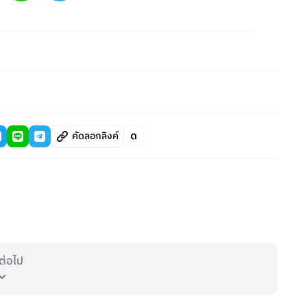
คัดลอกลิงค์
ต่อไป