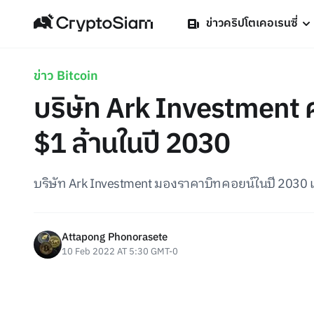
ข่าวคริปโตเคอเรนซี่
ข่าว Bitcoin
บริษัท Ark Investment ค
$1 ล้านในปี 2030
บริษัท Ark Investment มองราคาบิทคอยน์ในปี 2030 เ
Attapong Phonorasete
10 Feb 2022 AT 5:30 GMT-0