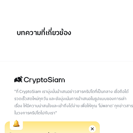
บทความที่เกี่ยวข้อง
"ที่ CryptoSiam เรามุ่งมั่นนำเสนอข่าวสารคริปโตที่เป็นกลาง เชื่อถือได้
รวดเร็วสดใหม่ทุกวัน และยังมุ่งเน้นการนำเสนอในรูปแบบของการเล่า
เรื่อง ให้มีความน่าสนใจและเข้าถึงได้ง่าย เพื่อให้คุณ 'ไม่พลาด' ทุกข่าวสาร
ในวงการคริปโตไปกับเรา"