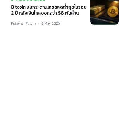
Bitcoin บนกระดานเทรดลดต่ำสุดในรอบ
2 ปี หลังเงินไหลออกกว่า $8 พันล้าน
Putawan Pulom
8 May 2026