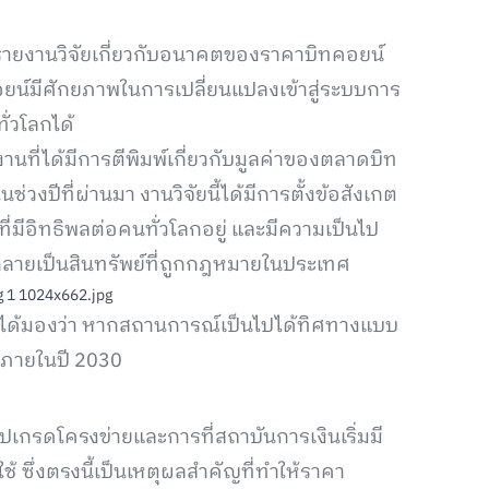
รายงานวิจัยเกี่ยวกับอนาคตของราคาบิทคอยน์
บิทคอยน์มีศักยภาพในการเปลี่ยนแปลงเข้าสู่ระบบการ
่วโลกได้
านที่ได้มีการตีพิมพ์เกี่ยวกับมูลค่าของตลาดบิท
นช่วงปีที่ผ่านมา งานวิจัยนี้ได้มีการตั้งข้อสังเกต
ี่มีอิทธิพลต่อคนทั่วโลกอยู่ และมีความเป็นไป
กลายเป็นสินทรัพย์ที่ถูกกฎหมายในประเทศ
ได้มองว่า หากสถานการณ์เป็นไปได้ทิศทางแบบ
้านภายในปี 2030
ัปเกรดโครงข่ายและการที่สถาบันการเงินเริ่มมี
้ ซึ่งตรงนี้เป็นเหตุผลสำคัญที่ทำให้ราคา