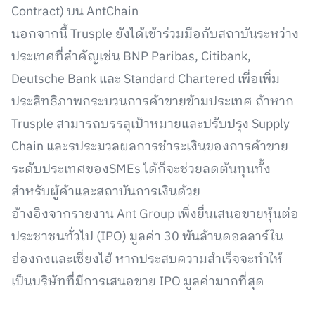
Contract) บน AntChain
นอกจากนี้ Trusple ยังได้เข้าร่วมมือกับสถาบันระหว่าง
ประเทศที่สำคัญเช่น BNP Paribas, Citibank,
Deutsche Bank และ Standard Chartered เพื่อเพิ่ม
ประสิทธิภาพกระบวนการค้าขายข้ามประเทศ ถ้าหาก
Trusple สามารถบรรลุเป้าหมายและปรับปรุง Supply
Chain และรประมวลผลการชำระเงินของการค้าขาย
ระดับประเทศของSMEs ได้ก็จะช่วยลดต้นทุนทั้ง
สำหรับผู้ค้าและสถาบันการเงินด้วย
อ้างอิงจากรายงาน Ant Group เพิ่งยื่นเสนอขายหุ้นต่อ
ประชาชนทั่วไป (IPO) มูลค่า 30 พันล้านดอลลาร์ใน
ฮ่องกงและเซี่ยงไฮ้ หากประสบความสำเร็จจะทำให้
เป็นบริษัทที่มีการเสนอขาย IPO มูลค่ามากที่สุด