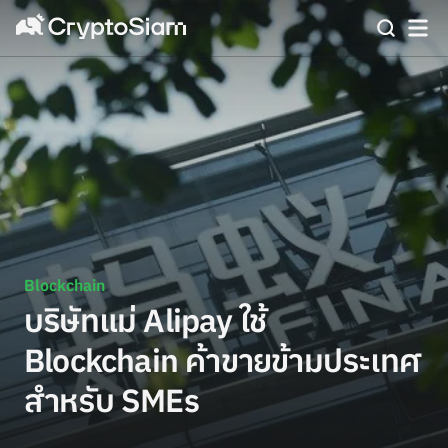
Blockchain
บริษัทแม่ Alipay ใช้
Blockchain ค้าขายข้ามประเทศ
สำหรับ SMEs