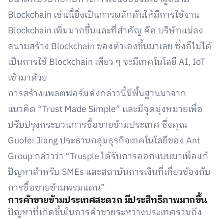
Blockchain เช่นนี้ยิ่งเป็นการผลักดันให้มีการใช้งาน
Blockchain เพิ่มมากขึ้นและที่สำคัญ คือ บริษัทแม่ลง
สนามสร้าง Blockchain ของตัวเองขึ้นมาเลย ซึ่งก็ไม่ได้
เป็นการใช้ Blockchain เพียว ๆ จะมีเทคโนโลยี AI, IoT
เข้ามาด้วย
การสร้างแพลตฟอร์มดังกล่าวนี้มีพื้นฐานมาจาก
แนวคิด “Trust Made Simple” และมีจุดมุ่งหมายเพื่อ
ปรับปรุงกระบวนการซื้อขายข้ามประเทศ ซึ่งคุณ
Guofei Jiang ประธานกลุ่มธุรกิจเทคโนโลยีของ Ant
Group กล่าวว่า “Trusple ได้รับการออกแบบมาเพื่อแก้
ปัญหาสำหรับ SMEs และสถาบันการเงินที่เกี่ยวข้องกับ
การซื้อขายข้ามพรมแดน”
การค้าขายข้ามประเทศสะดวก มีประสิทธิภาพมากขึ้น
ปัญหาที่เกิดขึ้นในการค้าขายระหว่างประเทศรวมถึง