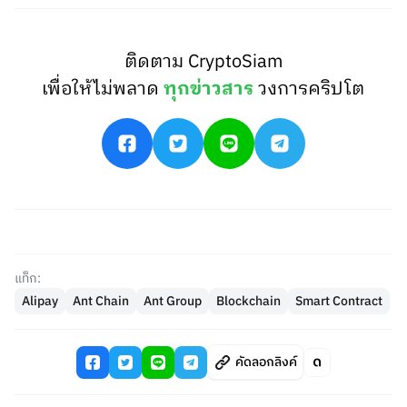
ติดตาม CryptoSiam
เพื่อให้ไม่พลาด
ทุกข่าวสาร
วงการคริปโต
แท็ก:
Alipay
Ant Chain
Ant Group
Blockchain
Smart Contract
คัดลอกลิงค์