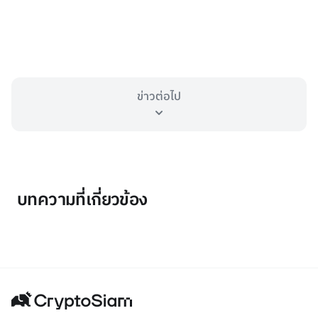
ข่าวต่อไป
บทความที่เกี่ยวข้อง