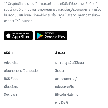
"ที่ CryptoSiam เรามุ่งมั่นนำเสนอข่าวสารคริปโตที่เป็นกลาง เชื่อถือได้
รวดเร็วสดใหม่ทุกวัน และยังมุ่งเน้นการนำเสนอในรูปแบบของการเล่าเรื่อง
ให้มีความน่าสนใจและเข้าถึงได้ง่าย เพื่อให้คุณ 'ไม่พลาด' ทุกข่าวสารในวง
การคริปโตไปกับเรา"
บริษัท
สำรวจ
Advertise
ราคาสกุลเงินดิจิตอล
นโยบายความเป็นส่วนตัว
อีเวนต์
RSS Feed
บทความความรู้
เกี่ยวกับเรา
แปลงสกุลเงิน
ติดต่อเรา
Bitcoin Halving
ข่าว DeFi