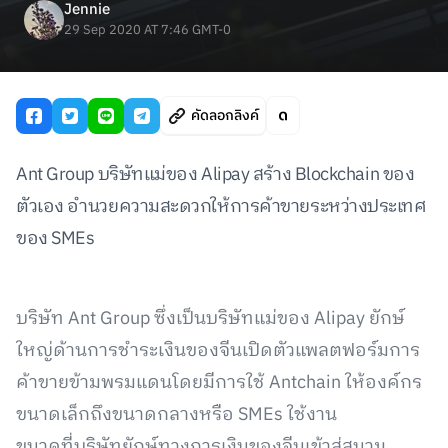
Jennie
29 Sep 2020 AT 7:46 GMT-0
คัดลอกลิงค์
Ant Group บริษัทแม่ของ Alipay สร้าง Blockchain ของ
ตัวเอง อำนวยความสะดวกให้การค้าขายระหว่างประเทศ
ของ SMEs
บริษัท Ant Group ซึ่งเป็นบริษัทแม่ของ Alipay ยักษ์
ใหญ่ด้านการชำระเงินของจีนเปิดตัวแพลตฟอร์มการ
ค้าขายข้ามพรมแดนโดยมีการใช้ Antchain ให้องค์กร
ขนาดเล็กถึงขนาดกลางหรือ SMEs ใช้งาน
ขนาดที่บริษัทยักษ์ทางการเงินของจีนเข้าสู่สนาม