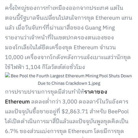
ครั้งใหญ่ของการทำเหมืองออกจากประเทศ แต่ใน
ตอนนี้รัฐบาลจีนเปลี่ยนไปสนใจการขุด Ethereum แทน
แล้ว เมื่อวันจันทร์ที่ผ่านมาสื่อของ Guang Ming
รายงานว่าเจ้าหน้าที่ในเขตปกครองตนเองของ
มองโกเลียในได้ยึดเครื่องขุด Ethereum จำนวน
10,000 เครื่องจากโกดังหลังการแจ้งเบาะแสว่านักขุด
ใช้ไฟฟ้า 1,104 กิโลวัตต์ต่อชั่วโมง
การปราบปรามการขุดมีส่วนทำให้
ราคาของ
Ethereum
ลดลงต่ำกว่า 3,000 ดอลลาร์ในวันอังคาร
และปัจจุบันซื้อขายอยู่ที่ $2,863.71 สำหรับ BeePool
ได้เปิดดำเนินการมาสี่ปีแล้วและปัจจุบันพูลขุดคิดเป็น
6.7% ของส่วนแบ่งการขุด Ethereum โดยมีการขุด