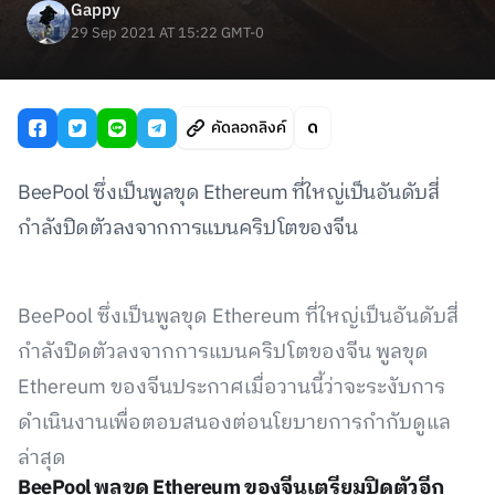
Gappy
29 Sep 2021 AT 15:22 GMT-0
คัดลอกลิงค์
BeePool ซึ่งเป็นพูลขุด Ethereum ที่ใหญ่เป็นอันดับสี่
กำลังปิดตัวลงจากการแบนคริปโตของจีน
BeePool ซึ่งเป็นพูลขุด Ethereum ที่ใหญ่เป็นอันดับสี่
กำลังปิดตัวลงจากการแบนคริปโตของจีน พูลขุด
Ethereum ของจีนประกาศเมื่อวานนี้ว่าจะระงับการ
ดำเนินงานเพื่อตอบสนองต่อนโยบายการกำกับดูแล
ล่าสุด
BeePool พูลขุด Ethereum ของจีนเตรียมปิดตัวอีก