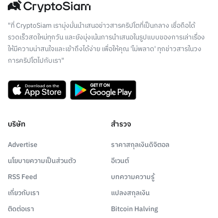
"ที่ CryptoSiam เรามุ่งมั่นนำเสนอข่าวสารคริปโตที่เป็นกลาง เชื่อถือได้
รวดเร็วสดใหม่ทุกวัน และยังมุ่งเน้นการนำเสนอในรูปแบบของการเล่าเรื่อง
ให้มีความน่าสนใจและเข้าถึงได้ง่าย เพื่อให้คุณ 'ไม่พลาด' ทุกข่าวสารในวง
การคริปโตไปกับเรา"
บริษัท
สำรวจ
Advertise
ราคาสกุลเงินดิจิตอล
นโยบายความเป็นส่วนตัว
อีเวนต์
RSS Feed
บทความความรู้
เกี่ยวกับเรา
แปลงสกุลเงิน
ติดต่อเรา
Bitcoin Halving