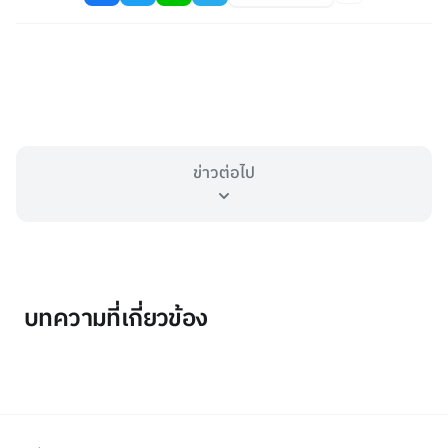
ข่าวต่อไป
บทความที่เกี่ยวข้อง