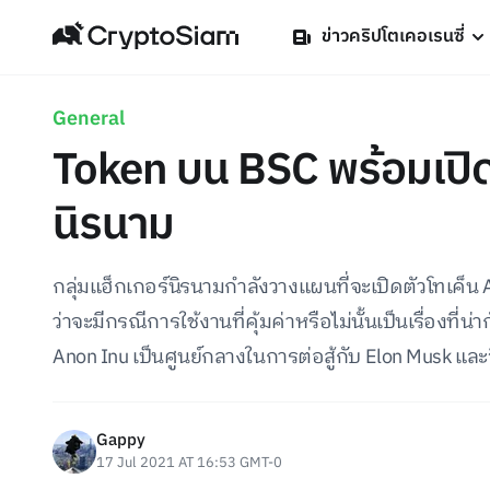
ข่าวคริปโตเคอเรนซี่
General
Token บน BSC พร้อมเปิด
นิรนาม
กลุ่มแฮ็กเกอร์นิรนามกำลังวางแผนที่จะเปิดตัวโทเค็น 
ว่าจะมีกรณีการใช้งานที่คุ้มค่าหรือไม่นั้นเป็นเรื่องที่
Anon Inu เป็นศูนย์กลางในการต่อสู้กับ Elon Musk และ
Gappy
17 Jul 2021 AT 16:53 GMT-0