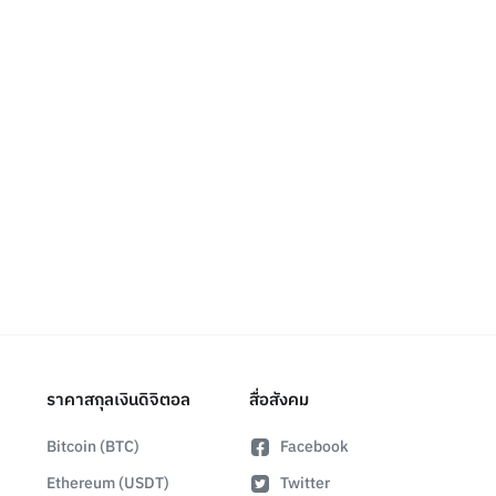
ราคาสกุลเงินดิจิตอล
สื่อสังคม
Bitcoin (BTC)
Facebook
Ethereum (USDT)
Twitter