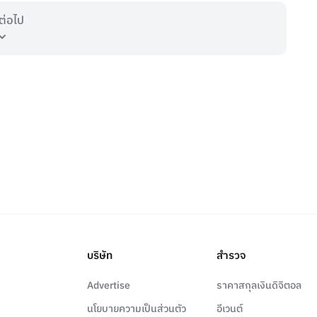
ต่อไป
บริษัท
สำรวจ
Advertise
ราคาสกุลเงินดิจิตอล
นโยบายความเป็นส่วนตัว
อีเวนต์