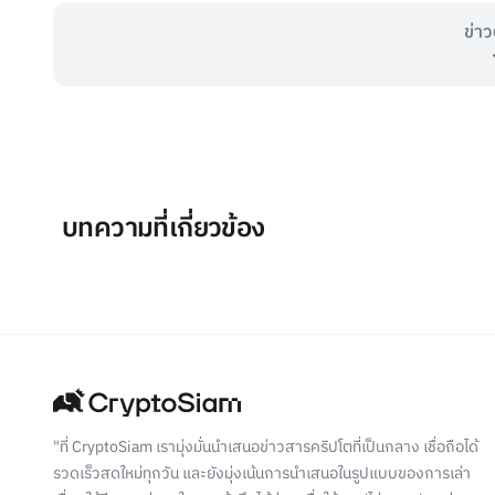
ข่าว
บทความที่เกี่ยวข้อง
"ที่ CryptoSiam เรามุ่งมั่นนำเสนอข่าวสารคริปโตที่เป็นกลาง เชื่อถือได้
รวดเร็วสดใหม่ทุกวัน และยังมุ่งเน้นการนำเสนอในรูปแบบของการเล่า