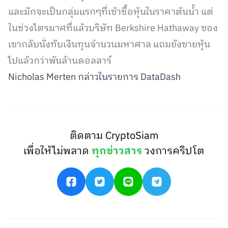
และมักจะเป็นกลุ่มแรกๆที่เข้าซื้อหุ้นในราคาต้นน้ำ แต่
ในช่วงไตรมาศที่แล้วบริษัท Berkshire Hathaway ของ
เขากลับนั่งทับเงินทุนจำนวนมหาศาล แถมยังขายหุ้น
ไปแล้วกว่าพันล้านดอลลาร์
Nicholas Merten กล่าวในรายการ DataDash
ติดตาม CryptoSiam
เพื่อให้ไม่พลาด
ทุกข่าวสาร
วงการคริปโต