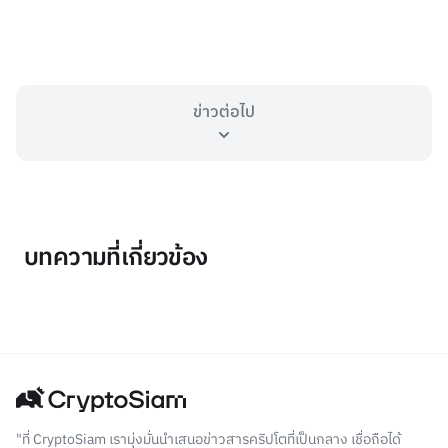
ข่าวต่อไป
บทความที่เกี่ยวข้อง
"ที่ CryptoSiam เรามุ่งมั่นนำเสนอข่าวสารคริปโตที่เป็นกลาง เชื่อถือได้