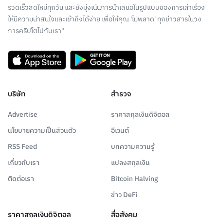
รวดเร็วสดใหม่ทุกวัน และยังมุ่งเน้นการนำเสนอในรูปแบบของการเล่าเรื่อง
ให้มีความน่าสนใจและเข้าถึงได้ง่าย เพื่อให้คุณ 'ไม่พลาด' ทุกข่าวสารในวง
การคริปโตไปกับเรา"
บริษัท
สำรวจ
Advertise
ราคาสกุลเงินดิจิตอล
นโยบายความเป็นส่วนตัว
อีเวนต์
RSS Feed
บทความความรู้
เกี่ยวกับเรา
แปลงสกุลเงิน
ติดต่อเรา
Bitcoin Halving
ข่าว DeFi
ราคาสกุลเงินดิจิตอล
สื่อสังคม