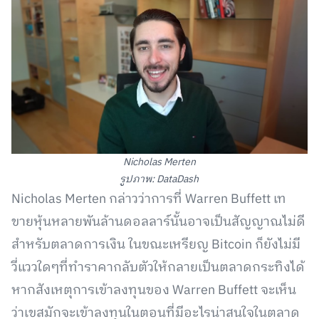
Nicholas Merten
รูปภาพ: DataDash
Nicholas Merten กล่าวว่าการที่ Warren Buffett เท
ขายหุ้นหลายพันล้านดอลลาร์นั้นอาจเป็นสัญญาณไม่ดี
สำหรับตลาดการเงิน ในขณะเหรียญ Bitcoin ก็ยังไม่มี
วี่แววใดๆที่ทำราคากลับตัวให้กลายเป็นตลาดกระทิงได้
หากสังเหตุการเข้าลงทุนของ Warren Buffett จะเห็น
ว่าเขสมักจะเข้าลงทุนในตอนที่มีอะไรน่าสนใจในตลาด