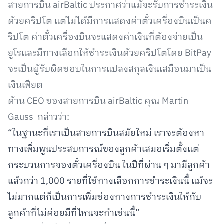
สายการบิน airBaltic ประกาศว่าแม้จะรับการชำระเงิน
ด้วยคริปโต แต่ไม่ได้มีการแสดงค่าตั๋วเครื่องบินเป็นค
ริปโต ค่าตั๋วเครื่องบินจะแสดงค่าเงินที่ต้องจ่ายเป็น
ยูโรและมีทางเลือกให้ชำระเงินด้วยคริปโตโดย BitPay
จะเป็นผู้รับผิดชอบในการแปลงสกุลเงินเสมือนมาเป็น
เงินเฟียต
ด้าน CEO ของสายการบิน airBaltic คุณ Martin
Gauss กล่าวว่า:
“ในฐานะที่เราเป็นสายการบินสมัยใหม่ เราจะต้องหา
ทางเพิ่มพูนประสบการณ์ของลูกค้าเสมอเริ่มตั้งแต่
กระบวนการจองตั๋วเครื่องบิน ในปีที่ผ่าน ๆ มามีลูกค้า
แล้วกว่า 1,000 รายที่ใช้ทางเลือกการชำระเงินนี้ แม้จะ
ไม่มากแต่ก็เป็นการเพิ่มช่องทางการชำระเงินให้กับ
ลูกค้าที่ไม่ค่อยมีที่ไหนจะทำเช่นนี้”