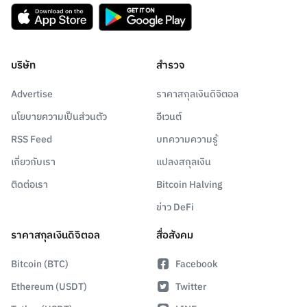
บริษัท
สำรวจ
Advertise
ราคาสกุลเงินดิจิตอล
นโยบายความเป็นส่วนตัว
อีเวนต์
RSS Feed
บทความความรู้
เกี่ยวกับเรา
แปลงสกุลเงิน
ติดต่อเรา
Bitcoin Halving
ข่าว DeFi
ราคาสกุลเงินดิจิตอล
สื่อสังคม
Bitcoin (BTC)
Facebook
Ethereum (USDT)
Twitter