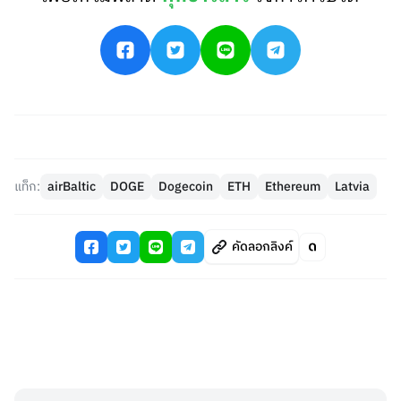
แท็ก:
airBaltic
DOGE
Dogecoin
ETH
Ethereum
Latvia
คัดลอกลิงค์