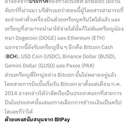
อ้างอิงจาก
ประกาศ
ของทางเว็บไซต์ airBaltic เมื่อวัน
จันทร์ที่ผ่านมา บริษัทเผยว่าตอนนี้ผู้โดยสารสามารถที่
จะจ่ายค่าตั๋วเครื่องบินด้วยเหรียญคริปโตได้แล้ว และ
เหรียญที่สามารถนำมาใช้จ่ายได้นั้นก็ไม่พ้นเหรียญน้อง
หมา Dogecoin (DOGE) และ Ethereum (ETH)
นอกจากนี้ยังรับเหรียญอื่น ๆ อีกคือ Bitcoin Cash
(
BCH
), USD Coin (USDC), Binance Dollar (BUSD),
Gemini Dollar (GUSD) และ Paxos (PAX)
ส่วนเหรียญพี่ใหญ่อย่าง Bitcoin นั้นไม่พลาดอยู่แล้ว
โดยสายการบินนั้นเริ่มรับ Bitcoin มาตั้งแต่เดือน ก.ค.
2014 อาจกล่าวได้ว่าลัตเวียเป็นประเทศแรกที่สายการ
บินในประเทศนั้นเสนอทางเลือกการชำระเงินเป็นคริป
โตเลยก็ว่าได้
ด้วยแรงสนับสนุนจาก BitPay