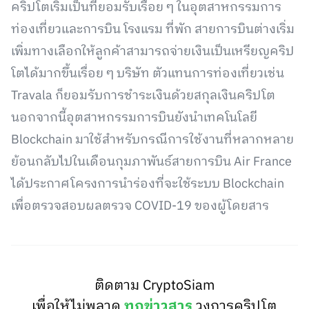
คริปโตเริ่มเป็นที่ยอมรับเรื่อย ๆ ในอุตสาหกรรมการ
ท่องเที่ยวและการบิน โรงแรม ที่พัก สายการบินต่างเริ่ม
เพิ่มทางเลือกให้ลูกค้าสามารถจ่ายเงินเป็นเหรียญคริป
โตได้มากขึ้นเรื่อย ๆ บริษัท ตัวแทนการท่องเที่ยวเช่น
Travala ก็ยอมรับการชำระเงินด้วยสกุลเงินคริปโต
นอกจากนี้อุตสาหกรรมการบินยังนำเทคโนโลยี
Blockchain มาใช้สำหรับกรณีการใช้งานที่หลากหลาย
ย้อนกลับไปในเดือนกุมภาพันธ์สายการบิน Air France
ได้ประกาศโครงการนำร่องที่จะใช้ระบบ Blockchain
เพื่อตรวจสอบผลตรวจ COVID-19 ของผู้โดยสาร
ติดตาม CryptoSiam
เพื่อให้ไม่พลาด
ทุกข่าวสาร
วงการคริปโต