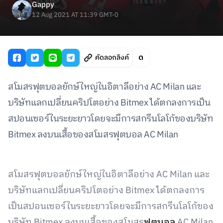
Gappy
12 Aug 2021 AT 11:39 GMT-0
คัดลอกลิงค์
สโมสรฟุตบอลยักษ์ใหญ่ในอิตาลีอย่าง AC Milan และ
บริษัทแลกเปลี่ยนคริปโตอย่าง Bitmex ได้ตกลงการเป็น
สปอนเซอร์ในระยะยาวโดยจะมีการสกรีนโลโก้ของบริษัท
Bitmex ลงบนเสื้อของสโมสรฟุตบอล AC Milan
สโมสรฟุตบอลยักษ์ใหญ่ในอิตาลีอย่าง AC Milan และ
บริษัทแลกเปลี่ยนคริปโตอย่าง Bitmex ได้ตกลงการ
เป็นสปอนเซอร์ในระยะยาวโดยจะมีการสกรีนโลโก้ของ
บริษัท Bitmex ลงบนเสื้อของสโมสร
ฟุตบอล
AC Milan