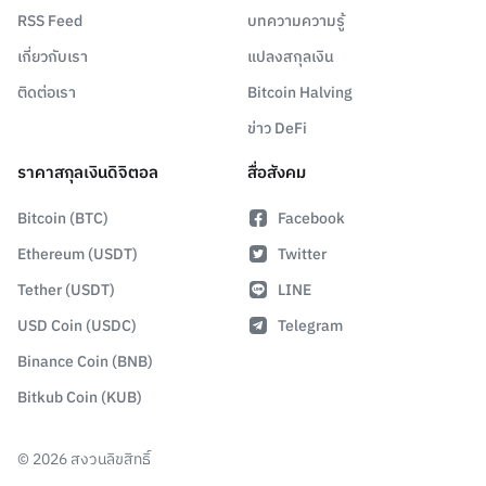
RSS Feed
บทความความรู้
เกี่ยวกับเรา
แปลงสกุลเงิน
ติดต่อเรา
Bitcoin Halving
ข่าว DeFi
ราคาสกุลเงินดิจิตอล
สื่อสังคม
Bitcoin (BTC)
Facebook
Ethereum (USDT)
Twitter
Tether (USDT)
LINE
USD Coin (USDC)
Telegram
Binance Coin (BNB)
Bitkub Coin (KUB)
©
2026
สงวนลิขสิทธิ์