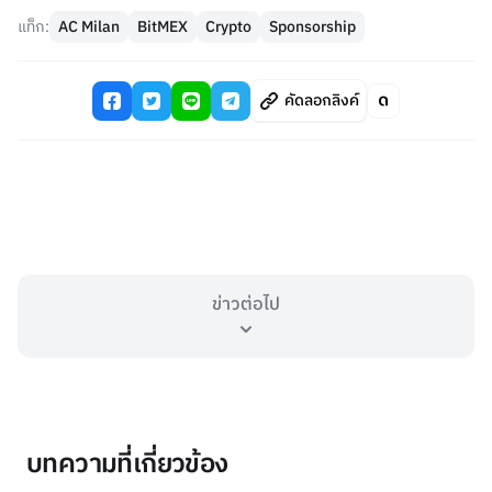
แท็ก:
AC Milan
BitMEX
Crypto
Sponsorship
คัดลอกลิงค์
ข่าวต่อไป
บทความที่เกี่ยวข้อง