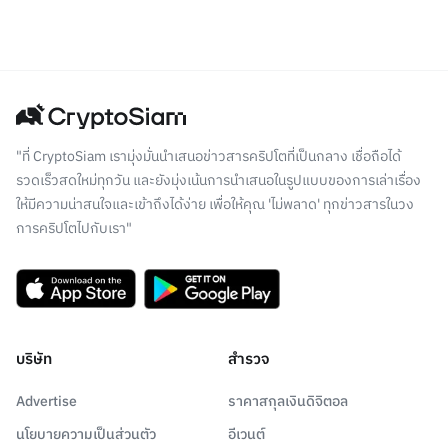
"ที่ CryptoSiam เรามุ่งมั่นนำเสนอข่าวสารคริปโตที่เป็นกลาง เชื่อถือได้
รวดเร็วสดใหม่ทุกวัน และยังมุ่งเน้นการนำเสนอในรูปแบบของการเล่าเรื่อง
ให้มีความน่าสนใจและเข้าถึงได้ง่าย เพื่อให้คุณ 'ไม่พลาด' ทุกข่าวสารในวง
การคริปโตไปกับเรา"
บริษัท
สำรวจ
Advertise
ราคาสกุลเงินดิจิตอล
นโยบายความเป็นส่วนตัว
อีเวนต์