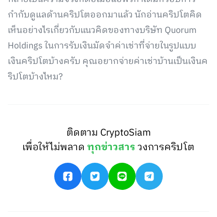
กำกับดูแลด้านคริปโตออกมาแล้ว นักอ่านคริปโตคิด
เห็นอย่างไรเกี่ยวกับแนวคิดของทางบริษัท Quorum
Holdings ในการรับเงินมัดจำค่าเช่าที่จ่ายในรูปแบบ
เงินคริปโตบ้างครับ คุณอยากจ่ายค่าเช่าบ้านเป็นเงินค
ริปโตบ้างไหม?
ติดตาม CryptoSiam
เพื่อให้ไม่พลาด
ทุกข่าวสาร
วงการคริปโต