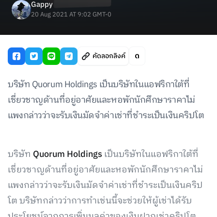
Gappy
20 Aug 2021 AT 9:02 GMT-0
คัดลอกลิงค์
บริษัท Quorum Holdings เป็นบริษัทในแอฟริกาใต้ที่
เชี่ยวชาญด้านที่อยู่อาศัยและหอพักนักศึกษาราคาไม่
แพงกล่าวว่าจะรับเงินมัดจำค่าเช่าที่ชำระเป็นเงินคริปโต
บริษัท
Quorum Holdings
เป็นบริษัทในแอฟริกาใต้ที่
เชี่ยวชาญด้านที่อยู่อาศัยและหอพักนักศึกษาราคาไม่
แพงกล่าวว่าจะรับเงินมัดจำค่าเช่าที่ชำระเป็นเงินคริป
โต บริษัทกล่าวว่าการทำเช่นนี้จะช่วยให้ผู้เช่าได้รับ
ประโยชน์จากการเพิ่มมูลค่าของเงินฝากเช่าคริปโต