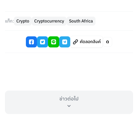
แท็ก:
Crypto
Cryptocurrency
South Africa
คัดลอกลิงค์
ข่าวต่อไป