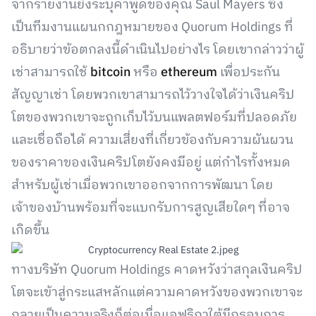
จากรายงานยังระบุคำพูดของคุณ Saul Mayers ซึ่ง
เป็นทีมงานแผนกกฎหมายของ Quorum Holdings ที่
อธิบายว่าข้อตกลงนี้ดำเนินไปอย่างไร โดยเขากล่าวว่าผู้
เช่าสามารถใช้
bitcoin
หรือ
ethereum
เพื่อประกัน
สัญญาเช่า โดยพวกเขาสามารถไว้วางใจได้ว่าเงินคริป
โตของพวกเขาจะถูกเก็บไว้บนแพลตฟอร์มที่ปลอดภัย
และเชื่อถือได้ ความเสี่ยงที่เกี่ยวข้องกับความผันผวน
ของราคาของเงินคริปโตยังคงมีอยู่ แต่กำไรทั้งหมด
สำหรับผู้เช่าเมื่อพวกเขาออกจากการพัฒนา โดย
เจ้าของบ้านพร้อมที่จะแบกรับการสูญเสียใดๆ ที่อาจ
เกิดขึ้น
ทางบริษัท Quorum Holdings คาดหวังว่าสกุลเงินคริป
โตจะเข้าสู่กระแสหลักแต่ความคาดหวังของพวกเขาจะ
กลายเป็นความจริงก็ต่อเมื่อแอฟริกาใต้มีกรอบการ