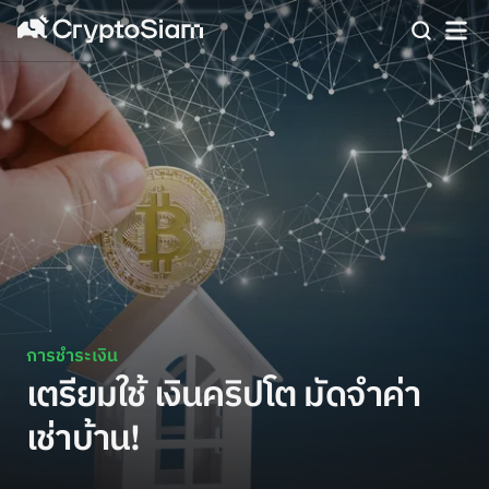
การชำระเงิน
เตรียมใช้ เงินคริปโต มัดจำค่า
เช่าบ้าน!