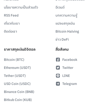
นโยบายความเป็นส่วนตัว
อีเวนต์
RSS Feed
บทความความรู้
เกี่ยวกับเรา
แปลงสกุลเงิน
ติดต่อเรา
Bitcoin Halving
ข่าว DeFi
ราคาสกุลเงินดิจิตอล
สื่อสังคม
Bitcoin (BTC)
Facebook
Ethereum (USDT)
Twitter
Tether (USDT)
LINE
USD Coin (USDC)
Telegram
Binance Coin (BNB)
Bitkub Coin (KUB)